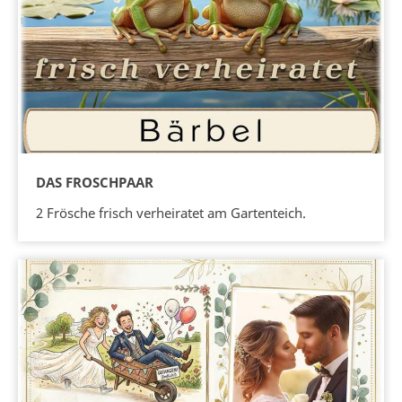
DAS FROSCHPAAR
2 Frösche frisch verheiratet am Gartenteich.