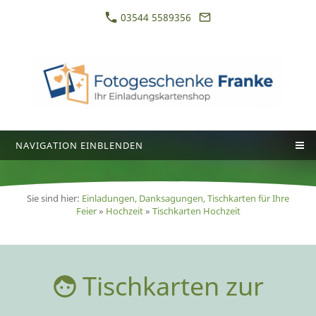
03544 5589356
NAVIGATION EINBLENDEN
Sie sind hier:
Einladungen, Danksagungen, Tischkarten für Ihre
Feier
»
Hochzeit
»
Tischkarten Hochzeit
Tischkarten zur