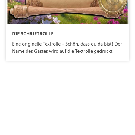
DIE SCHRIFTROLLE
Eine originelle Textrolle – Schön, dass du da bist! Der
Name des Gastes wird auf die Textrolle gedruckt.