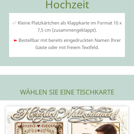
Hochzeit
✅ Kleine Platzkärtchen als Klappkarte im Format 10 x
7,5 cm (zusammengeklappt).
➽
Bestellbar mit bereits eingedruckten Namen Ihrer
Gäste oder mit freiem Textfeld.
WÄHLEN SIE EINE TISCHKARTE