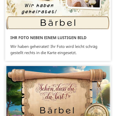
IHR FOTO NEBEN EINEM LUSTIGEN BILD
Wir haben geheiratet! Ihr Foto wird leicht schräg
gestellt rechts in die Karte eingesetzt.