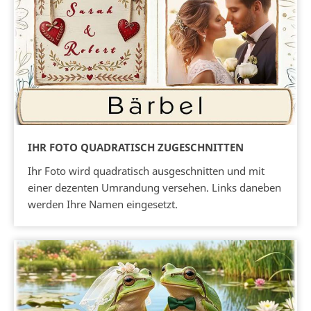
IHR FOTO QUADRATISCH ZUGESCHNITTEN
Ihr Foto wird quadratisch ausgeschnitten und mit
einer dezenten Umrandung versehen. Links daneben
werden Ihre Namen eingesetzt.