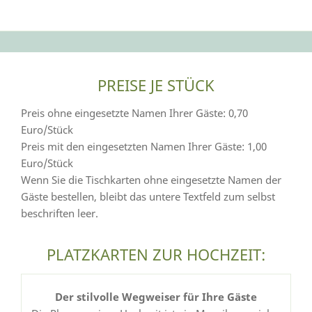
Der Weg zum Standesamt ist erledigt - Sie sind
verheiratet.
PREISE JE STÜCK
Preis ohne eingesetzte Namen Ihrer Gäste: 0,70
Euro/Stück
Preis mit den eingesetzten Namen Ihrer Gäste: 1,00
Euro/Stück
Wenn Sie die Tischkarten ohne eingesetzte Namen der
Gäste bestellen, bleibt das untere Textfeld zum selbst
beschriften leer.
PLATZKARTEN ZUR HOCHZEIT:
Der stilvolle Wegweiser für Ihre Gäste