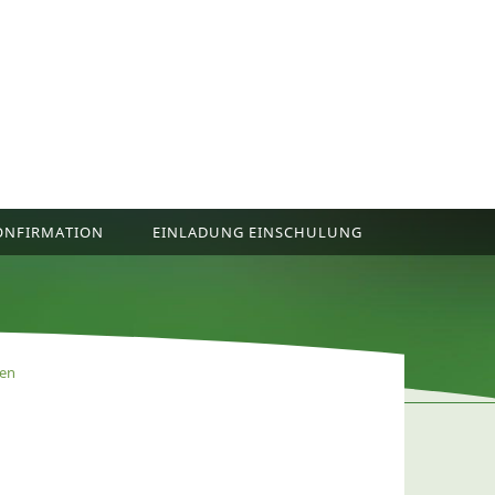
ONFIRMATION
EINLADUNG EINSCHULUNG
fen