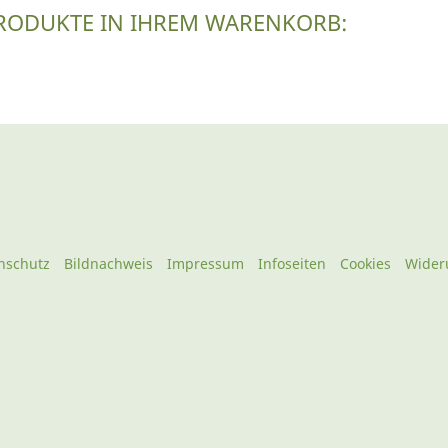
PRODUKTE IN IHREM WARENKORB:
nschutz
Bildnachweis
Impressum
Infoseiten
Cookies
Wider