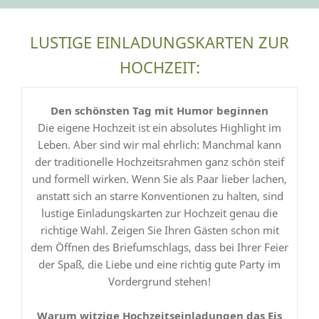
LUSTIGE EINLADUNGSKARTEN ZUR
HOCHZEIT:
Den schönsten Tag mit Humor beginnen
Die eigene Hochzeit ist ein absolutes Highlight im
Leben. Aber sind wir mal ehrlich: Manchmal kann
der traditionelle Hochzeitsrahmen ganz schön steif
und formell wirken. Wenn Sie als Paar lieber lachen,
anstatt sich an starre Konventionen zu halten, sind
lustige Einladungskarten zur Hochzeit genau die
richtige Wahl. Zeigen Sie Ihren Gästen schon mit
dem Öffnen des Briefumschlags, dass bei Ihrer Feier
der Spaß, die Liebe und eine richtig gute Party im
Vordergrund stehen!
Warum witzige Hochzeitseinladungen das Eis