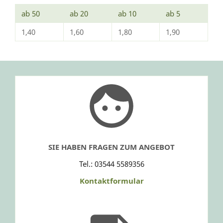
ab 50
ab 20
ab 10
ab 5
1,40
1,60
1,80
1,90
SIE HABEN FRAGEN ZUM ANGEBOT
Tel.: 03544 5589356
Kontaktformular