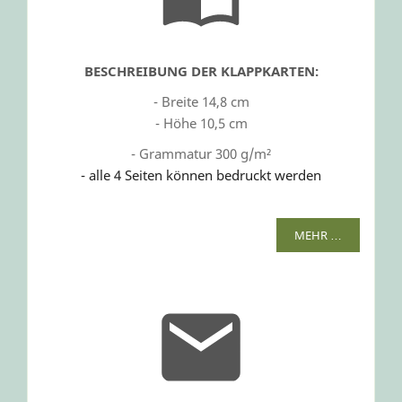
BESCHREIBUNG DER KLAPPKARTEN:
- Breite 14,8 cm
- Höhe 10,5 cm
- Grammatur 300 g/m²
- alle 4 Seiten können bedruckt werden
MEHR …