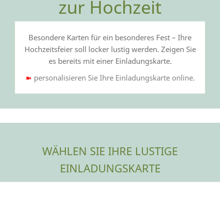
zur Hochzeit
Besondere Karten für ein besonderes Fest – Ihre
Hochzeitsfeier soll locker lustig werden. Zeigen Sie
es bereits mit einer Einladungskarte.
➽
personalisieren Sie Ihre Einladungskarte online.
WÄHLEN SIE IHRE LUSTIGE
EINLADUNGSKARTE