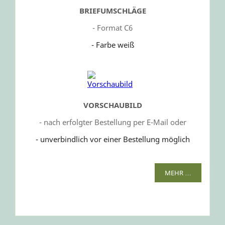
BRIEFUMSCHLÄGE
- Format C6
- Farbe weiß
VORSCHAUBILD
- nach erfolgter Bestellung per E-Mail oder
- unverbindlich vor einer Bestellung möglich
MEHR …