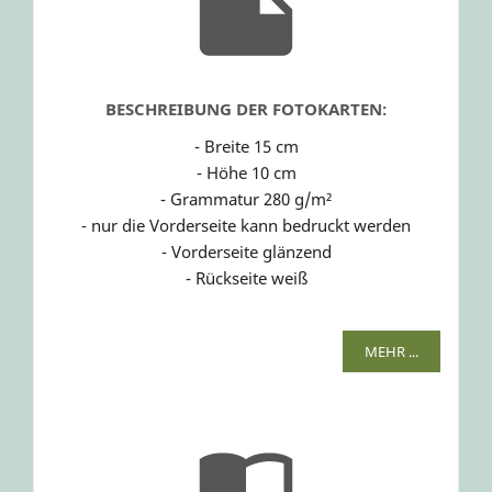
BESCHREIBUNG DER FOTOKARTEN:
- Breite 15 cm
- Höhe 10 cm
- Grammatur 280 g/m²
- nur die Vorderseite kann bedruckt werden
- Vorderseite glänzend
- Rückseite weiß
MEHR ...