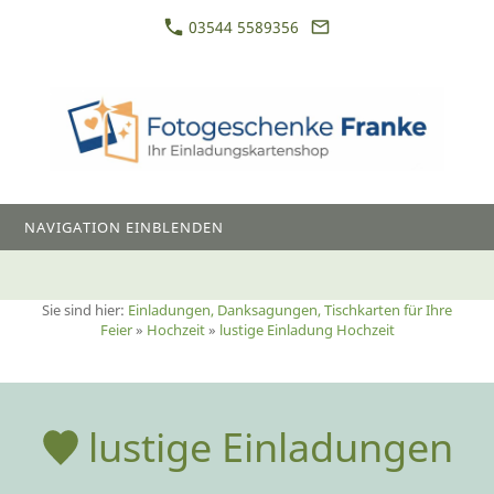
03544 5589356
NAVIGATION EINBLENDEN
Sie sind hier:
Einladungen, Danksagungen, Tischkarten für Ihre
Feier
»
Hochzeit
»
lustige Einladung Hochzeit
lustige Einladungen