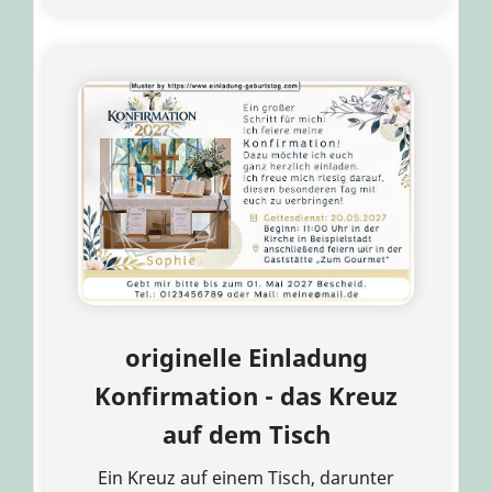
originelle Einladung
Konfirmation - das Kreuz
auf dem Tisch
Ein Kreuz auf einem Tisch, darunter