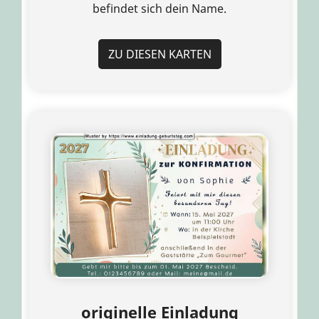
befindet sich dein Name.
ZU DIESEN KARTEN
originelle Einladung