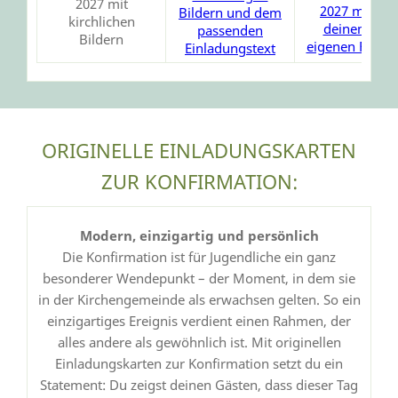
ORIGINELLE EINLADUNGSKARTEN
ZUR KONFIRMATION:
Modern, einzigartig und persönlich
Die Konfirmation ist für Jugendliche ein ganz
besonderer Wendepunkt – der Moment, in dem sie
in der Kirchengemeinde als erwachsen gelten. So ein
einzigartiges Ereignis verdient einen Rahmen, der
alles andere als gewöhnlich ist. Mit originellen
Einladungskarten zur Konfirmation setzt du ein
Statement: Du zeigst deinen Gästen, dass dieser Tag