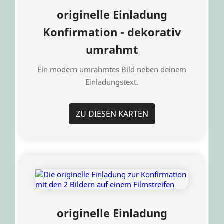
originelle Einladung
Konfirmation - dekorativ
umrahmt
Ein modern umrahmtes Bild neben deinem
Einladungstext.
ZU DIESEN KARTEN
originelle Einladung