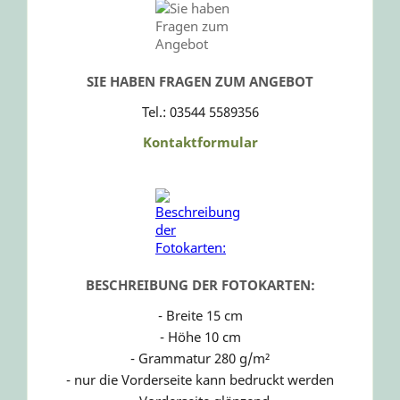
SIE HABEN FRAGEN ZUM ANGEBOT
Tel.: 03544 5589356
Kontaktformular
BESCHREIBUNG DER FOTOKARTEN:
- Breite 15 cm
- Höhe 10 cm
- Grammatur 280 g/m²
- nur die Vorderseite kann bedruckt werden