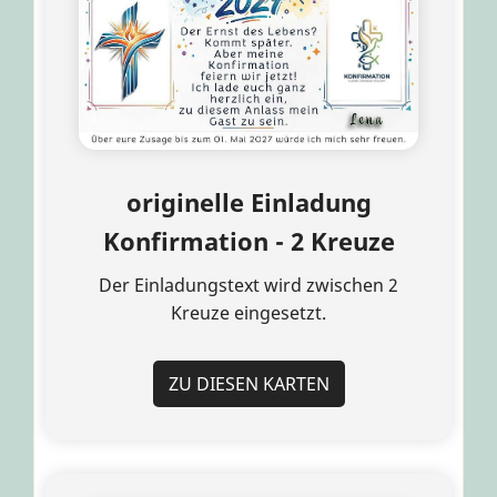
originelle Einladung
Konfirmation - 2 Kreuze
Der Einladungstext wird zwischen 2
Kreuze eingesetzt.
ZU DIESEN KARTEN