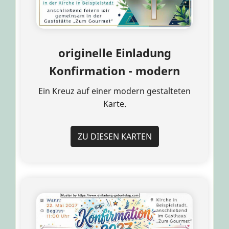
originelle Einladung
Konfirmation - modern
Ein Kreuz auf einer modern gestalteten
Karte.
ZU DIESEN KARTEN