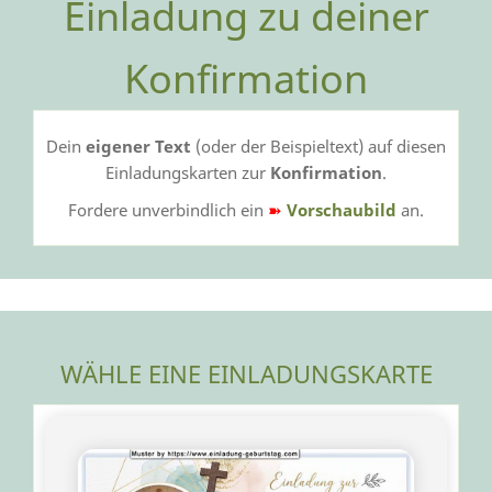
Einladung zu deiner
Konfirmation
Dein
eigener Text
(oder der Beispieltext) auf diesen
Einladungskarten zur
Konfirmation
.
Fordere unverbindlich ein
➽
Vorschaubild
an.
WÄHLE EINE EINLADUNGSKARTE