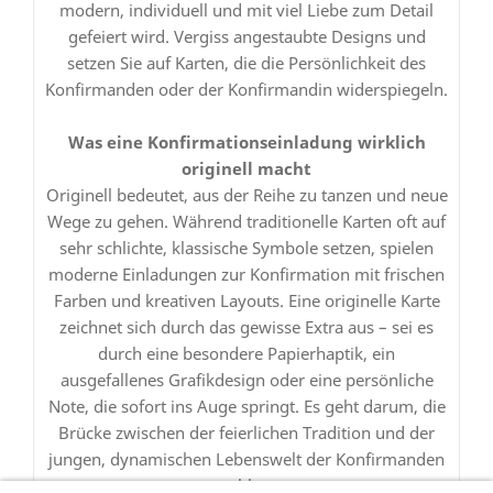
modern, individuell und mit viel Liebe zum Detail
gefeiert wird. Vergiss angestaubte Designs und
setzen Sie auf Karten, die die Persönlichkeit des
Konfirmanden oder der Konfirmandin widerspiegeln.
Was eine Konfirmationseinladung wirklich
originell macht
Originell bedeutet, aus der Reihe zu tanzen und neue
Wege zu gehen. Während traditionelle Karten oft auf
sehr schlichte, klassische Symbole setzen, spielen
moderne Einladungen zur Konfirmation mit frischen
Farben und kreativen Layouts. Eine originelle Karte
zeichnet sich durch das gewisse Extra aus – sei es
durch eine besondere Papierhaptik, ein
ausgefallenes Grafikdesign oder eine persönliche
Note, die sofort ins Auge springt. Es geht darum, die
Brücke zwischen der feierlichen Tradition und der
jungen, dynamischen Lebenswelt der Konfirmanden
zu schlagen.