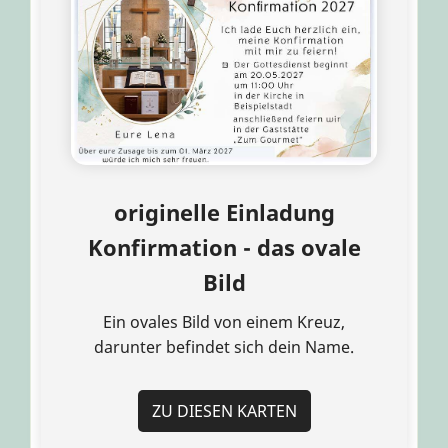
originelle Einladung
Konfirmation - das ovale
Bild
Ein ovales Bild von einem Kreuz,
darunter befindet sich dein Name.
ZU DIESEN KARTEN