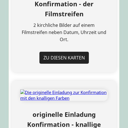
Konfirmation - der
Filmstreifen
2 kirchliche Bilder auf einem
Filmstreifen neben Datum, Uhrzeit und
Ort.
ZU DIESEN KARTEN
originelle Einladung
Konfirmation - knallige