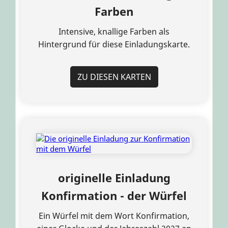
Farben
Intensive, knallige Farben als
Hintergrund für diese Einladungskarte.
ZU DIESEN KARTEN
originelle Einladung
Konfirmation - der Würfel
Ein Würfel mit dem Wort Konfirmation,