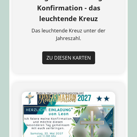
Konfirmation - das
leuchtende Kreuz
Das leuchtende Kreuz unter der
Jahreszahl.
ZU DIESEN KARTEN