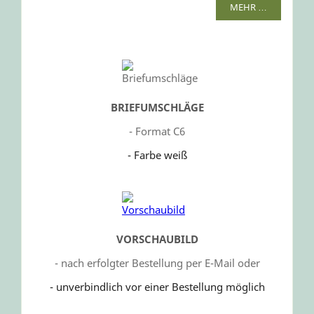
MEHR …
BRIEFUMSCHLÄGE
- Format C6
- Farbe weiß
VORSCHAUBILD
- nach erfolgter Bestellung per E-Mail oder
- unverbindlich vor einer Bestellung möglich