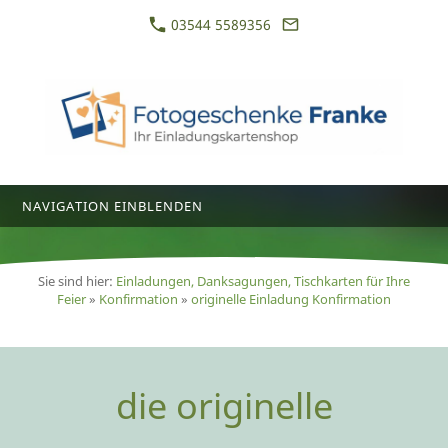
03544 5589356
NAVIGATION EINBLENDEN
Sie sind hier:
Einladungen, Danksagungen, Tischkarten für Ihre
Feier
»
Konfirmation
»
originelle Einladung Konfirmation
die originelle