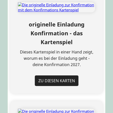
originelle Einladung
Konfirmation - das
Kartenspiel
Dieses Kartenspiel in einer Hand zeigt,
worum es bei der Einladung geht -
deine Konfirmation 2027.
ZU DIESEN KARTEN