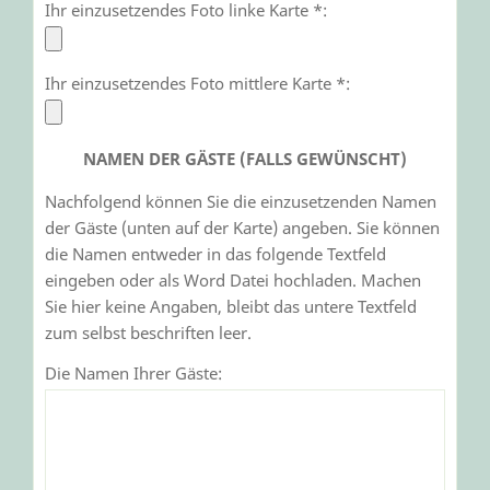
Ihr einzusetzendes Foto linke Karte *:
Ihr einzusetzendes Foto mittlere Karte *:
NAMEN DER GÄSTE (FALLS GEWÜNSCHT)
Nachfolgend können Sie die einzusetzenden Namen
der Gäste (unten auf der Karte) angeben. Sie können
die Namen entweder in das folgende Textfeld
eingeben oder als Word Datei hochladen. Machen
Sie hier keine Angaben, bleibt das untere Textfeld
zum selbst beschriften leer.
Die Namen Ihrer Gäste: