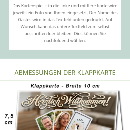
Das Kartenspiel – in die linke und mittlere Karte wird
jeweils ein Foto von Ihnen eingesetzt. Der Name des
Gastes wird in das Textfeld unten gedruckt. Auf
Wunsch kann das untere Textfeld zum selbst
beschriften leer bleiben. Dies können Sie
nachfolgend wählen.
ABMESSUNGEN DER KLAPPKARTE