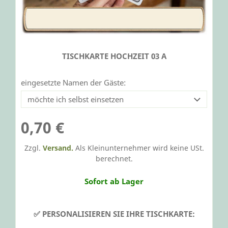
TISCHKARTE HOCHZEIT 03 A
eingesetzte Namen der Gäste:
0,70 €
Zzgl.
Versand.
Als Kleinunternehmer wird keine USt.
berechnet.
Sofort ab Lager
✅ PERSONALISIEREN SIE IHRE TISCHKARTE: