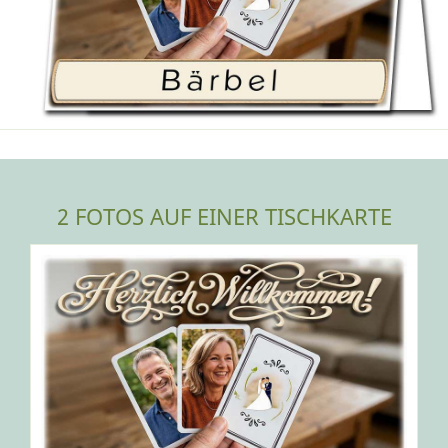
2 FOTOS AUF EINER TISCHKARTE