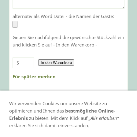
alternativ als Word Datei - die Namen der Gäste:
Geben Sie nachfolgend die gewünschte Stückzahl ein
und klicken Sie auf - In den Warenkorb -
In den Warenkorb
Für später merken
Wir verwenden Cookies um unsere Website zu
optimieren und Ihnen das
bestmögliche Online-
Erlebnis
zu bieten. Mit dem Klick auf
„Alle erlauben“
erklären Sie sich damit einverstanden.