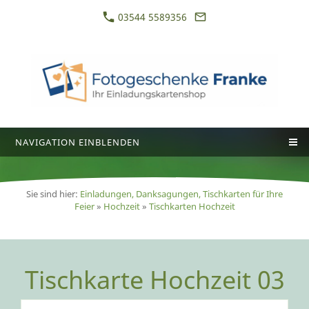
03544 5589356
NAVIGATION EINBLENDEN
Sie sind hier:
Einladungen, Danksagungen, Tischkarten für Ihre
Feier
»
Hochzeit
»
Tischkarten Hochzeit
Tischkarte Hochzeit 03