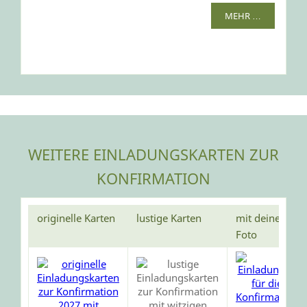
MEHR …
WEITERE EINLADUNGSKARTEN ZUR
KONFIRMATION
originelle Karten
lustige Karten
mit deinem
Foto