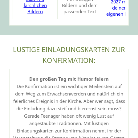
LUSTIGE EINLADUNGSKARTEN ZUR
KONFIRMATION:
Den großen Tag mit Humor feiern
Die Konfirmation ist ein wichtiger Meilenstein auf
dem Weg zum Erwachsenwerden und natürlich ein
feierliches Ereignis in der Kirche. Aber wer sagt, dass
die Einladung dazu steif und bierernst sein muss?
Gerade Teenager haben oft wenig Lust auf
angestaubte Traditionen. Mit lustigen
Einladungskarten zur Konfirmation nehmt ihr der
Veranstaltung die Strenge und kündigt euren Gästen