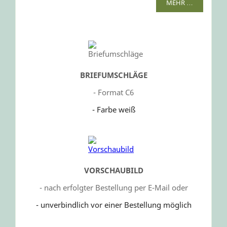
MEHR …
BRIEFUMSCHLÄGE
- Format C6
- Farbe weiß
VORSCHAUBILD
- nach erfolgter Bestellung per E-Mail oder
- unverbindlich vor einer Bestellung möglich