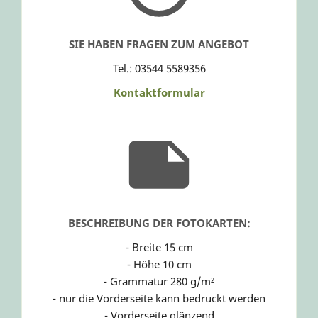
SIE HABEN FRAGEN ZUM ANGEBOT
Tel.: 03544 5589356
Kontaktformular
BESCHREIBUNG DER FOTOKARTEN:
- Breite 15 cm
- Höhe 10 cm
- Grammatur 280 g/m²
- nur die Vorderseite kann bedruckt werden
- Vorderseite glänzend