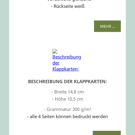
- Rückseite weiß
MEHR ...
BESCHREIBUNG DER KLAPPKARTEN:
- Breite 14,8 cm
- Höhe 10,5 cm
- Grammatur 300 g/m²
- alle 4 Seiten können bedruckt werden