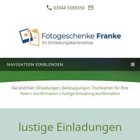
03544 5589356
NAVIGATION EINBLENDEN
Sie sind hier:
Einladungen, Danksagungen, Tischkarten für Ihre
Feier
»
Konfirmation
»
lustige Einladung Konfirmation
lustige Einladungen