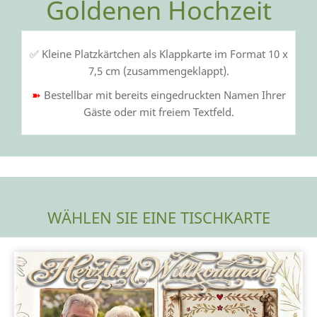
Goldenen Hochzeit
✅ Kleine Platzkärtchen als Klappkarte im Format 10 x
7,5 cm (zusammengeklappt).
➽
Bestellbar mit bereits eingedruckten Namen Ihrer
Gäste oder mit freiem Textfeld.
WÄHLEN SIE EINE TISCHKARTE