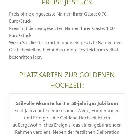
PREISE JE STÜCK
Preis ohne eingesetzte Namen Ihrer Gäste: 0,70
Euro/Stück
Preis mit den eingesetzten Namen Ihrer Gäste: 1,00
Euro/Stück
Wenn Sie die Tischkarten ohne eingesetzte Namen der
Gäste bestellen, bleibt das untere Textfeld zum selbst
beschriften leer.
PLATZKARTEN ZUR GOLDENEN
HOCHZEIT:
Stilvolle Akzente für Ihr 50-jähriges Jubiläum
Fünf Jahrzehnte gemeinsamer Wege, Erinnerungen
und Erfolge – die Goldene Hochzeit ist ein
außergewöhnliches Ereignis, das einen gebührenden
Rahmen verdient. Neben der festlichen Dekoration