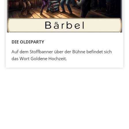
DIE OLDIPARTY
Auf dem Stoffbanner über der Bühne befindet sich
das Wort Goldene Hochzeit.