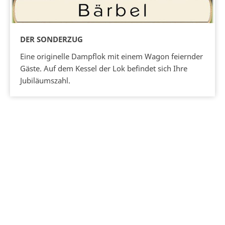
DER SONDERZUG
Eine originelle Dampflok mit einem Wagon feiernder
Gäste. Auf dem Kessel der Lok befindet sich Ihre
Jubiläumszahl.