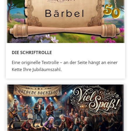
DIE SCHRIFTROLLE
Eine originelle Textrolle – an der Seite hängt an einer
Kette Ihre Jubiläumszahl.