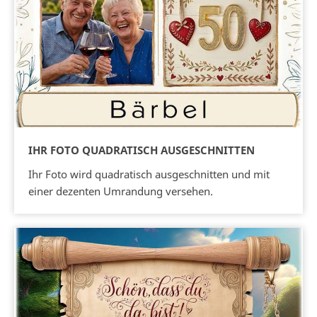
IHR FOTO QUADRATISCH AUSGESCHNITTEN
Ihr Foto wird quadratisch ausgeschnitten und mit
einer dezenten Umrandung versehen.