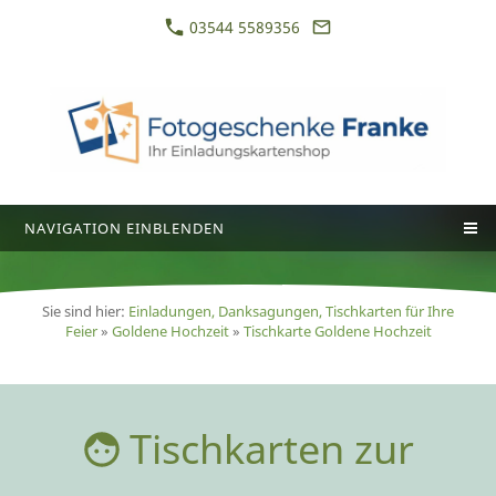
03544 5589356
NAVIGATION EINBLENDEN
Sie sind hier:
Einladungen, Danksagungen, Tischkarten für Ihre
Feier
»
Goldene Hochzeit
»
Tischkarte Goldene Hochzeit
Tischkarten zur