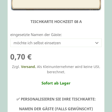
TISCHKARTE HOCHZEIT 08 A
eingesetzte Namen der Gäste:
0,70 €
Zzgl.
Versand.
Als Kleinunternehmer wird keine USt.
berechnet.
Sofort ab Lager
✅ PERSONALISIEREN SIE IHRE TISCHKARTE:
NAMEN DER GÄSTE (FALLS GEWÜNSCHT)