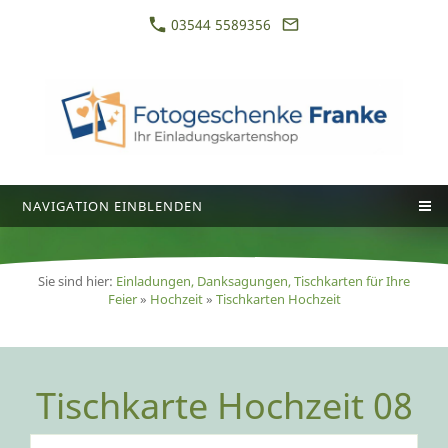
03544 5589356
NAVIGATION EINBLENDEN
Sie sind hier:
Einladungen, Danksagungen, Tischkarten für Ihre
Feier
»
Hochzeit
»
Tischkarten Hochzeit
Tischkarte Hochzeit 08