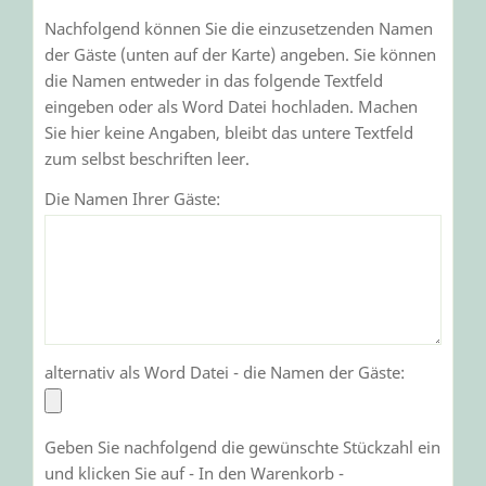
Nachfolgend können Sie die einzusetzenden Namen
der Gäste (unten auf der Karte) angeben. Sie können
die Namen entweder in das folgende Textfeld
eingeben oder als Word Datei hochladen. Machen
Sie hier keine Angaben, bleibt das untere Textfeld
zum selbst beschriften leer.
Die Namen Ihrer Gäste:
alternativ als Word Datei - die Namen der Gäste:
Geben Sie nachfolgend die gewünschte Stückzahl ein
und klicken Sie auf - In den Warenkorb -