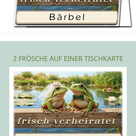
2 FRÖSCHE AUF EINER TISCHKARTE