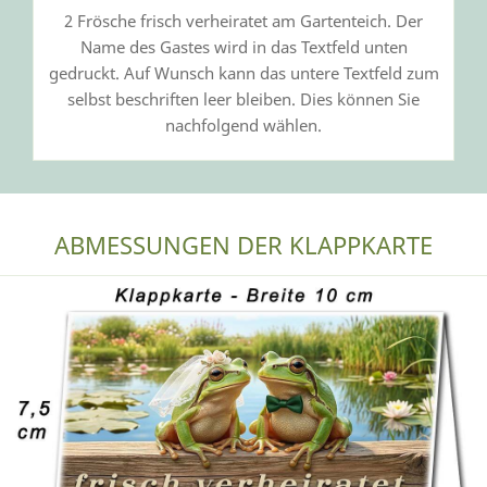
2 Frösche frisch verheiratet am Gartenteich. Der
Name des Gastes wird in das Textfeld unten
gedruckt. Auf Wunsch kann das untere Textfeld zum
selbst beschriften leer bleiben. Dies können Sie
nachfolgend wählen.
ABMESSUNGEN DER KLAPPKARTE