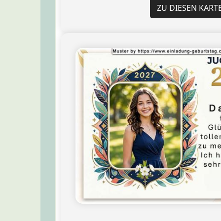
ZU DIESEN KART