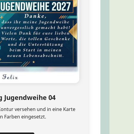
 Jugendweihe 04
Kontur versehen und in eine Karte
en Farben eingesetzt.