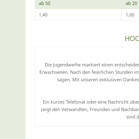
ab 50
ab 20
1,40
1,60
HOC
Die Jugendweihe markiert einen entscheide
Erwachsenen. Nach den feierlichen Stunden im
sagen. Mit unseren exklusiven Dankes
Ein kurzes Telefonat oder eine Nachricht übe
zeigt den Verwandten, Freunden und Nachbarn
sind 