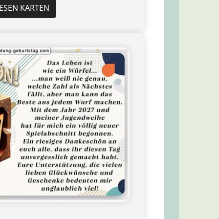
IESEN KARTEN