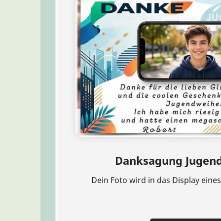
Danksagung Jugend
Dein Foto wird in das Display eine