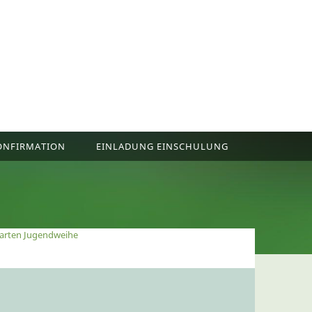
ONFIRMATION
EINLADUNG EINSCHULUNG
arten Jugendweihe