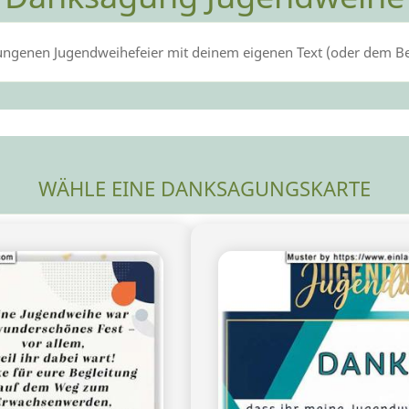
ungenen Jugendweihefeier mit deinem eigenen Text (oder dem Bei
WÄHLE EINE DANKSAGUNGSKARTE