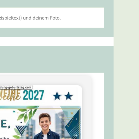
spieltext) und deinem Foto.