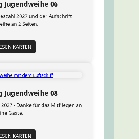
 Jugendweihe 06
reszahl 2027 und der Aufschrift
ihe an 2 Seiten.
IESEN KARTEN
 Jugendweihe 08
 2027 - Danke für das Mitfliegen an
ine Gäste.
IESEN KARTEN