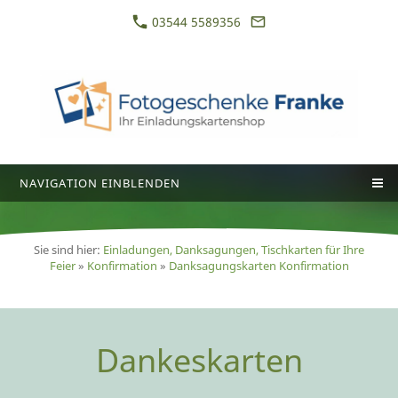
03544 5589356
NAVIGATION EINBLENDEN
Sie sind hier:
Einladungen, Danksagungen, Tischkarten für Ihre
Feier
»
Konfirmation
»
Danksagungskarten Konfirmation
Dankeskarten