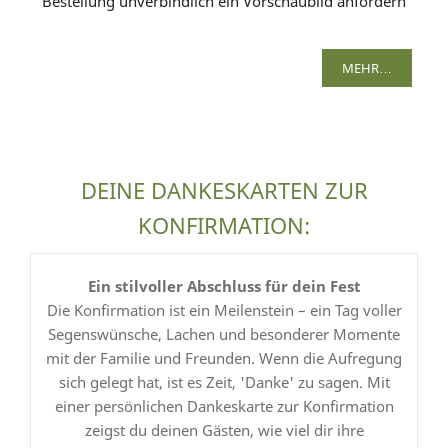
Bestellung unverbindlich ein Vorschaubild anfordern
MEHR…
DEINE DANKESKARTEN ZUR
KONFIRMATION:
Ein stilvoller Abschluss für dein Fest
Die Konfirmation ist ein Meilenstein – ein Tag voller
Segenswünsche, Lachen und besonderer Momente
mit der Familie und Freunden. Wenn die Aufregung
sich gelegt hat, ist es Zeit, 'Danke' zu sagen. Mit
einer persönlichen Dankeskarte zur Konfirmation
zeigst du deinen Gästen, wie viel dir ihre