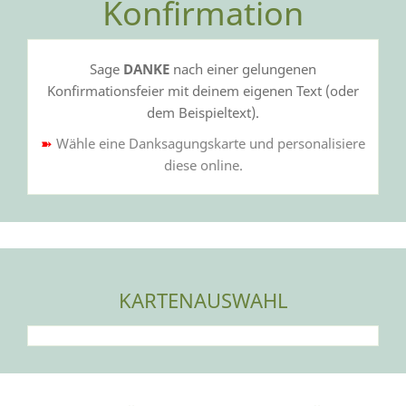
Konfirmation
Sage
DANKE
nach einer gelungenen
Konfirmationsfeier mit deinem eigenen Text (oder
dem Beispieltext).
➽
Wähle eine Danksagungskarte und personalisiere
diese online.
KARTENAUSWAHL