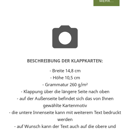
MEHR…
BESCHREIBUNG DER KLAPPKARTEN:
- Breite 14,8 cm
- Höhe 10,5 cm
- Grammatur 260 g/m²
- Klappung über die längere Seite nach oben
- auf der Außenseite befindet sich das von Ihnen
gewählte Kartenmotiv
- die untere Innenseite kann mit weiterem Text bedruckt
werden
- auf Wunsch kann der Text auch auf die obere und