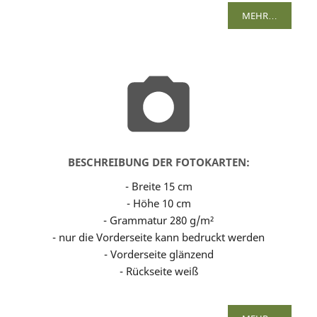
MEHR…
BESCHREIBUNG DER FOTOKARTEN:
- Breite 15 cm
- Höhe 10 cm
- Grammatur 280 g/m²
- nur die Vorderseite kann bedruckt werden
- Vorderseite glänzend
- Rückseite weiß