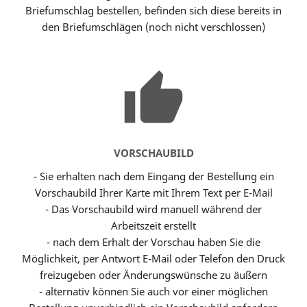
Briefumschlag bestellen, befinden sich diese bereits in
den Briefumschlägen (noch nicht verschlossen)
VORSCHAUBILD
- Sie erhalten nach dem Eingang der Bestellung ein
Vorschaubild Ihrer Karte mit Ihrem Text per E-Mail
- Das Vorschaubild wird manuell während der
Arbeitszeit erstellt
- nach dem Erhalt der Vorschau haben Sie die
Möglichkeit, per Antwort E-Mail oder Telefon den Druck
freizugeben oder Änderungswünsche zu äußern
- alternativ können Sie auch vor einer möglichen