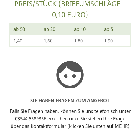
PREIS/STÜCK (BRIEFUMSCHLÄGE +
0,10 EURO)
ab 50
ab 20
ab 10
ab 5
1,40
1,60
1,80
1,90
SIE HABEN FRAGEN ZUM ANGEBOT
Falls Sie Fragen haben, können Sie uns telefonisch unter
03544 5589356 erreichen oder Sie stellen Ihre Frage
über das Kontaktformular (klicken Sie unten auf MEHR)