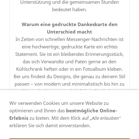
Unterstützung und die gemeinsamen Stunden
bedeutet haben.
Warum eine gedruckte Dankeskarte den
Unterschied macht
In Zeiten von schnellen Messenger-Nachrichten ist
eine hochwertige, gedruckte Karte ein echtes
Statement. Sie ist ein bleibendes Erinnerungsstück,
das sich Verwandte und Paten gerne an den
Kühlschrank heften oder in ein Fotoalbum kleben.
Bei uns findest du Designs, die genau zu deinem Stil
passen – von modern und minimalistisch bis hin zu
klassisch-elegant mit christlichen Symbolen.
Wir verwenden Cookies um unsere Website zu
optimieren und Ihnen das
bestmögliche Online-
Erlebnis
zu bieten. Mit dem Klick auf
„Alle erlauben“
erklären Sie sich damit einverstanden.