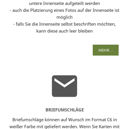
untere Innenseite aufgeteilt werden
- auch die Platzierung eines Fotos auf der Innenseite ist
möglich
- falls Sie die Innenseite selbst beschriften möchten,
kann diese auch leer bleiben
MEHR…
BRIEFUMSCHLÄGE
Briefumschläge können auf Wunsch im Format C6 in
weißer Farbe mit geliefert werden. Wenn Sie Karten mit