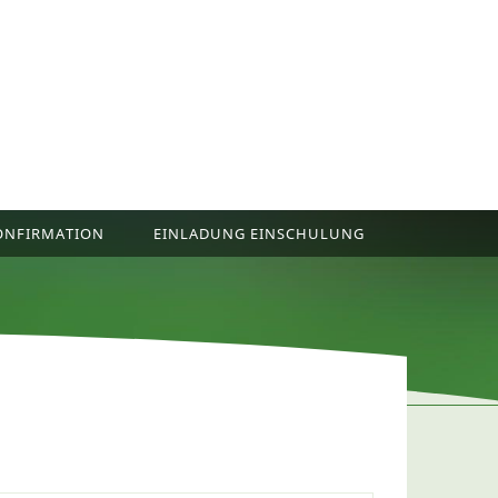
ONFIRMATION
EINLADUNG EINSCHULUNG