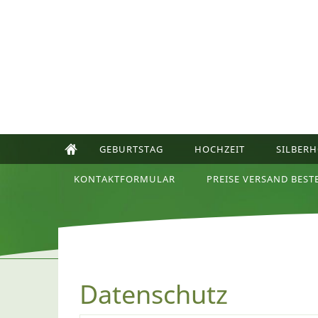
GEBURTSTAG
HOCHZEIT
SILBERH
KONTAKTFORMULAR
PREISE VERSAND BEST
Datenschutz