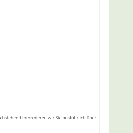
achstehend informieren wir Sie ausführlich über