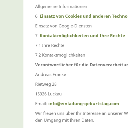
Allgemeine Informationen
6.
Einsatz von Cookies und anderen Techno
Einsatz von Google-Diensten
7.
Kontaktmöglichkeiten und Ihre Rechte
7.1 Ihre Rechte
7.2 Kontaktmöglichkeiten
Verantwortlicher für die Datenverarbeitun
Andreas Franke
Rietweg 28
15926 Luckau
Email:
info@einladung-geburtstag.com
Wir freuen uns über Ihr Interesse an unserer We
den Umgang mit Ihren Daten.