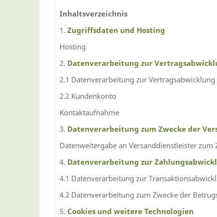
Inhaltsverzeichnis
1.
Zugriffsdaten und Hosting
Hosting
2.
Datenverarbeitung zur Vertragsabwick
2.1 Datenverarbeitung zur Vertragsabwicklung
2.2 Kundenkonto
Kontaktaufnahme
3.
Datenverarbeitung zum Zwecke der Ve
Datenweitergabe an Versanddienstleister zu
4.
Datenverarbeitung zur Zahlungsabwick
4.1 Datenverarbeitung zur Transaktionsabwick
4.2 Datenverarbeitung zum Zwecke der Betrug
5.
Cookies und weitere Technologien