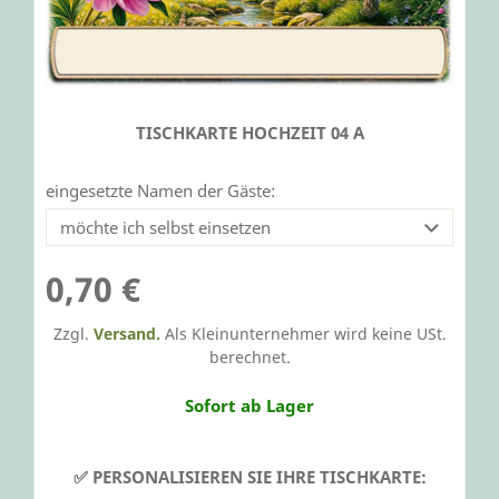
TISCHKARTE HOCHZEIT 04 A
eingesetzte Namen der Gäste:
0,70 €
Zzgl.
Versand.
Als Kleinunternehmer wird keine USt.
berechnet.
Sofort ab Lager
✅ PERSONALISIEREN SIE IHRE TISCHKARTE: