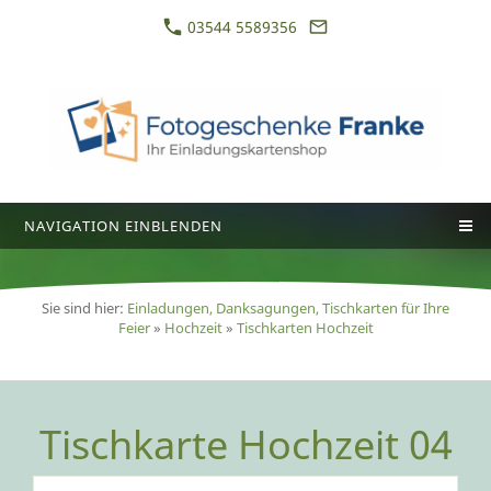
03544 5589356
NAVIGATION EINBLENDEN
Sie sind hier:
Einladungen, Danksagungen, Tischkarten für Ihre
Feier
»
Hochzeit
»
Tischkarten Hochzeit
Tischkarte Hochzeit 04