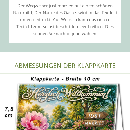
Der Wegweiser just married auf einem schönen
Naturbild. Der Name des Gastes wird in das Textfeld
unten gedruckt. Auf Wunsch kann das untere
Textfeld zum selbst beschriften leer bleiben. Dies
können Sie nachfolgend wählen.
ABMESSUNGEN DER KLAPPKARTE