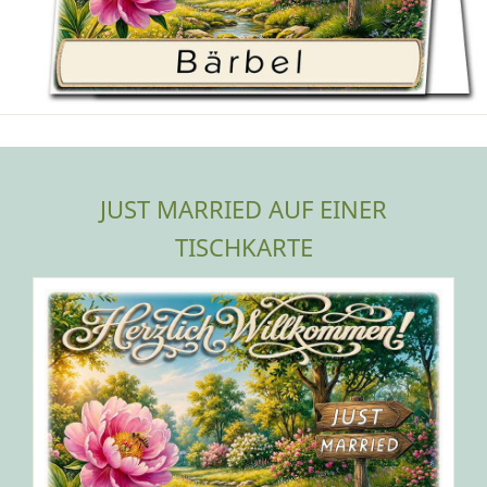
JUST MARRIED AUF EINER
TISCHKARTE