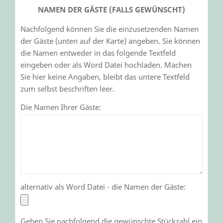
NAMEN DER GÄSTE (FALLS GEWÜNSCHT)
Nachfolgend können Sie die einzusetzenden Namen
der Gäste (unten auf der Karte) angeben. Sie können
die Namen entweder in das folgende Textfeld
eingeben oder als Word Datei hochladen. Machen
Sie hier keine Angaben, bleibt das untere Textfeld
zum selbst beschriften leer.
Die Namen Ihrer Gäste:
alternativ als Word Datei - die Namen der Gäste:
Geben Sie nachfolgend die gewünschte Stückzahl ein