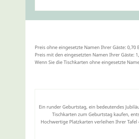
Fä
Preis ohne eingesetzte Namen Ihrer Gäste: 0,70 
Preis mit den eingesetzten Namen Ihrer Gäste: 1
Wenn Sie die Tischkarten ohne eingesetzte Namen 
Ein runder Geburtstag, ein bedeutendes Jubiläu
Tischkarten zum Geburtstag kaufen, entsc
Hochwertige Platzkarten verleihen Ihrer Tafel