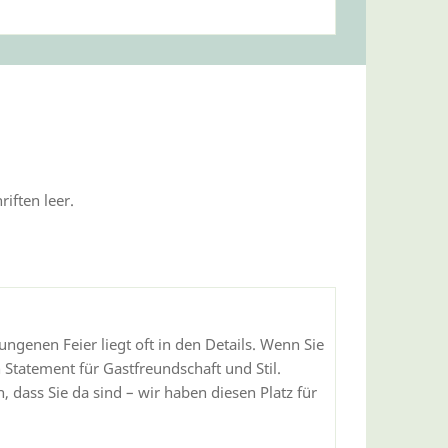
iften leer.
ngenen Feier liegt oft in den Details. Wenn Sie
 Statement für Gastfreundschaft und Stil.
 dass Sie da sind – wir haben diesen Platz für