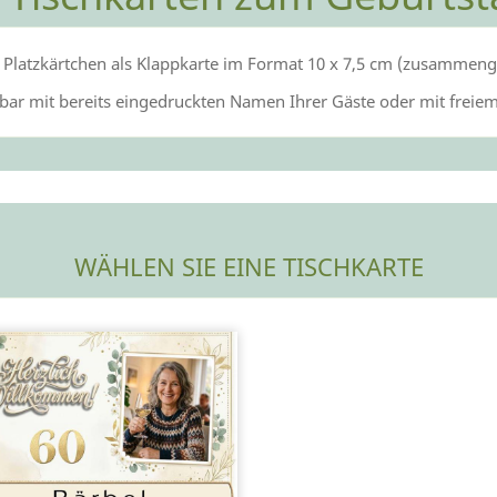
 Platzkärtchen als Klappkarte im Format 10 x 7,5 cm (zusammeng
lbar mit bereits eingedruckten Namen Ihrer Gäste oder mit freiem
WÄHLEN SIE EINE TISCHKARTE