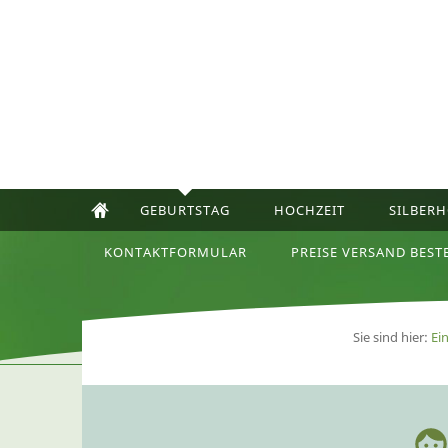
GEBURTSTAG
HOCHZEIT
SILBERH
KONTAKTFORMULAR
PREISE VERSAND BEST
Sie sind hier:
Ei