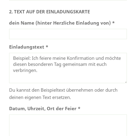
2. TEXT AUF DER EINLADUNGSKARTE
dein Name (hinter Herzliche Einladung von) *
Einladungstext *
Du kannst den Beispieltext übernehmen oder durch
deinen eigenen Text ersetzen.
Datum, Uhrzeit, Ort der Feier *