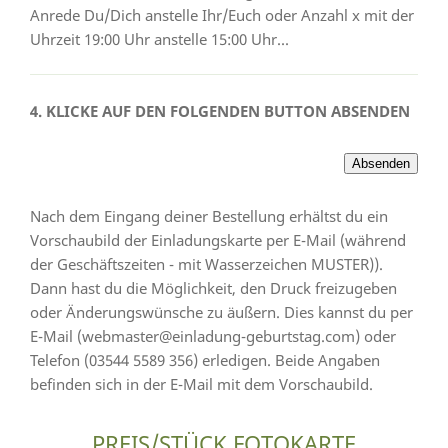
Anrede Du/Dich anstelle Ihr/Euch oder Anzahl x mit der
Uhrzeit 19:00 Uhr anstelle 15:00 Uhr...
4. KLICKE AUF DEN FOLGENDEN BUTTON ABSENDEN
Nach dem Eingang deiner Bestellung erhältst du ein
Vorschaubild der Einladungskarte per E-Mail (während
der Geschäftszeiten - mit Wasserzeichen MUSTER)).
Dann hast du die Möglichkeit, den Druck freizugeben
oder Änderungswünsche zu äußern. Dies kannst du per
E-Mail (webmaster@einladung-geburtstag.com) oder
Telefon (03544 5589 356) erledigen. Beide Angaben
befinden sich in der E-Mail mit dem Vorschaubild.
PREIS/STÜCK FOTOKARTE