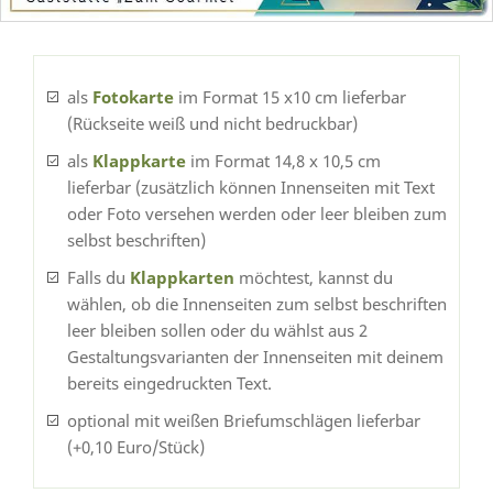
als
Fotokarte
im Format 15 x10 cm lieferbar
(Rückseite weiß und nicht bedruckbar)
als
Klappkarte
im Format 14,8 x 10,5 cm
lieferbar (zusätzlich können Innenseiten mit Text
oder Foto versehen werden oder leer bleiben zum
selbst beschriften)
Falls du
Klappkarten
möchtest, kannst du
wählen, ob die Innenseiten zum selbst beschriften
leer bleiben sollen oder du wählst aus 2
Gestaltungsvarianten der Innenseiten mit deinem
bereits eingedruckten Text.
optional mit weißen Briefumschlägen lieferbar
(+0,10 Euro/Stück)