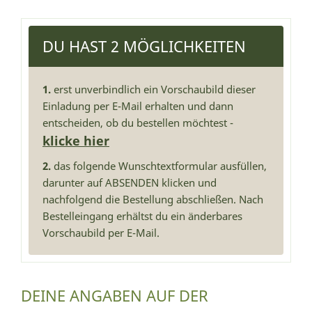
DU HAST 2 MÖGLICHKEITEN
1.
erst unverbindlich ein Vorschaubild dieser
Einladung per E-Mail erhalten und dann
entscheiden, ob du bestellen möchtest -
klicke hier
2.
das folgende Wunschtextformular ausfüllen,
darunter auf ABSENDEN klicken und
nachfolgend die Bestellung abschließen. Nach
Bestelleingang erhältst du ein änderbares
Vorschaubild per E-Mail.
DEINE ANGABEN AUF DER