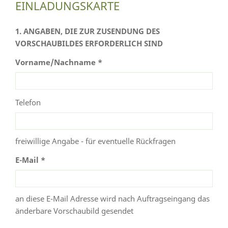
EINLADUNGSKARTE
1. ANGABEN, DIE ZUR ZUSENDUNG DES
VORSCHAUBILDES ERFORDERLICH SIND
Vorname/Nachname *
Telefon
freiwillige Angabe - für eventuelle Rückfragen
E-Mail *
an diese E-Mail Adresse wird nach Auftragseingang das
änderbare Vorschaubild gesendet