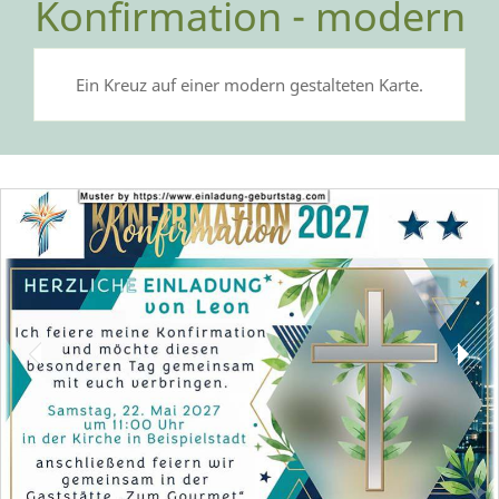
Konfirmation - modern
Ein Kreuz auf einer modern gestalteten Karte.