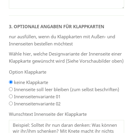
3. OPTIONALE ANGABEN FÜR KLAPPKARTEN
nur ausfüllen, wenn du Klappkarten mit Außen- und
Innenseiten bestellen möchtest
Wähle hier, welche Designvariante der Innenseite einer
Klappkarte gewünscht wird (Siehe Vorschaubilder oben)
Option Klappkarte
keine Klappkarte
Innenseite soll leer bleiben (zum selbst beschriften)
Innenseitenvariante 01
Innenseitenvariante 02
Wunschtext Innenseite der Klappkarte