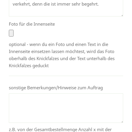
Foto für die Innenseite
optional - wenn du ein Foto und einen Text in die
Innenseite einsetzen lassen möchtest, wird das Foto
oberhalb des Knickfalzes und der Text unterhalb des
Knickfalzes geduckt
sonstige Bemerkungen/Hinweise zum Auftrag
z.B. von der Gesamtbestellmenge Anzahl x mit der