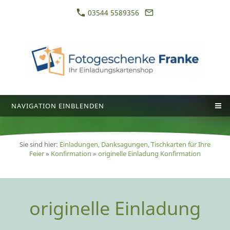
03544 5589356
NAVIGATION EINBLENDEN
Sie sind hier:
Einladungen, Danksagungen, Tischkarten für Ihre
Feier
»
Konfirmation
»
originelle Einladung Konfirmation
originelle Einladung