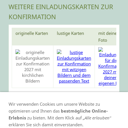
WEITERE EINLADUNGSKARTEN ZUR
KONFIRMATION
originelle Karten
lustige Karten
mit deinem
Foto
Wir verwenden Cookies um unsere Website zu
optimieren und Ihnen das
bestmögliche Online-
Erlebnis
zu bieten. Mit dem Klick auf
„Alle erlauben“
erklären Sie sich damit einverstanden.