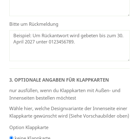
Bitte um Rückmeldung
3. OPTIONALE ANGABEN FÜR KLAPPKARTEN
nur ausfüllen, wenn du Klappkarten mit Außen- und
Innenseiten bestellen möchtest
Wähle hier, welche Designvariante der Innenseite einer
Klappkarte gewünscht wird (Siehe Vorschaubilder oben)
Option Klappkarte
keine Klappkarte