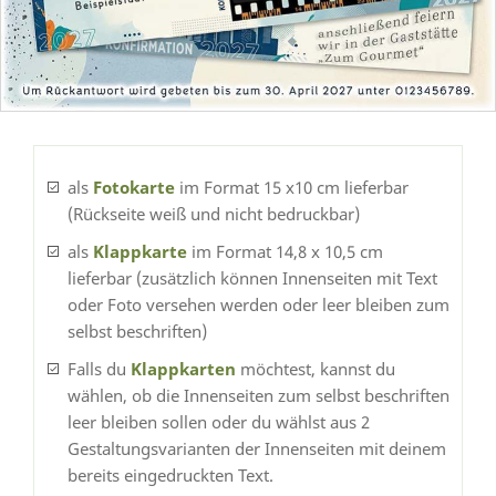
als
Fotokarte
im Format 15 x10 cm lieferbar
(Rückseite weiß und nicht bedruckbar)
als
Klappkarte
im Format 14,8 x 10,5 cm
lieferbar (zusätzlich können Innenseiten mit Text
oder Foto versehen werden oder leer bleiben zum
selbst beschriften)
Falls du
Klappkarten
möchtest, kannst du
wählen, ob die Innenseiten zum selbst beschriften
leer bleiben sollen oder du wählst aus 2
Gestaltungsvarianten der Innenseiten mit deinem
bereits eingedruckten Text.