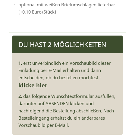
optional mit weißen Briefumschlägen lieferbar
(+0,10 Euro/Stück)
DU HAST 2 MÖGLICHKEITEN
1.
erst unverbindlich ein Vorschaubild dieser
Einladung per E-Mail erhalten und dann
entscheiden, ob du bestellen möchtest -
klicke hier
2.
das folgende Wunschtextformular ausfüllen,
darunter auf ABSENDEN klicken und
nachfolgend die Bestellung abschließen. Nach
Bestelleingang erhältst du ein änderbares
Vorschaubild per E-Mail.