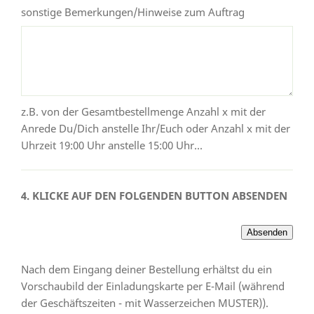
sonstige Bemerkungen/Hinweise zum Auftrag
z.B. von der Gesamtbestellmenge Anzahl x mit der
Anrede Du/Dich anstelle Ihr/Euch oder Anzahl x mit der
Uhrzeit 19:00 Uhr anstelle 15:00 Uhr...
4. KLICKE AUF DEN FOLGENDEN BUTTON ABSENDEN
Nach dem Eingang deiner Bestellung erhältst du ein
Vorschaubild der Einladungskarte per E-Mail (während
der Geschäftszeiten - mit Wasserzeichen MUSTER)).