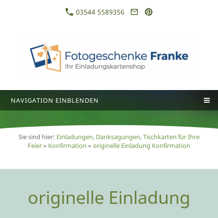
03544 5589356
NAVIGATION EINBLENDEN
Sie sind hier:
Einladungen, Danksagungen, Tischkarten für Ihre
Feier
»
Konfirmation
»
originelle Einladung Konfirmation
originelle Einladung