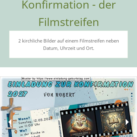
Konfirmation - der
Filmstreifen
2 kirchliche Bilder auf einem Filmstreifen neben
Datum, Uhrzeit und Ort.