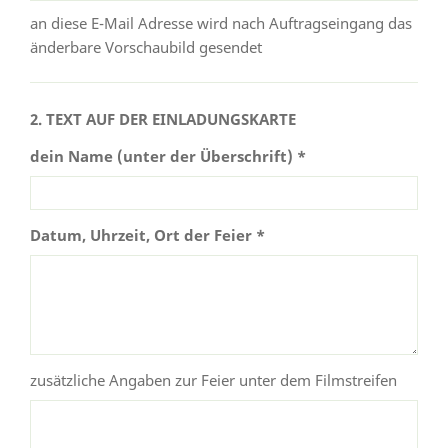
an diese E-Mail Adresse wird nach Auftragseingang das
änderbare Vorschaubild gesendet
2. TEXT AUF DER EINLADUNGSKARTE
dein Name (unter der Überschrift) *
Datum, Uhrzeit, Ort der Feier *
zusätzliche Angaben zur Feier unter dem Filmstreifen