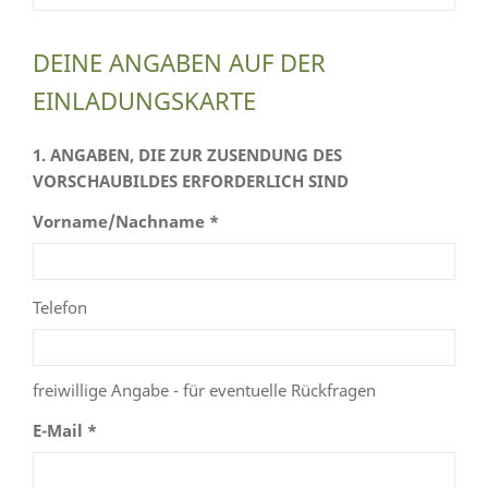
DEINE ANGABEN AUF DER
EINLADUNGSKARTE
1. ANGABEN, DIE ZUR ZUSENDUNG DES
VORSCHAUBILDES ERFORDERLICH SIND
Vorname/Nachname *
Telefon
freiwillige Angabe - für eventuelle Rückfragen
E-Mail *