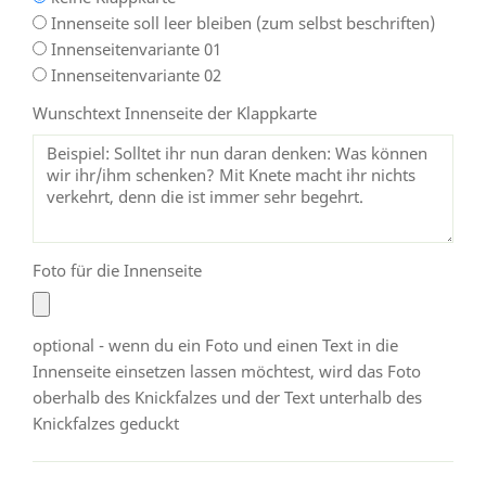
Innenseite soll leer bleiben (zum selbst beschriften)
Innenseitenvariante 01
Innenseitenvariante 02
Wunschtext Innenseite der Klappkarte
Foto für die Innenseite
optional - wenn du ein Foto und einen Text in die
Innenseite einsetzen lassen möchtest, wird das Foto
oberhalb des Knickfalzes und der Text unterhalb des
Knickfalzes geduckt