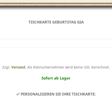
TISCHKARTE GEBURTSTAG 02A
Zzgl.
Versand.
Als Kleinunternehmer wird keine USt. berechnet.
Sofort ab Lager
✅ PERSONALISIEREN SIE IHRE TISCHKARTE: