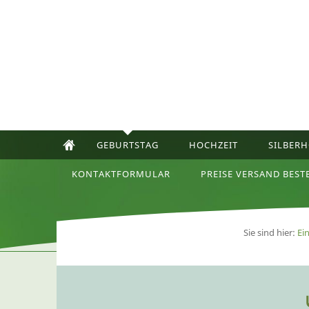
GEBURTSTAG
HOCHZEIT
SILBERH
KONTAKTFORMULAR
PREISE VERSAND BEST
Sie sind hier:
Ei