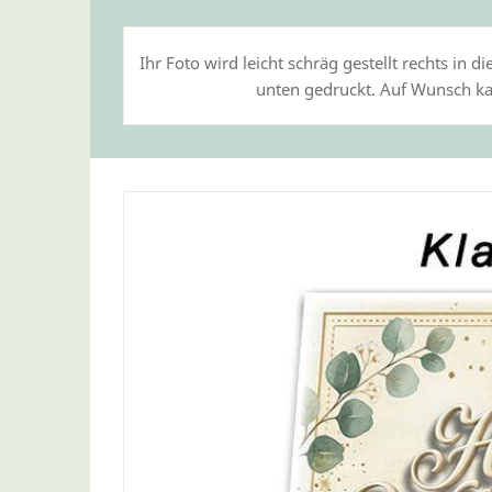
Ihr Foto wird leicht schräg gestellt rechts in 
unten gedruckt. Auf Wunsch kan