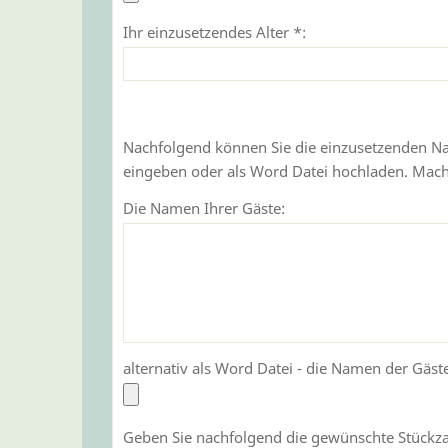
Ihr einzusetzendes Alter *:
Nachfolgend können Sie die einzusetzenden Na
eingeben oder als Word Datei hochladen. Machen
Die Namen Ihrer Gäste:
alternativ als Word Datei - die Namen der Gäst
Geben Sie nachfolgend die gewünschte Stückzah