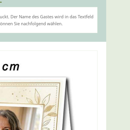
druckt. Der Name des Gastes wird in das Textfeld
 können Sie nachfolgend wählen.