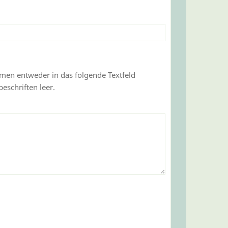
men entweder in das folgende Textfeld
eschriften leer.