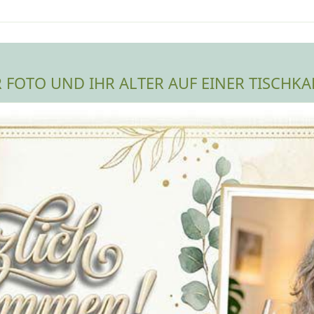
R FOTO UND IHR ALTER AUF EINER TISCHKA