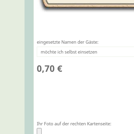
eingesetzte Namen der Gäste:
0,70 €
Ihr Foto auf der rechten Kartenseite: