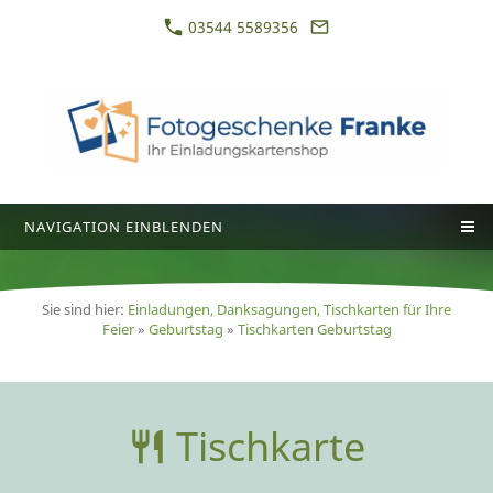
03544 5589356
NAVIGATION EINBLENDEN
Sie sind hier:
Einladungen, Danksagungen, Tischkarten für Ihre
Feier
»
Geburtstag
»
Tischkarten Geburtstag
Tischkarte