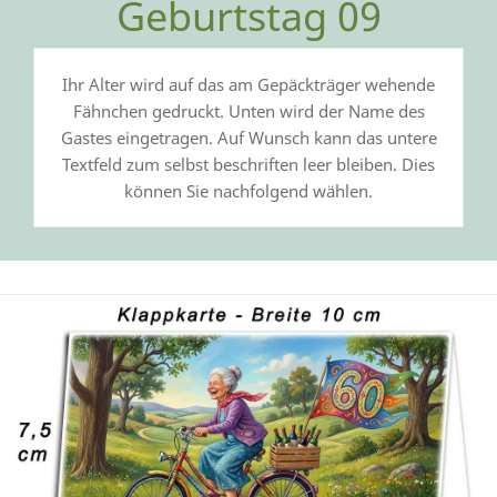
Geburtstag 09
Ihr Alter wird auf das am Gepäckträger wehende
Fähnchen gedruckt. Unten wird der Name des
Gastes eingetragen. Auf Wunsch kann das untere
Textfeld zum selbst beschriften leer bleiben. Dies
können Sie nachfolgend wählen.