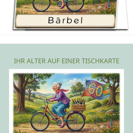
IHR ALTER AUF EINER TISCHKARTE