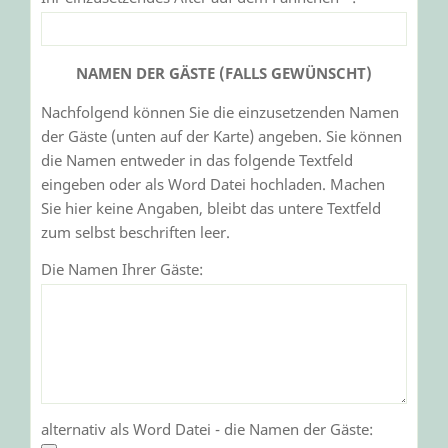
NAMEN DER GÄSTE (FALLS GEWÜNSCHT)
Nachfolgend können Sie die einzusetzenden Namen
der Gäste (unten auf der Karte) angeben. Sie können
die Namen entweder in das folgende Textfeld
eingeben oder als Word Datei hochladen. Machen
Sie hier keine Angaben, bleibt das untere Textfeld
zum selbst beschriften leer.
Die Namen Ihrer Gäste:
alternativ als Word Datei - die Namen der Gäste: