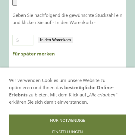
Geben Sie nachfolgend die gewünschte Stückzahl ein
und klicken Sie auf - In den Warenkorb -
In den Warenkorb
Für später merken
Wir verwenden Cookies um unsere Website zu
optimieren und Ihnen das
bestmögliche Online-
Erlebnis
zu bieten. Mit dem Klick auf
„Alle erlauben“
erklären Sie sich damit einverstanden.
VERTRAG WIDERRUFEN
NUR NOTWENDIGE
EINSTELLUNGEN