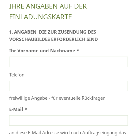
IHRE ANGABEN AUF DER
EINLADUNGSKARTE
1. ANGABEN, DIE ZUR ZUSENDUNG DES
VORSCHAUBILDES ERFORDERLICH SIND
Ihr Vorname und Nachname *
Telefon
freiwillige Angabe - für eventuelle Rückfragen
E-Mail *
an diese E-Mail Adresse wird nach Auftragseingang das