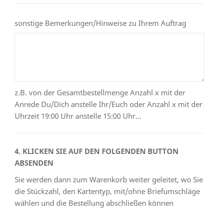
sonstige Bemerkungen/Hinweise zu Ihrem Auftrag
z.B. von der Gesamtbestellmenge Anzahl x mit der
Anrede Du/Dich anstelle Ihr/Euch oder Anzahl x mit der
Uhrzeit 19:00 Uhr anstelle 15:00 Uhr...
4. KLICKEN SIE AUF DEN FOLGENDEN BUTTON
ABSENDEN
Sie werden dann zum Warenkorb weiter geleitet, wo Sie
die Stückzahl, den Kartentyp, mit/ohne Briefumschläge
wählen und die Bestellung abschließen können