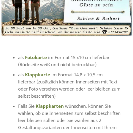
als
Fotokarte
im Format 15 x10 cm lieferbar
(Rückseite weiß und nicht bedruckbar)
als
Klappkarte
im Format 14,8 x 10,5 cm
lieferbar (zusätzlich können Innenseiten mit Text
oder Foto versehen werden oder leer bleiben zum
selbst beschriften)
Falls Sie
Klappkarten
wünschen, können Sie
wählen, ob die Innenseiten zum selbst beschriften
leer bleiben sollen oder Sie wählen aus 2
Gestaltungsvarianten der Innenseiten mit Ihrem