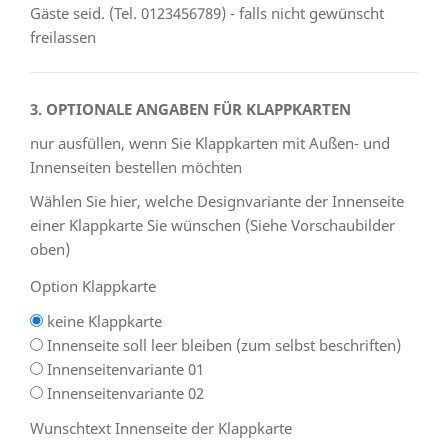
Gäste seid. (Tel. 0123456789) - falls nicht gewünscht
freilassen
3. OPTIONALE ANGABEN FÜR KLAPPKARTEN
nur ausfüllen, wenn Sie Klappkarten mit Außen- und
Innenseiten bestellen möchten
Wählen Sie hier, welche Designvariante der Innenseite
einer Klappkarte Sie wünschen (Siehe Vorschaubilder
oben)
Option Klappkarte
keine Klappkarte
Innenseite soll leer bleiben (zum selbst beschriften)
Innenseitenvariante 01
Innenseitenvariante 02
Wunschtext Innenseite der Klappkarte