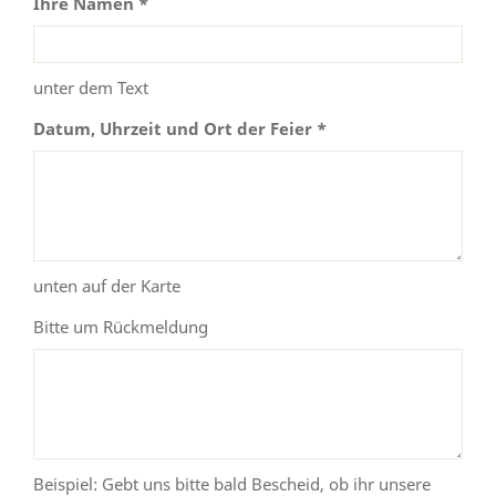
Ihre Namen *
unter dem Text
Datum, Uhrzeit und Ort der Feier *
unten auf der Karte
Bitte um Rückmeldung
Beispiel: Gebt uns bitte bald Bescheid, ob ihr unsere