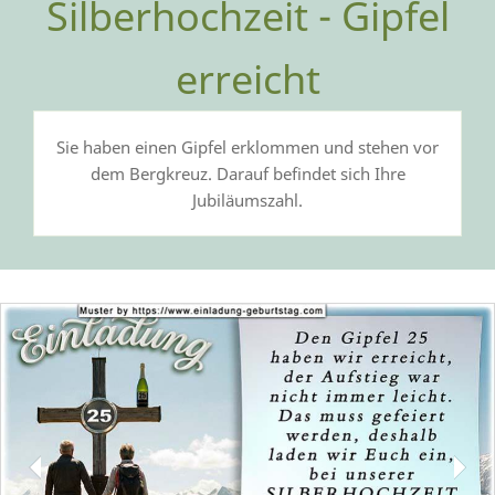
Silberhochzeit - Gipfel
erreicht
Sie haben einen Gipfel erklommen und stehen vor
dem Bergkreuz. Darauf befindet sich Ihre
Jubiläumszahl.