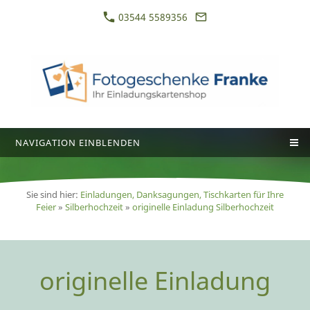
03544 5589356
NAVIGATION EINBLENDEN
Sie sind hier:
Einladungen, Danksagungen, Tischkarten für Ihre
Feier
»
Silberhochzeit
»
originelle Einladung Silberhochzeit
originelle Einladung