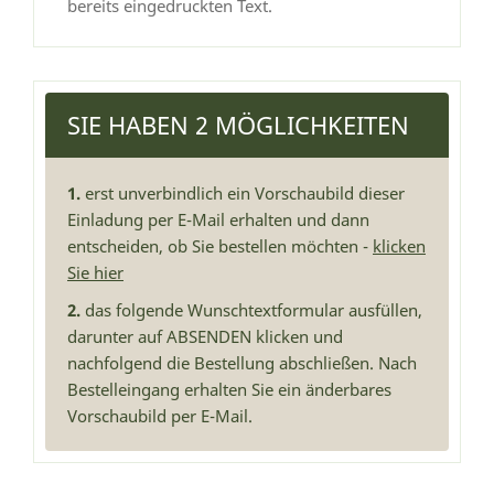
bereits eingedruckten Text.
SIE HABEN 2 MÖGLICHKEITEN
1.
erst unverbindlich ein Vorschaubild dieser
Einladung per E-Mail erhalten und dann
entscheiden, ob Sie bestellen möchten -
klicken
Sie hier
2.
das folgende Wunschtextformular ausfüllen,
darunter auf ABSENDEN klicken und
nachfolgend die Bestellung abschließen. Nach
Bestelleingang erhalten Sie ein änderbares
Vorschaubild per E-Mail.