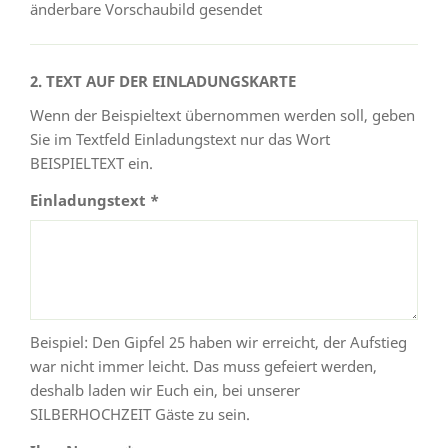
änderbare Vorschaubild gesendet
2. TEXT AUF DER EINLADUNGSKARTE
Wenn der Beispieltext übernommen werden soll, geben
Sie im Textfeld Einladungstext nur das Wort
BEISPIELTEXT ein.
Einladungstext *
Beispiel: Den Gipfel 25 haben wir erreicht, der Aufstieg
war nicht immer leicht. Das muss gefeiert werden,
deshalb laden wir Euch ein, bei unserer
SILBERHOCHZEIT Gäste zu sein.