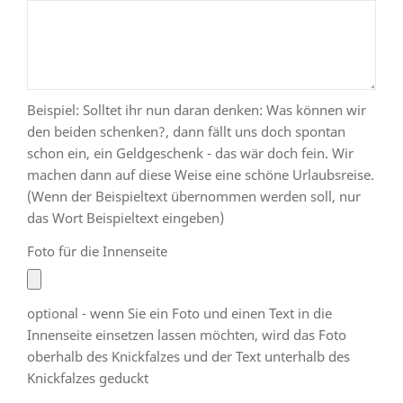
Beispiel: Solltet ihr nun daran denken: Was können wir
den beiden schenken?, dann fällt uns doch spontan
schon ein, ein Geldgeschenk - das wär doch fein. Wir
machen dann auf diese Weise eine schöne Urlaubsreise.
(Wenn der Beispieltext übernommen werden soll, nur
das Wort Beispieltext eingeben)
Foto für die Innenseite
optional - wenn Sie ein Foto und einen Text in die
Innenseite einsetzen lassen möchten, wird das Foto
oberhalb des Knickfalzes und der Text unterhalb des
Knickfalzes geduckt