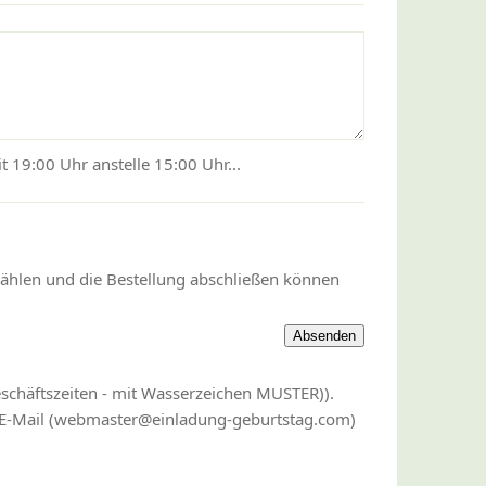
 19:00 Uhr anstelle 15:00 Uhr...
wählen und die Bestellung abschließen können
eschäftszeiten - mit Wasserzeichen MUSTER)).
r E-Mail (webmaster@einladung-geburtstag.com)