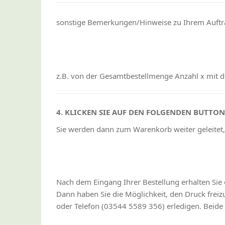
sonstige Bemerkungen/Hinweise zu Ihrem Auftr
z.B. von der Gesamtbestellmenge Anzahl x mit de
4. KLICKEN SIE AUF DEN FOLGENDEN BUTTO
Sie werden dann zum Warenkorb weiter geleitet,
Nach dem Eingang Ihrer Bestellung erhalten Sie 
Dann haben Sie die Möglichkeit, den Druck fre
oder Telefon (03544 5589 356) erledigen. Beide