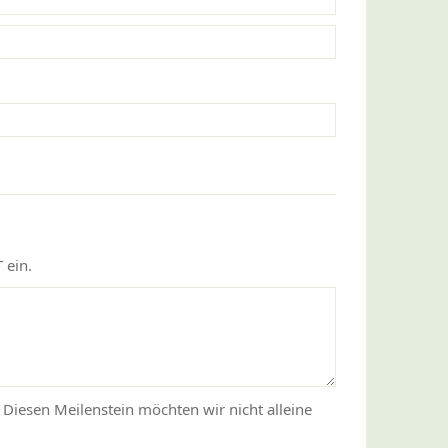
 ein.
. Diesen Meilenstein möchten wir nicht alleine