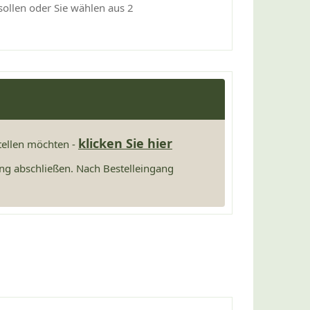
sollen oder Sie wählen aus 2
klicken Sie hier
stellen möchten -
ng abschließen. Nach Bestelleingang