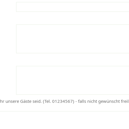
ihr unsere Gäste seid. (Tel. 01234567) - falls nicht gewünscht frei