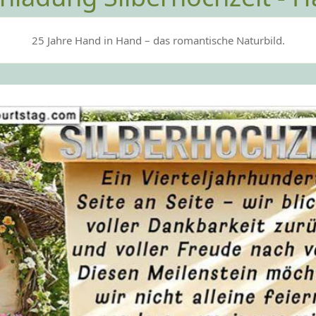
25 Jahre Hand in Hand – das romantische Naturbild.