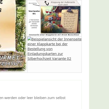
hen werden oder leer bleiben zum selbst