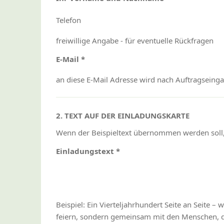
Telefon
freiwillige Angabe - für eventuelle Rückfragen
E-Mail *
an diese E-Mail Adresse wird nach Auftragseing
2. TEXT AUF DER EINLADUNGSKARTE
Wenn der Beispieltext übernommen werden soll, 
Einladungstext *
Beispiel: Ein Vierteljahrhundert Seite an Seite –
feiern, sondern gemeinsam mit den Menschen, di