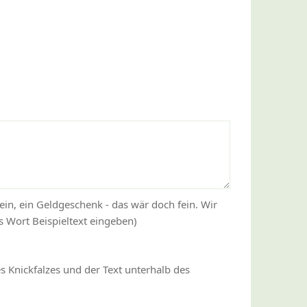
)
ein, ein Geldgeschenk - das wär doch fein. Wir
 Wort Beispieltext eingeben)
s Knickfalzes und der Text unterhalb des