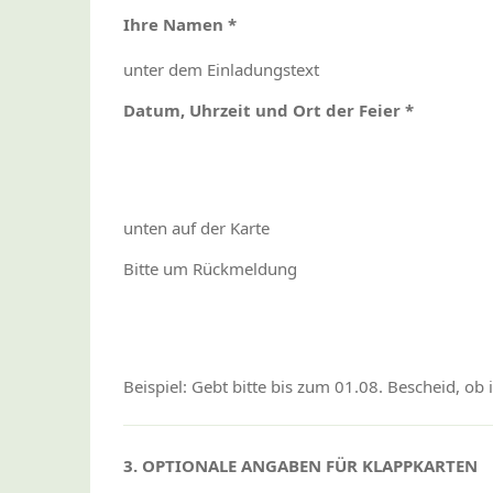
Ihre Namen *
unter dem Einladungstext
Datum, Uhrzeit und Ort der Feier *
unten auf der Karte
Bitte um Rückmeldung
Beispiel: Gebt bitte bis zum 01.08. Bescheid, ob 
3. OPTIONALE ANGABEN FÜR KLAPPKARTEN