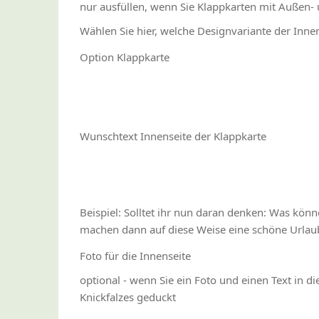
nur ausfüllen, wenn Sie Klappkarten mit Außen-
Wählen Sie hier, welche Designvariante der Inne
Option Klappkarte
Wunschtext Innenseite der Klappkarte
Beispiel: Solltet ihr nun daran denken: Was kön
machen dann auf diese Weise eine schöne Urlaub
Foto für die Innenseite
optional - wenn Sie ein Foto und einen Text in d
Knickfalzes geduckt