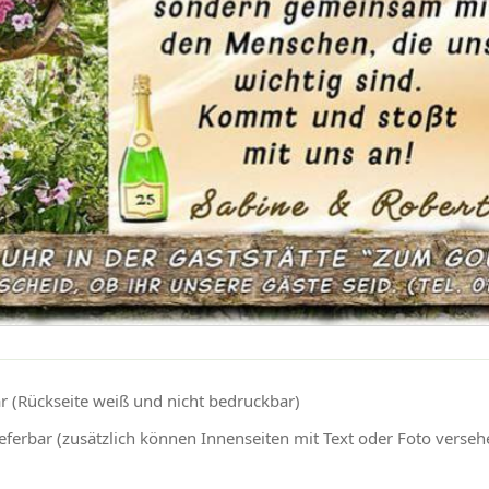
r (Rückseite weiß und nicht bedruckbar)
eferbar (zusätzlich können Innenseiten mit Text oder Foto verse