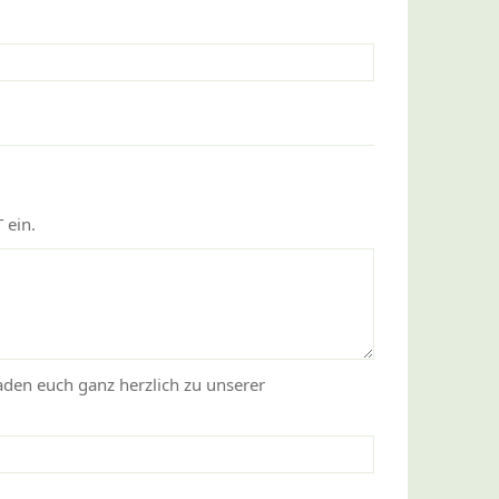
 ein.
aden euch ganz herzlich zu unserer