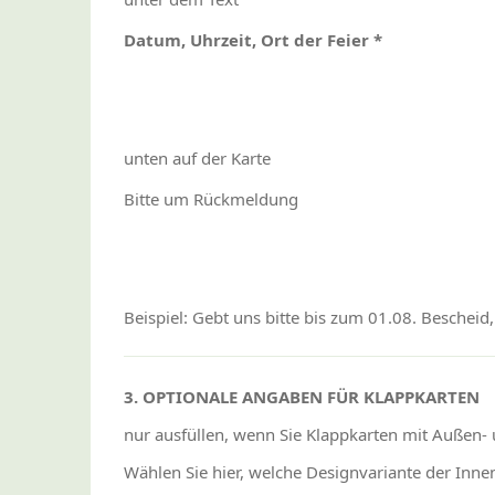
Datum, Uhrzeit, Ort der Feier *
unten auf der Karte
Bitte um Rückmeldung
Beispiel: Gebt uns bitte bis zum 01.08. Bescheid,
3. OPTIONALE ANGABEN FÜR KLAPPKARTEN
nur ausfüllen, wenn Sie Klappkarten mit Außen-
Wählen Sie hier, welche Designvariante der Inne