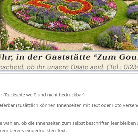
r (Rückseite weiß und nicht bedruckbar)
eferbar (zusätzlich können Innenseiten mit Text oder Foto verse
 wählen, ob die Innenseiten zum selbst beschriften leer bleiben 
rem bereits eingedruckten Text.