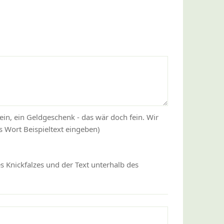
ein, ein Geldgeschenk - das wär doch fein. Wir
 Wort Beispieltext eingeben)
s Knickfalzes und der Text unterhalb des