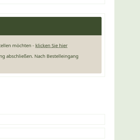
stellen möchten -
klicken Sie hier
ng abschließen. Nach Bestelleingang