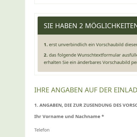
SIE HABEN 2 MÖGLICHKEITE
1.
erst unverbindlich ein Vorschaubild diese
2.
das folgende Wunschtextformular ausfüll
erhalten Sie ein änderbares Vorschaubild per
IHRE ANGABEN AUF DER EINLA
1. ANGABEN, DIE ZUR ZUSENDUNG DES VORS
Ihr Vorname und Nachname *
Telefon