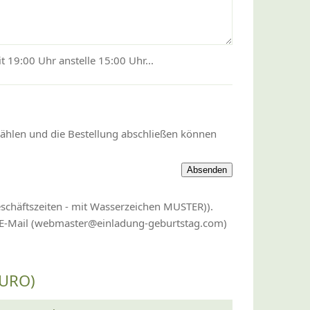
 19:00 Uhr anstelle 15:00 Uhr...
wählen und die Bestellung abschließen können
eschäftszeiten - mit Wasserzeichen MUSTER)).
r E-Mail (webmaster@einladung-geburtstag.com)
EURO)