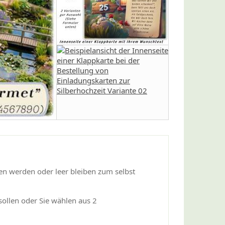
hen werden oder leer bleiben zum selbst
sollen oder Sie wählen aus 2