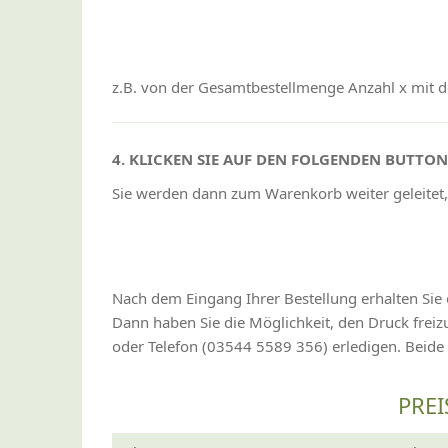
z.B. von der Gesamtbestellmenge Anzahl x mit de
4. KLICKEN SIE AUF DEN FOLGENDEN BUTTO
Sie werden dann zum Warenkorb weiter geleitet,
Nach dem Eingang Ihrer Bestellung erhalten Sie 
Dann haben Sie die Möglichkeit, den Druck fre
oder Telefon (03544 5589 356) erledigen. Beide
PREI