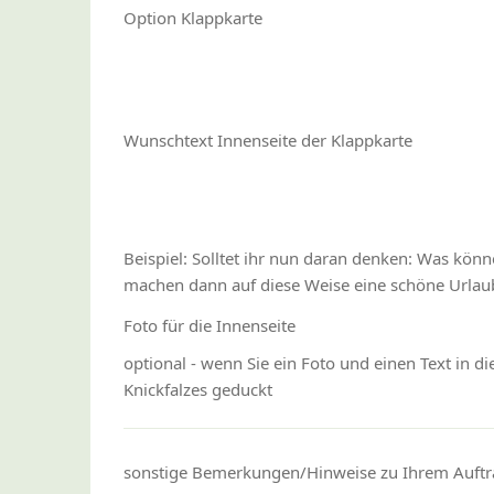
Option Klappkarte
Wunschtext Innenseite der Klappkarte
Beispiel: Solltet ihr nun daran denken: Was kön
machen dann auf diese Weise eine schöne Urlaub
Foto für die Innenseite
optional - wenn Sie ein Foto und einen Text in d
Knickfalzes geduckt
sonstige Bemerkungen/Hinweise zu Ihrem Auftr