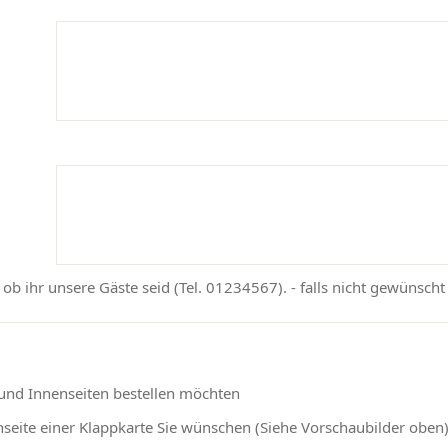
 ob ihr unsere Gäste seid (Tel. 01234567). - falls nicht gewünscht 
 und Innenseiten bestellen möchten
nseite einer Klappkarte Sie wünschen (Siehe Vorschaubilder oben