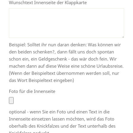
Wunschtext Innenseite der Klappkarte
Beispiel: Solltet ihr nun daran denken: Was können wir
den beiden schenken?, dann fällt uns doch spontan
schon ein, ein Geldgeschenk - das wär doch fein. Wir
machen dann auf diese Weise eine schöne Urlaubsreise.
(Wenn der Beispieltext übernommen werden soll, nur
das Wort Beispieltext eingeben)
Foto für die Innenseite
optional - wenn Sie ein Foto und einen Text in die
Innenseite einsetzen lassen möchten, wird das Foto
oberhalb des Knickfalzes und der Text unterhalb des
Knickfalzes geduckt