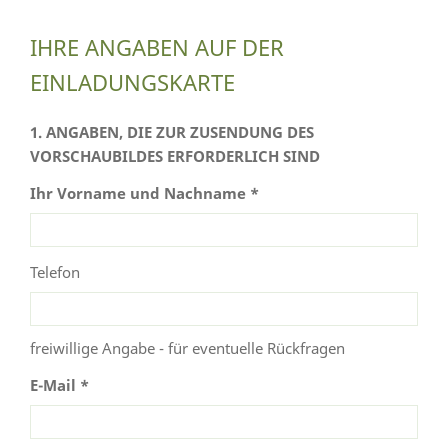
IHRE ANGABEN AUF DER
EINLADUNGSKARTE
1. ANGABEN, DIE ZUR ZUSENDUNG DES
VORSCHAUBILDES ERFORDERLICH SIND
Ihr Vorname und Nachname *
Telefon
freiwillige Angabe - für eventuelle Rückfragen
E-Mail *