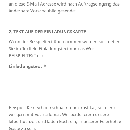
an diese E-Mail Adresse wird nach Auftragseingang das
änderbare Vorschaubild gesendet
2. TEXT AUF DER EINLADUNGSKARTE
Wenn der Beispieltext übernommen werden soll, geben
Sie im Textfeld Einladungstext nur das Wort
BEISPIELTEXT ein.
Einladungstext *
Beispiel: Kein Schnickschnack, ganz rustikal, so feiern
wir gern mit Euch allemal. Wir beide feiern unsere
Silberhochzeit und laden Euch ein, in unserer Feierhöhle
Gäste zu sein.