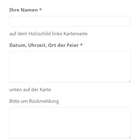
Ihre Namen *
auf dem Holzschild linke Kartenseite
Datum, Uhrzeit, Ort der Feier *
unten auf der Karte
Bitte um Rückmeldung