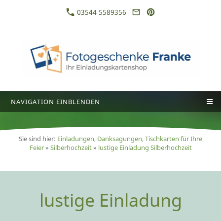
03544 5589356
NAVIGATION EINBLENDEN
Sie sind hier:
Einladungen, Danksagungen, Tischkarten für Ihre
Feier
»
Silberhochzeit
»
lustige Einladung Silberhochzeit
lustige Einladung