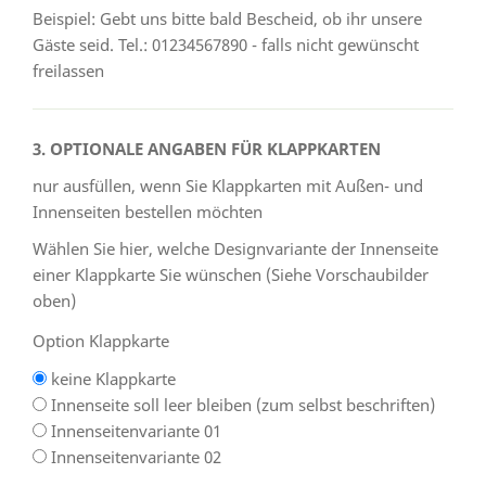
Beispiel: Gebt uns bitte bald Bescheid, ob ihr unsere
Gäste seid. Tel.: 01234567890 - falls nicht gewünscht
freilassen
3. OPTIONALE ANGABEN FÜR KLAPPKARTEN
nur ausfüllen, wenn Sie Klappkarten mit Außen- und
Innenseiten bestellen möchten
Wählen Sie hier, welche Designvariante der Innenseite
einer Klappkarte Sie wünschen (Siehe Vorschaubilder
oben)
Option Klappkarte
keine Klappkarte
Innenseite soll leer bleiben (zum selbst beschriften)
Innenseitenvariante 01
Innenseitenvariante 02