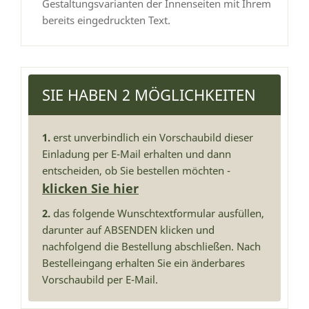
Gestaltungsvarianten der Innenseiten mit Ihrem
bereits eingedruckten Text.
SIE HABEN 2 MÖGLICHKEITEN
1.
erst unverbindlich ein Vorschaubild dieser
Einladung per E-Mail erhalten und dann
entscheiden, ob Sie bestellen möchten -
klicken Sie hier
2.
das folgende Wunschtextformular ausfüllen,
darunter auf ABSENDEN klicken und
nachfolgend die Bestellung abschließen. Nach
Bestelleingang erhalten Sie ein änderbares
Vorschaubild per E-Mail.