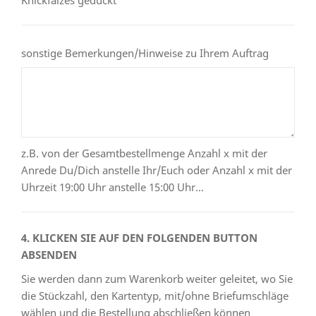
sonstige Bemerkungen/Hinweise zu Ihrem Auftrag
z.B. von der Gesamtbestellmenge Anzahl x mit der
Anrede Du/Dich anstelle Ihr/Euch oder Anzahl x mit der
Uhrzeit 19:00 Uhr anstelle 15:00 Uhr...
4. KLICKEN SIE AUF DEN FOLGENDEN BUTTON
ABSENDEN
Sie werden dann zum Warenkorb weiter geleitet, wo Sie
die Stückzahl, den Kartentyp, mit/ohne Briefumschläge
wählen und die Bestellung abschließen können