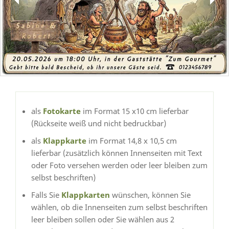
als
Fotokarte
im Format 15 x10 cm lieferbar
(Rückseite weiß und nicht bedruckbar)
als
Klappkarte
im Format 14,8 x 10,5 cm
lieferbar (zusätzlich können Innenseiten mit Text
oder Foto versehen werden oder leer bleiben zum
selbst beschriften)
Falls Sie
Klappkarten
wünschen, können Sie
wählen, ob die Innenseiten zum selbst beschriften
leer bleiben sollen oder Sie wählen aus 2