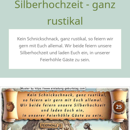
Silberhochzeit - ganz
rustikal
Kein Schnickschnack, ganz rustikal, so feiern wir
gern mit Euch allemal. Wir beide feiern unsere
Silberhochzeit und laden Euch ein, in unserer
Feierhöhle Gäste zu sein.