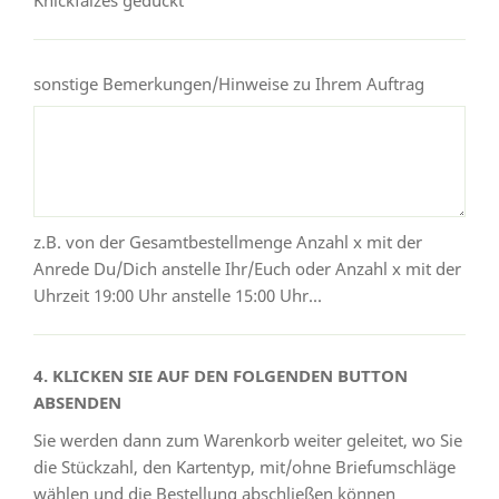
sonstige Bemerkungen/Hinweise zu Ihrem Auftrag
z.B. von der Gesamtbestellmenge Anzahl x mit der
Anrede Du/Dich anstelle Ihr/Euch oder Anzahl x mit der
Uhrzeit 19:00 Uhr anstelle 15:00 Uhr...
4. KLICKEN SIE AUF DEN FOLGENDEN BUTTON
ABSENDEN
Sie werden dann zum Warenkorb weiter geleitet, wo Sie
die Stückzahl, den Kartentyp, mit/ohne Briefumschläge
wählen und die Bestellung abschließen können