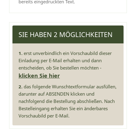
bereits eingedruckten Text.
SIE HABEN 2 MÖGLICHKEITEN
1.
erst unverbindlich ein Vorschaubild dieser
Einladung per E-Mail erhalten und dann
entscheiden, ob Sie bestellen möchten -
klicken Sie hier
2.
das folgende Wunschtextformular ausfüllen,
darunter auf ABSENDEN klicken und
nachfolgend die Bestellung abschließen. Nach
Bestelleingang erhalten Sie ein änderbares
Vorschaubild per E-Mail.