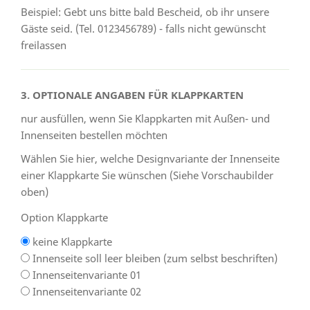
Beispiel: Gebt uns bitte bald Bescheid, ob ihr unsere
Gäste seid. (Tel. 0123456789) - falls nicht gewünscht
freilassen
3. OPTIONALE ANGABEN FÜR KLAPPKARTEN
nur ausfüllen, wenn Sie Klappkarten mit Außen- und
Innenseiten bestellen möchten
Wählen Sie hier, welche Designvariante der Innenseite
einer Klappkarte Sie wünschen (Siehe Vorschaubilder
oben)
Option Klappkarte
keine Klappkarte
Innenseite soll leer bleiben (zum selbst beschriften)
Innenseitenvariante 01
Innenseitenvariante 02