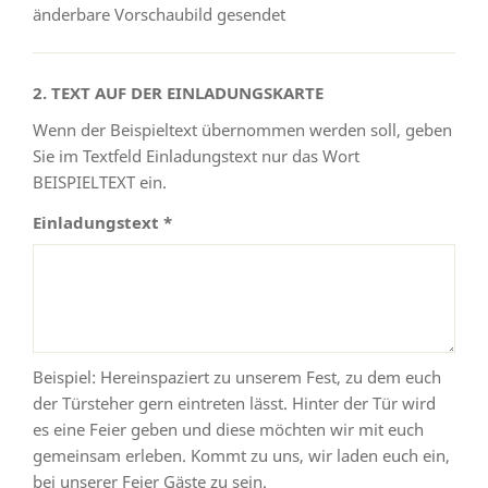
änderbare Vorschaubild gesendet
2. TEXT AUF DER EINLADUNGSKARTE
Wenn der Beispieltext übernommen werden soll, geben
Sie im Textfeld Einladungstext nur das Wort
BEISPIELTEXT ein.
Einladungstext *
Beispiel: Hereinspaziert zu unserem Fest, zu dem euch
der Türsteher gern eintreten lässt. Hinter der Tür wird
es eine Feier geben und diese möchten wir mit euch
gemeinsam erleben. Kommt zu uns, wir laden euch ein,
bei unserer Feier Gäste zu sein.