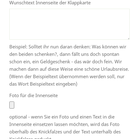
Wunschtext Innenseite der Klappkarte
Beispiel: Solltet ihr nun daran denken: Was können wir
den beiden schenken?, dann fällt uns doch spontan
schon ein, ein Geldgeschenk - das wär doch fein. Wir
machen dann auf diese Weise eine schöne Urlaubsreise.
(Wenn der Beispieltext übernommen werden soll, nur
das Wort Beispieltext eingeben)
Foto für die Innenseite
optional - wenn Sie ein Foto und einen Text in die
Innenseite einsetzen lassen möchten, wird das Foto
oberhalb des Knickfalzes und der Text unterhalb des
Knickfalzes geduckt