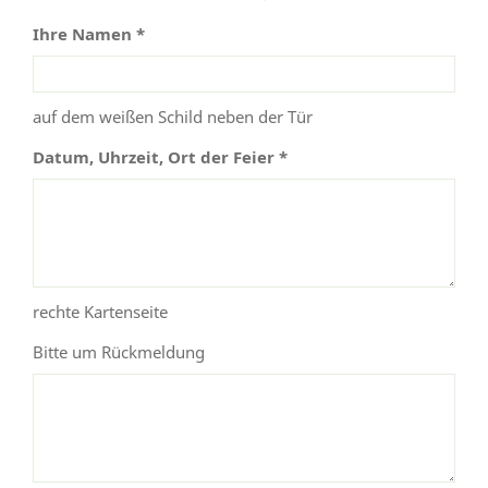
Ihre Namen *
auf dem weißen Schild neben der Tür
Datum, Uhrzeit, Ort der Feier *
rechte Kartenseite
Bitte um Rückmeldung