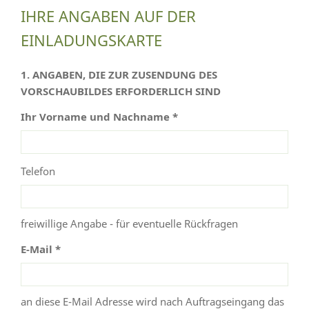
IHRE ANGABEN AUF DER
EINLADUNGSKARTE
1. ANGABEN, DIE ZUR ZUSENDUNG DES
VORSCHAUBILDES ERFORDERLICH SIND
Ihr Vorname und Nachname *
Telefon
freiwillige Angabe - für eventuelle Rückfragen
E-Mail *
an diese E-Mail Adresse wird nach Auftragseingang das