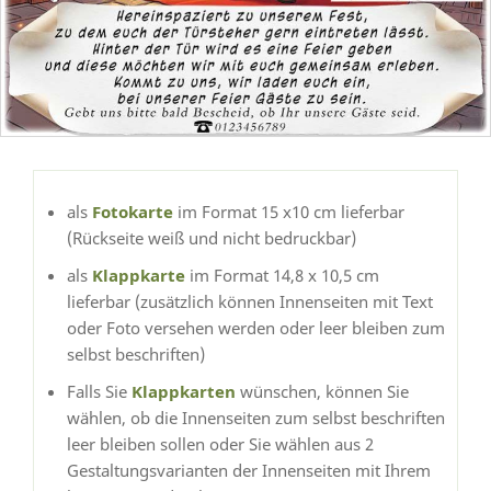
als
Fotokarte
im Format 15 x10 cm lieferbar
(Rückseite weiß und nicht bedruckbar)
als
Klappkarte
im Format 14,8 x 10,5 cm
lieferbar (zusätzlich können Innenseiten mit Text
oder Foto versehen werden oder leer bleiben zum
selbst beschriften)
Falls Sie
Klappkarten
wünschen, können Sie
wählen, ob die Innenseiten zum selbst beschriften
leer bleiben sollen oder Sie wählen aus 2
Gestaltungsvarianten der Innenseiten mit Ihrem