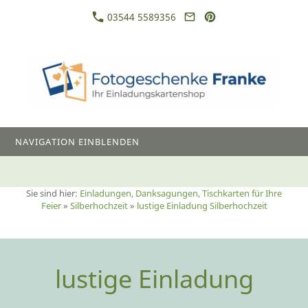
03544 5589356
NAVIGATION EINBLENDEN
Sie sind hier:
Einladungen, Danksagungen, Tischkarten für Ihre
Feier
»
Silberhochzeit
»
lustige Einladung Silberhochzeit
lustige Einladung