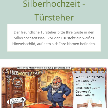
Silberhochzeit -
Türsteher
Der freundliche Türsteher bitte Ihre Gäste in den
Silberhochzeitssaal. Vor der Tür steht ein weißes
Hinweisschild, auf dem sich Ihre Namen befinden.