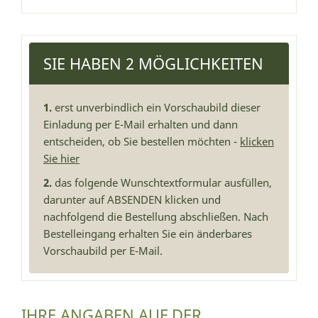
SIE HABEN 2 MÖGLICHKEITEN
1.
erst unverbindlich ein Vorschaubild dieser
Einladung per E-Mail erhalten und dann
entscheiden, ob Sie bestellen möchten -
klicken
Sie hier
2.
das folgende Wunschtextformular ausfüllen,
darunter auf ABSENDEN klicken und
nachfolgend die Bestellung abschließen. Nach
Bestelleingang erhalten Sie ein änderbares
Vorschaubild per E-Mail.
IHRE ANGABEN AUF DER