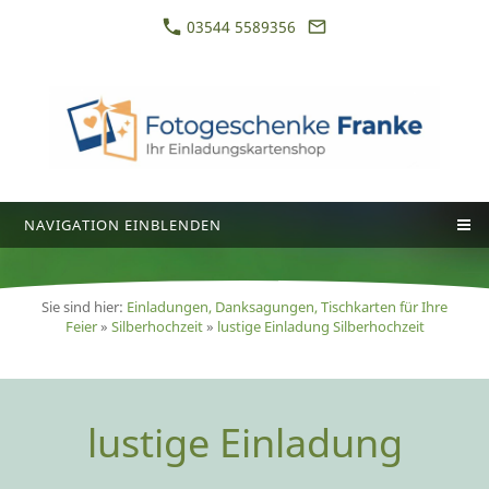
03544 5589356
NAVIGATION EINBLENDEN
Sie sind hier:
Einladungen, Danksagungen, Tischkarten für Ihre
Feier
»
Silberhochzeit
»
lustige Einladung Silberhochzeit
lustige Einladung