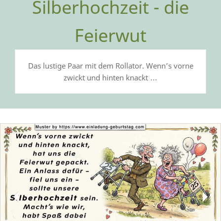
Silberhochzeit - die
Feierwut
Das lustige Paar mit dem Rollator. Wenn’s vorne
zwickt und hinten knackt …