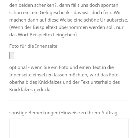
den beiden schenken?, dann fällt uns doch spontan
schon ein, ein Geldgeschenk - das wär doch fein. Wir
machen dann auf diese Weise eine schöne Urlaubsreise.
(Wenn der Beispieltext übernommen werden soll, nur
das Wort Beispieltext eingeben)
Foto für die Innenseite
optional - wenn Sie ein Foto und einen Text in die
Innenseite einsetzen lassen möchten, wird das Foto
oberhalb des Knickfalzes und der Text unterhalb des
Knickfalzes geduckt
sonstige Bemerkungen/Hinweise zu Ihrem Auftrag