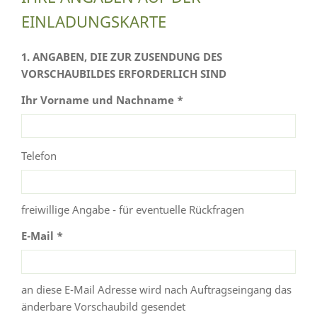
EINLADUNGSKARTE
1. ANGABEN, DIE ZUR ZUSENDUNG DES
VORSCHAUBILDES ERFORDERLICH SIND
Ihr Vorname und Nachname *
Telefon
freiwillige Angabe - für eventuelle Rückfragen
E-Mail *
an diese E-Mail Adresse wird nach Auftragseingang das
änderbare Vorschaubild gesendet