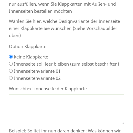
nur ausfüllen, wenn Sie Klappkarten mit Außen- und
Innenseiten bestellen möchten
Wählen Sie hier, welche Designvariante der Innenseite
einer Klappkarte Sie wünschen (Siehe Vorschaubilder
oben)
Option Klappkarte
keine Klappkarte
Innenseite soll leer bleiben (zum selbst beschriften)
Innenseitenvariante 01
Innenseitenvariante 02
Wunschtext Innenseite der Klappkarte
Beispiel: Solltet ihr nun daran denken: Was können wir