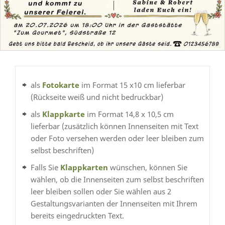
als
Fotokarte
im Format 15 x10 cm lieferbar
(Rückseite weiß und nicht bedruckbar)
als
Klappkarte
im Format 14,8 x 10,5 cm
lieferbar (zusätzlich können Innenseiten mit Text
oder Foto versehen werden oder leer bleiben zum
selbst beschriften)
Falls Sie
Klappkarten
wünschen, können Sie
wählen, ob die Innenseiten zum selbst beschriften
leer bleiben sollen oder Sie wählen aus 2
Gestaltungsvarianten der Innenseiten mit Ihrem
bereits eingedruckten Text.