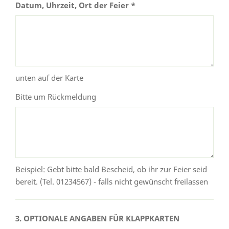
Datum, Uhrzeit, Ort der Feier *
unten auf der Karte
Bitte um Rückmeldung
Beispiel: Gebt bitte bald Bescheid, ob ihr zur Feier seid
bereit. (Tel. 01234567) - falls nicht gewünscht freilassen
3. OPTIONALE ANGABEN FÜR KLAPPKARTEN