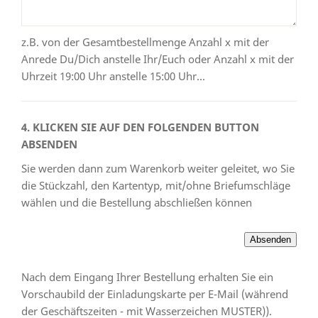
z.B. von der Gesamtbestellmenge Anzahl x mit der
Anrede Du/Dich anstelle Ihr/Euch oder Anzahl x mit der
Uhrzeit 19:00 Uhr anstelle 15:00 Uhr...
4. KLICKEN SIE AUF DEN FOLGENDEN BUTTON
ABSENDEN
Sie werden dann zum Warenkorb weiter geleitet, wo Sie
die Stückzahl, den Kartentyp, mit/ohne Briefumschläge
wählen und die Bestellung abschließen können
Nach dem Eingang Ihrer Bestellung erhalten Sie ein
Vorschaubild der Einladungskarte per E-Mail (während
der Geschäftszeiten - mit Wasserzeichen MUSTER)).