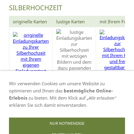
SILBERHOCHZEIT
originelle Karten
lustige Karten
mit Ihrem Foto
Wir verwenden Cookies um unsere Website zu
optimieren und Ihnen das
bestmögliche Online-
Erlebnis
zu bieten. Mit dem Klick auf
„Alle erlauben“
erklären Sie sich damit einverstanden.
VERTRAG WIDERRUFEN
NUR NOTWENDIGE