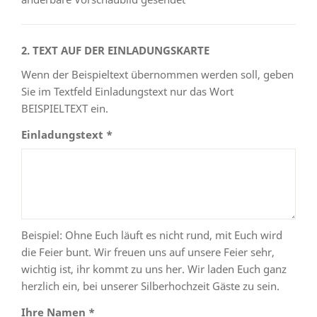
2. TEXT AUF DER EINLADUNGSKARTE
Wenn der Beispieltext übernommen werden soll, geben
Sie im Textfeld Einladungstext nur das Wort
BEISPIELTEXT ein.
Einladungstext *
Beispiel: Ohne Euch läuft es nicht rund, mit Euch wird
die Feier bunt. Wir freuen uns auf unsere Feier sehr,
wichtig ist, ihr kommt zu uns her. Wir laden Euch ganz
herzlich ein, bei unserer Silberhochzeit Gäste zu sein.
Ihre Namen *