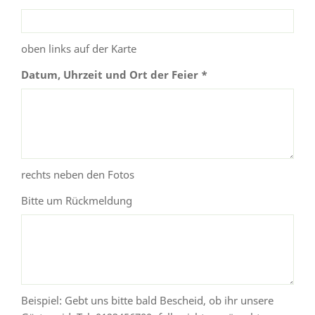
oben links auf der Karte
Datum, Uhrzeit und Ort der Feier *
rechts neben den Fotos
Bitte um Rückmeldung
Beispiel: Gebt uns bitte bald Bescheid, ob ihr unsere