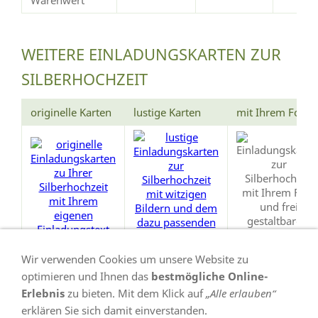
WEITERE EINLADUNGSKARTEN ZUR
SILBERHOCHZEIT
originelle Karten
lustige Karten
mit Ihrem Foto
Wir verwenden Cookies um unsere Website zu
optimieren und Ihnen das
bestmögliche Online-
Erlebnis
zu bieten. Mit dem Klick auf
„Alle erlauben“
erklären Sie sich damit einverstanden.