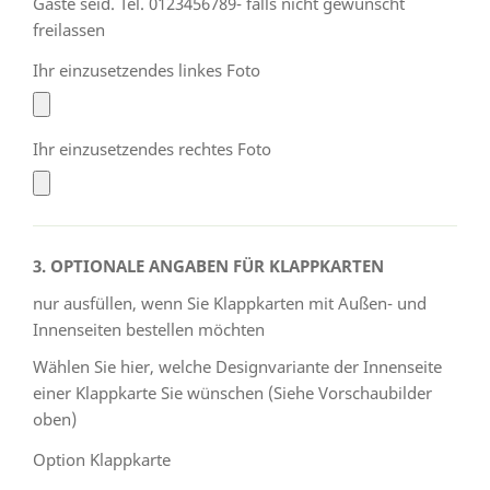
Gäste seid. Tel. 0123456789- falls nicht gewünscht
freilassen
Ihr einzusetzendes linkes Foto
Ihr einzusetzendes rechtes Foto
3. OPTIONALE ANGABEN FÜR KLAPPKARTEN
nur ausfüllen, wenn Sie Klappkarten mit Außen- und
Innenseiten bestellen möchten
Wählen Sie hier, welche Designvariante der Innenseite
einer Klappkarte Sie wünschen (Siehe Vorschaubilder
oben)
Option Klappkarte