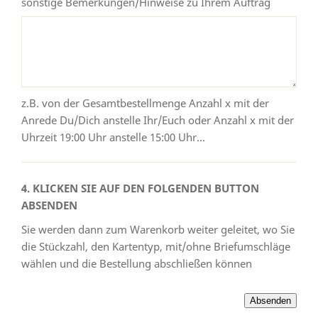
sonstige Bemerkungen/Hinweise zu Ihrem Auftrag
z.B. von der Gesamtbestellmenge Anzahl x mit der
Anrede Du/Dich anstelle Ihr/Euch oder Anzahl x mit der
Uhrzeit 19:00 Uhr anstelle 15:00 Uhr...
4. KLICKEN SIE AUF DEN FOLGENDEN BUTTON
ABSENDEN
Sie werden dann zum Warenkorb weiter geleitet, wo Sie
die Stückzahl, den Kartentyp, mit/ohne Briefumschläge
wählen und die Bestellung abschließen können