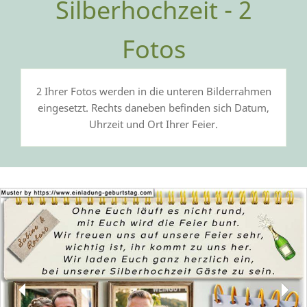
Silberhochzeit - 2
Fotos
2 Ihrer Fotos werden in die unteren Bilderrahmen
eingesetzt. Rechts daneben befinden sich Datum,
Uhrzeit und Ort Ihrer Feier.