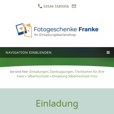
03544 5589356
NAVIGATION EINBLENDEN
Sie sind hier:
Einladungen, Danksagungen, Tischkarten für Ihre
Feier
»
Silberhochzeit
»
Einladung Silberhochzeit Foto
Einladung