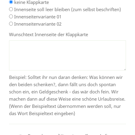
keine Klappkarte
Innenseite soll leer bleiben (zum selbst beschriften)
Innenseitenvariante 01
Innenseitenvariante 02
Wunschtext Innenseite der Klappkarte
Beispiel: Solltet ihr nun daran denken: Was können wir
den beiden schenken?, dann fällt uns doch spontan
schon ein, ein Geldgeschenk - das wär doch fein. Wir
machen dann auf diese Weise eine schöne Urlaubsreise.
(Wenn der Beispieltext übernommen werden soll, nur
das Wort Beispieltext eingeben)