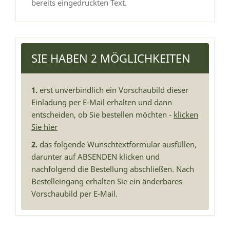
bereits eingedruckten Text.
SIE HABEN 2 MÖGLICHKEITEN
1.
erst unverbindlich ein Vorschaubild dieser
Einladung per E-Mail erhalten und dann
entscheiden, ob Sie bestellen möchten -
klicken
Sie hier
2.
das folgende Wunschtextformular ausfüllen,
darunter auf ABSENDEN klicken und
nachfolgend die Bestellung abschließen. Nach
Bestelleingang erhalten Sie ein änderbares
Vorschaubild per E-Mail.