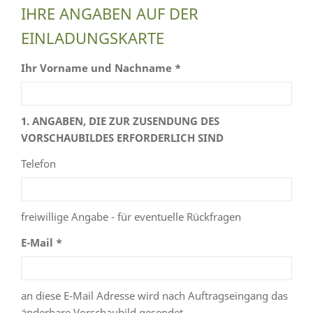
IHRE ANGABEN AUF DER
EINLADUNGSKARTE
Ihr Vorname und Nachname *
1. ANGABEN, DIE ZUR ZUSENDUNG DES
VORSCHAUBILDES ERFORDERLICH SIND
Telefon
freiwillige Angabe - für eventuelle Rückfragen
E-Mail *
an diese E-Mail Adresse wird nach Auftragseingang das
änderbare Vorschaubild gesendet