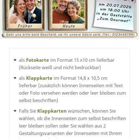
als
Fotokarte
im Format 15 x10 cm lieferbar
(Rückseite weiß und nicht bedruckbar)
als
Klappkarte
im Format 14,8 x 10,5 cm
lieferbar (zusätzlich können Innenseiten mit Text
oder Foto versehen werden oder leer bleiben zum
selbst beschriften)
Falls Sie
Klappkarten
wünschen, können Sie
wählen, ob die Innenseiten zum selbst beschriften
leer bleiben sollen oder Sie wählen aus 2
Gestaltungsvarianten der Innenseiten mit Ihrem