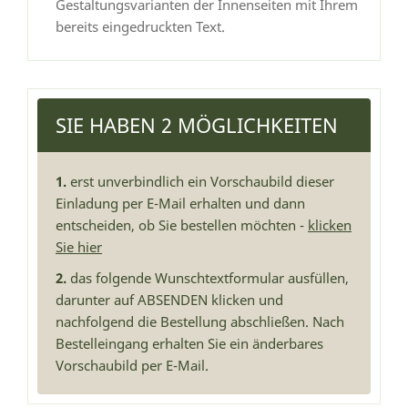
Gestaltungsvarianten der Innenseiten mit Ihrem
bereits eingedruckten Text.
SIE HABEN 2 MÖGLICHKEITEN
1.
erst unverbindlich ein Vorschaubild dieser
Einladung per E-Mail erhalten und dann
entscheiden, ob Sie bestellen möchten -
klicken
Sie hier
2.
das folgende Wunschtextformular ausfüllen,
darunter auf ABSENDEN klicken und
nachfolgend die Bestellung abschließen. Nach
Bestelleingang erhalten Sie ein änderbares
Vorschaubild per E-Mail.