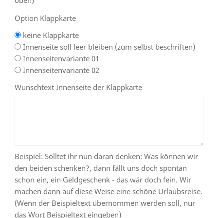
Option Klappkarte
keine Klappkarte
Innenseite soll leer bleiben (zum selbst beschriften)
Innenseitenvariante 01
Innenseitenvariante 02
Wunschtext Innenseite der Klappkarte
Beispiel: Solltet ihr nun daran denken: Was können wir
den beiden schenken?, dann fällt uns doch spontan
schon ein, ein Geldgeschenk - das wär doch fein. Wir
machen dann auf diese Weise eine schöne Urlaubsreise.
(Wenn der Beispieltext übernommen werden soll, nur
das Wort Beispieltext eingeben)