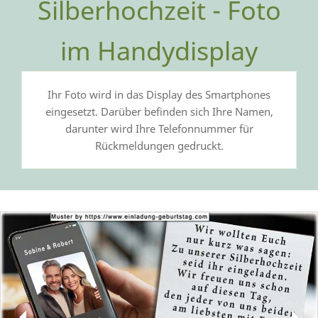
Silberhochzeit - Foto
im Handydisplay
Ihr Foto wird in das Display des Smartphones
eingesetzt. Darüber befinden sich Ihre Namen,
darunter wird Ihre Telefonnummer für
Rückmeldungen gedruckt.