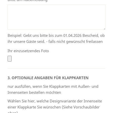
Beispiel: Gebt uns bitte bis zum 01.04.2026 Bescheid, ob
ihr unsere Gäste seid. - falls nicht gewünscht freilassen
Ihr einzusetzendes Foto
3. OPTIONALE ANGABEN FÜR KLAPPKARTEN
nur ausfüllen, wenn Sie Klappkarten mit Außen- und
Innenseiten bestellen möchten
Wählen Sie hier, welche Designvariante der Innenseite
einer Klappkarte Sie wünschen (Siehe Vorschaubilder
oben)