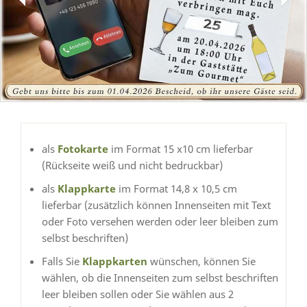
als
Fotokarte
im Format 15 x10 cm lieferbar
(Rückseite weiß und nicht bedruckbar)
als
Klappkarte
im Format 14,8 x 10,5 cm
lieferbar (zusätzlich können Innenseiten mit Text
oder Foto versehen werden oder leer bleiben zum
selbst beschriften)
Falls Sie
Klappkarten
wünschen, können Sie
wählen, ob die Innenseiten zum selbst beschriften
leer bleiben sollen oder Sie wählen aus 2