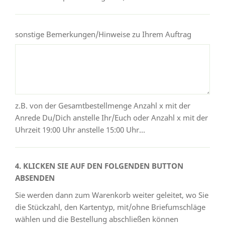
sonstige Bemerkungen/Hinweise zu Ihrem Auftrag
z.B. von der Gesamtbestellmenge Anzahl x mit der
Anrede Du/Dich anstelle Ihr/Euch oder Anzahl x mit der
Uhrzeit 19:00 Uhr anstelle 15:00 Uhr...
4. KLICKEN SIE AUF DEN FOLGENDEN BUTTON
ABSENDEN
Sie werden dann zum Warenkorb weiter geleitet, wo Sie
die Stückzahl, den Kartentyp, mit/ohne Briefumschläge
wählen und die Bestellung abschließen können