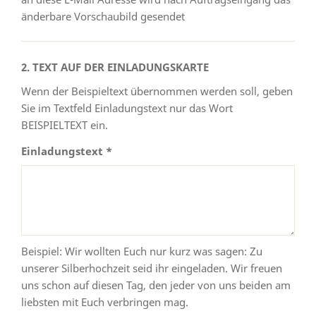
änderbare Vorschaubild gesendet
2. TEXT AUF DER EINLADUNGSKARTE
Wenn der Beispieltext übernommen werden soll, geben
Sie im Textfeld Einladungstext nur das Wort
BEISPIELTEXT ein.
Einladungstext *
Beispiel: Wir wollten Euch nur kurz was sagen: Zu
unserer Silberhochzeit seid ihr eingeladen. Wir freuen
uns schon auf diesen Tag, den jeder von uns beiden am
liebsten mit Euch verbringen mag.