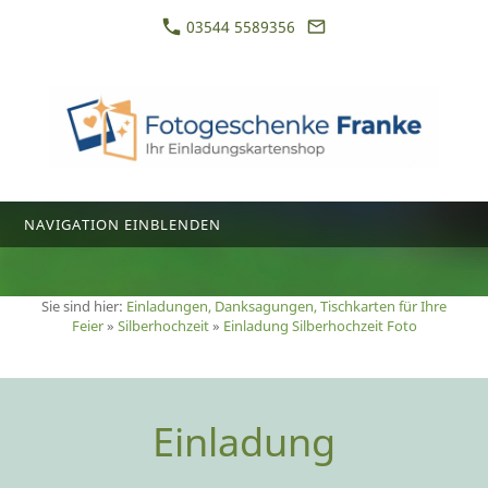
03544 5589356
NAVIGATION EINBLENDEN
Sie sind hier:
Einladungen, Danksagungen, Tischkarten für Ihre
Feier
»
Silberhochzeit
»
Einladung Silberhochzeit Foto
Einladung