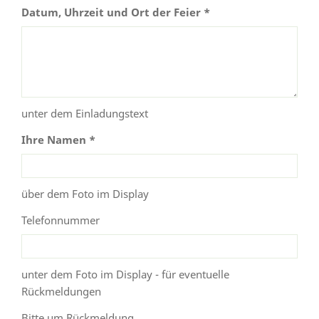
Datum, Uhrzeit und Ort der Feier *
unter dem Einladungstext
Ihre Namen *
über dem Foto im Display
Telefonnummer
unter dem Foto im Display - für eventuelle
Rückmeldungen
Bitte um Rückmeldung