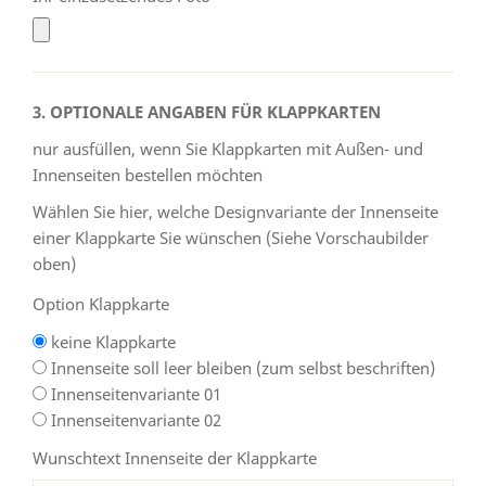
3. OPTIONALE ANGABEN FÜR KLAPPKARTEN
nur ausfüllen, wenn Sie Klappkarten mit Außen- und
Innenseiten bestellen möchten
Wählen Sie hier, welche Designvariante der Innenseite
einer Klappkarte Sie wünschen (Siehe Vorschaubilder
oben)
Option Klappkarte
keine Klappkarte
Innenseite soll leer bleiben (zum selbst beschriften)
Innenseitenvariante 01
Innenseitenvariante 02
Wunschtext Innenseite der Klappkarte