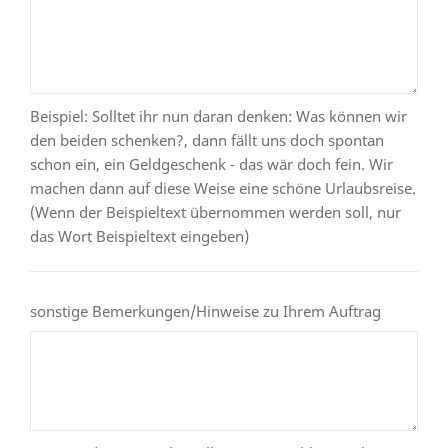
Beispiel: Solltet ihr nun daran denken: Was können wir
den beiden schenken?, dann fällt uns doch spontan
schon ein, ein Geldgeschenk - das wär doch fein. Wir
machen dann auf diese Weise eine schöne Urlaubsreise.
(Wenn der Beispieltext übernommen werden soll, nur
das Wort Beispieltext eingeben)
sonstige Bemerkungen/Hinweise zu Ihrem Auftrag