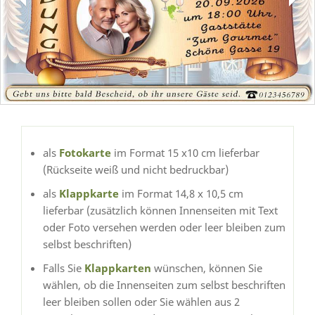
als
Fotokarte
im Format 15 x10 cm lieferbar
(Rückseite weiß und nicht bedruckbar)
als
Klappkarte
im Format 14,8 x 10,5 cm
lieferbar (zusätzlich können Innenseiten mit Text
oder Foto versehen werden oder leer bleiben zum
selbst beschriften)
Falls Sie
Klappkarten
wünschen, können Sie
wählen, ob die Innenseiten zum selbst beschriften
leer bleiben sollen oder Sie wählen aus 2