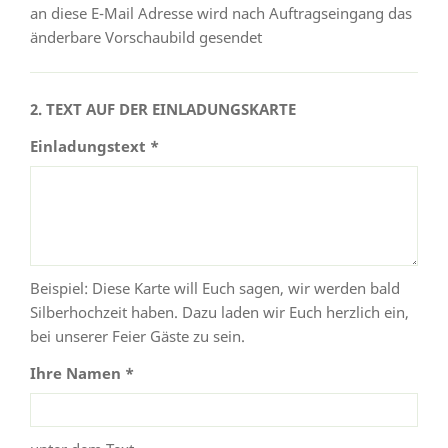
an diese E-Mail Adresse wird nach Auftragseingang das
änderbare Vorschaubild gesendet
2. TEXT AUF DER EINLADUNGSKARTE
Einladungstext *
Beispiel: Diese Karte will Euch sagen, wir werden bald
Silberhochzeit haben. Dazu laden wir Euch herzlich ein,
bei unserer Feier Gäste zu sein.
Ihre Namen *