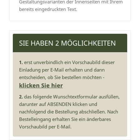
Gestaltungsvarianten der Innenseiten mit Ihrem
bereits eingedruckten Text.
SIE HABEN 2 MÖGLICHKEITEN
1.
erst unverbindlich ein Vorschaubild dieser
Einladung per E-Mail erhalten und dann
entscheiden, ob Sie bestellen möchten -
klicken Sie hier
2.
das folgende Wunschtextformular ausfüllen,
darunter auf ABSENDEN klicken und
nachfolgend die Bestellung abschließen. Nach
Bestelleingang erhalten Sie ein änderbares
Vorschaubild per E-Mail.