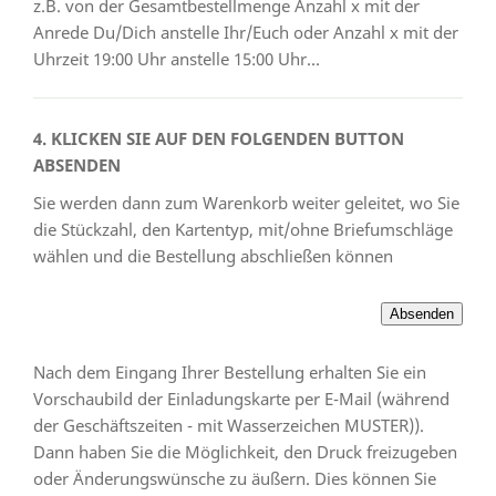
z.B. von der Gesamtbestellmenge Anzahl x mit der
Anrede Du/Dich anstelle Ihr/Euch oder Anzahl x mit der
Uhrzeit 19:00 Uhr anstelle 15:00 Uhr...
4. KLICKEN SIE AUF DEN FOLGENDEN BUTTON
ABSENDEN
Sie werden dann zum Warenkorb weiter geleitet, wo Sie
die Stückzahl, den Kartentyp, mit/ohne Briefumschläge
wählen und die Bestellung abschließen können
Nach dem Eingang Ihrer Bestellung erhalten Sie ein
Vorschaubild der Einladungskarte per E-Mail (während
der Geschäftszeiten - mit Wasserzeichen MUSTER)).
Dann haben Sie die Möglichkeit, den Druck freizugeben
oder Änderungswünsche zu äußern. Dies können Sie