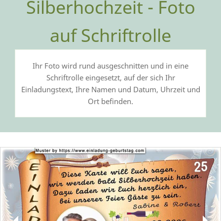
Silberhochzeit - Foto
auf Schriftrolle
Ihr Foto wird rund ausgeschnitten und in eine
Schriftrolle eingesetzt, auf der sich Ihr
Einladungstext, Ihre Namen und Datum, Uhrzeit und
Ort befinden.