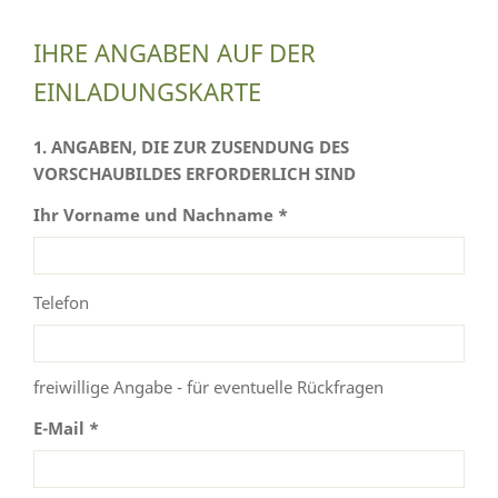
IHRE ANGABEN AUF DER
EINLADUNGSKARTE
1. ANGABEN, DIE ZUR ZUSENDUNG DES
VORSCHAUBILDES ERFORDERLICH SIND
Ihr Vorname und Nachname *
Telefon
freiwillige Angabe - für eventuelle Rückfragen
E-Mail *