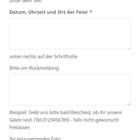
unter dem Text
Datum, Uhrzeit und Ort der Feier *
unten rechts auf der Schriftrolle
Bitte um Rückmeldung
Beispiel: Gebt uns bitte bald Bescheid, ob ihr unsere
Gäste seid. (Tel.0123456789) - falls nicht gewünscht
freilassen
Ihr einzusetzendes Foto