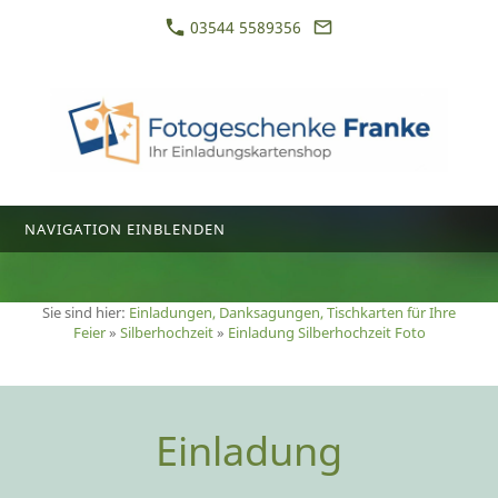
03544 5589356
NAVIGATION EINBLENDEN
Sie sind hier:
Einladungen, Danksagungen, Tischkarten für Ihre
Feier
»
Silberhochzeit
»
Einladung Silberhochzeit Foto
Einladung