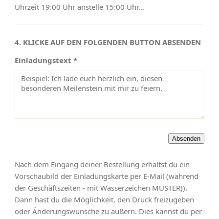
Uhrzeit 19:00 Uhr anstelle 15:00 Uhr...
4. KLICKE AUF DEN FOLGENDEN BUTTON ABSENDEN
Einladungstext *
Nach dem Eingang deiner Bestellung erhältst du ein
Vorschaubild der Einladungskarte per E-Mail (während
der Geschäftszeiten - mit Wasserzeichen MUSTER)).
Dann hast du die Möglichkeit, den Druck freizugeben
oder Änderungswünsche zu äußern. Dies kannst du per