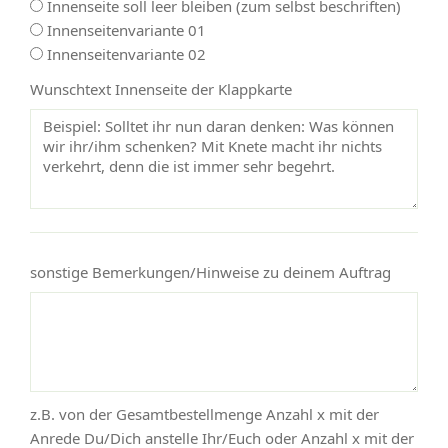
Innenseite soll leer bleiben (zum selbst beschriften)
Innenseitenvariante 01
Innenseitenvariante 02
Wunschtext Innenseite der Klappkarte
sonstige Bemerkungen/Hinweise zu deinem Auftrag
z.B. von der Gesamtbestellmenge Anzahl x mit der
Anrede Du/Dich anstelle Ihr/Euch oder Anzahl x mit der