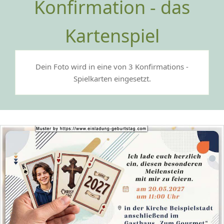
Konfirmation - das
Kartenspiel
Dein Foto wird in eine von 3 Konfirmations -
Spielkarten eingesetzt.