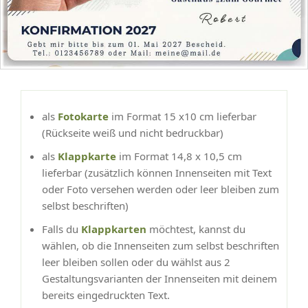
als
Fotokarte
im Format 15 x10 cm lieferbar
(Rückseite weiß und nicht bedruckbar)
als
Klappkarte
im Format 14,8 x 10,5 cm
lieferbar (zusätzlich können Innenseiten mit Text
oder Foto versehen werden oder leer bleiben zum
selbst beschriften)
Falls du
Klappkarten
möchtest, kannst du
wählen, ob die Innenseiten zum selbst beschriften
leer bleiben sollen oder du wählst aus 2
Gestaltungsvarianten der Innenseiten mit deinem
bereits eingedruckten Text.