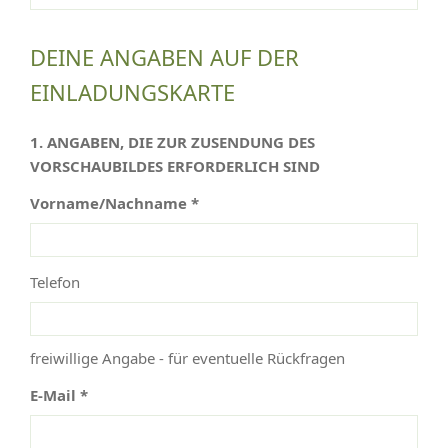
DEINE ANGABEN AUF DER
EINLADUNGSKARTE
1. ANGABEN, DIE ZUR ZUSENDUNG DES
VORSCHAUBILDES ERFORDERLICH SIND
Vorname/Nachname *
Telefon
freiwillige Angabe - für eventuelle Rückfragen
E-Mail *