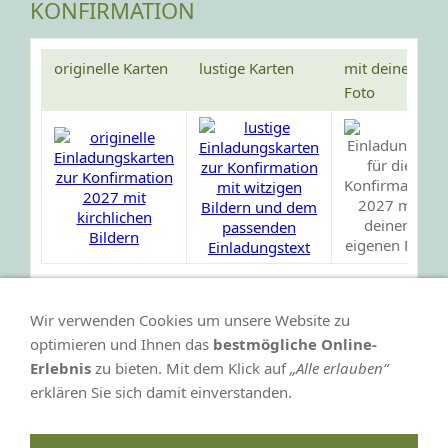
KONFIRMATION
originelle Karten
lustige Karten
mit deinem
Foto
Wir verwenden Cookies um unsere Website zu
optimieren und Ihnen das
bestmögliche Online-
Erlebnis
zu bieten. Mit dem Klick auf
„Alle erlauben“
erklären Sie sich damit einverstanden.
VERTRAG WIDERRUFEN