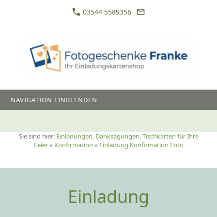
03544 5589356
NAVIGATION EINBLENDEN
Sie sind hier:
Einladungen, Danksagungen, Tischkarten für Ihre
Feier
»
Konfirmation
»
Einladung Konfirmation Foto
Einladung