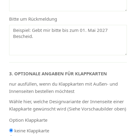
Bitte um Rückmeldung
3. OPTIONALE ANGABEN FÜR KLAPPKARTEN
nur ausfüllen, wenn du Klappkarten mit Außen- und
Innenseiten bestellen möchtest
Wähle hier, welche Designvariante der Innenseite einer
Klappkarte gewünscht wird (Siehe Vorschaubilder oben)
Option Klappkarte
keine Klappkarte