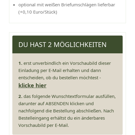
optional mit weißen Briefumschlägen lieferbar
(+0,10 Euro/Stück)
DU HAST 2 MÖGLICHKEITEN
1.
erst unverbindlich ein Vorschaubild dieser
Einladung per E-Mail erhalten und dann
entscheiden, ob du bestellen möchtest -
klicke hier
2.
das folgende Wunschtextformular ausfüllen,
darunter auf ABSENDEN klicken und
nachfolgend die Bestellung abschließen. Nach
Bestelleingang erhältst du ein änderbares
Vorschaubild per E-Mail.