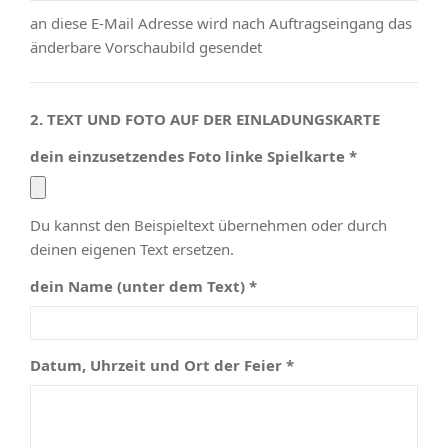
an diese E-Mail Adresse wird nach Auftragseingang das
änderbare Vorschaubild gesendet
2. TEXT UND FOTO AUF DER EINLADUNGSKARTE
dein einzusetzendes Foto linke Spielkarte *
Du kannst den Beispieltext übernehmen oder durch
deinen eigenen Text ersetzen.
dein Name (unter dem Text) *
Datum, Uhrzeit und Ort der Feier *