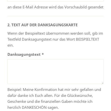
an diese E-Mail Adresse wird das Vorschaubild gesendet
2. TEXT AUF DER DANKSAGUNGSKARTE
Wenn der Beispieltext übernommen werden soll, gib im
Textfeld Danksagungstext nur das Wort BEISPIELTEXT
ein.
Danksagungstext *
Beispiel: Meine Konfirmation hat mir sehr gefallen und
dafür danke ich Euch allen. Für die Glückwünsche,
Geschenke und die finanziellen Gaben möchte ich
herzlich DANKESCHÖN sagen.