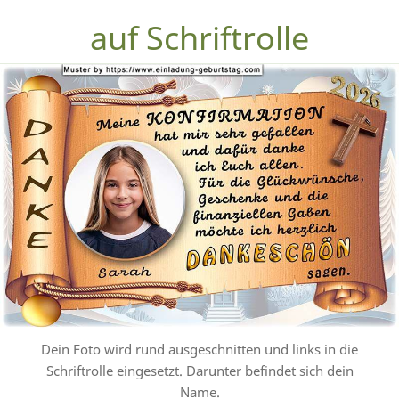
auf Schriftrolle
Dein Foto wird rund ausgeschnitten und links in die
Schriftrolle eingesetzt. Darunter befindet sich dein
Name.