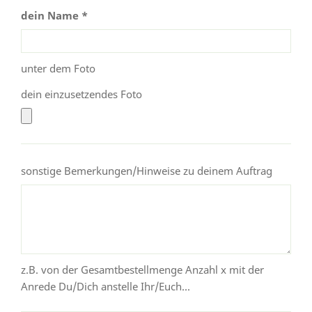
dein Name *
unter dem Foto
dein einzusetzendes Foto
sonstige Bemerkungen/Hinweise zu deinem Auftrag
z.B. von der Gesamtbestellmenge Anzahl x mit der
Anrede Du/Dich anstelle Ihr/Euch...