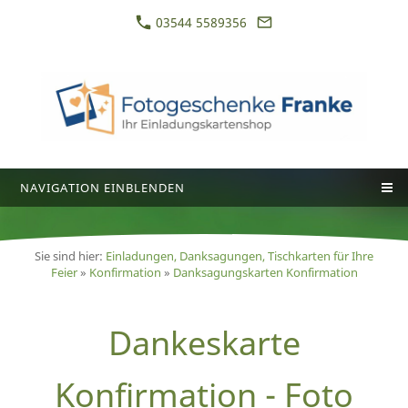
03544 5589356
NAVIGATION EINBLENDEN
Sie sind hier:
Einladungen, Danksagungen, Tischkarten für Ihre
Feier
»
Konfirmation
»
Danksagungskarten Konfirmation
Dankeskarte
Konfirmation - Foto