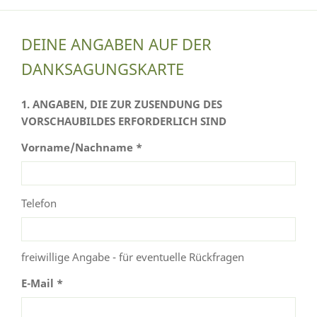
DEINE ANGABEN AUF DER
DANKSAGUNGSKARTE
1. ANGABEN, DIE ZUR ZUSENDUNG DES
VORSCHAUBILDES ERFORDERLICH SIND
Vorname/Nachname *
Telefon
freiwillige Angabe - für eventuelle Rückfragen
E-Mail *