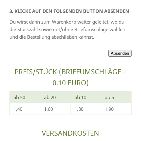
3. KLICKE AUF DEN FOLGENDEN BUTTON ABSENDEN
Du wirst dann zum Warenkorb weiter geleitet, wo du
die Stückzahl sowie mit/ohne Briefumschläge wählen
und die Bestellung abschließen kannst.
PREIS/STÜCK (BRIEFUMSCHLÄGE +
0,10 EURO)
ab 50
ab 20
ab 10
ab 5
1,40
1,60
1,80
1,90
VERSANDKOSTEN