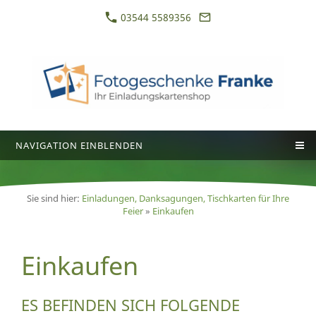
03544 5589356
NAVIGATION EINBLENDEN
Sie sind hier:
Einladungen, Danksagungen, Tischkarten für Ihre
Feier
»
Einkaufen
Einkaufen
ES BEFINDEN SICH FOLGENDE