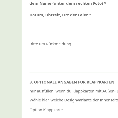
dein Name (unter dem rechten Foto) *
Datum, Uhrzeit, Ort der Feier *
Bitte um Rückmeldung
3. OPTIONALE ANGABEN FÜR KLAPPKARTEN
nur ausfüllen, wenn du Klappkarten mit Außen- 
Wähle hier, welche Designvariante der Innenseit
Option Klappkarte