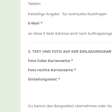
Telefon
freiwillige Angabe - für eventuelle Rückfragen
E-Mail *
an diese E-Mail Adresse wird nach Auftragseing
2. TEXT UND FOTO AUF DER EINLADUNGSKAR
Foto linke Kartenseite *
Foto rechte Kartenseite *
Einladungstext *
Du kannst den Beispieltext übernehmen oder dur