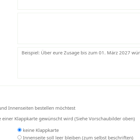
und Innenseiten bestellen möchtest
e einer Klappkarte gewünscht wird (Siehe Vorschaubilder oben)
keine Klappkarte
Innenseite soll leer bleiben (zum selbst beschriften)