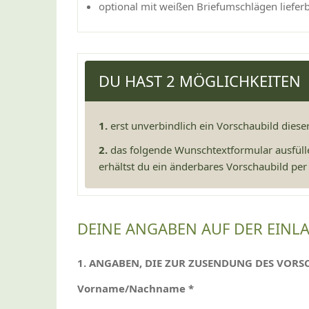
optional mit weißen Briefumschlägen liefer
DU HAST 2 MÖGLICHKEITEN
1.
erst unverbindlich ein Vorschaubild dies
2.
das folgende Wunschtextformular ausfüll
erhältst du ein änderbares Vorschaubild per 
DEINE ANGABEN AUF DER EIN
1. ANGABEN, DIE ZUR ZUSENDUNG DES VORS
Vorname/Nachname *