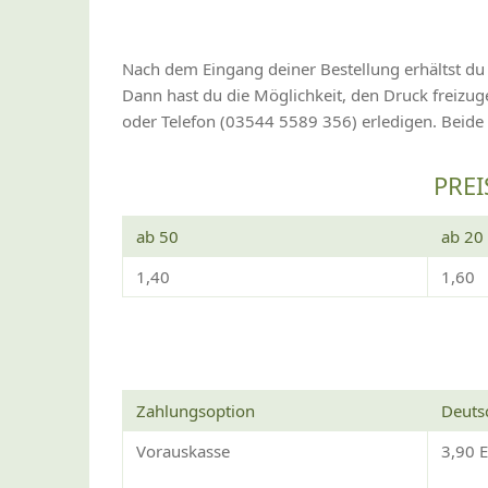
Nach dem Eingang deiner Bestellung erhältst du
Dann hast du die Möglichkeit, den Druck freiz
oder Telefon (03544 5589 356) erledigen. Beide
PREI
ab 50
ab 20
1,40
1,60
Zahlungsoption
Deuts
Vorauskasse
3,90 