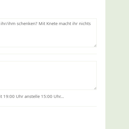
 19:00 Uhr anstelle 15:00 Uhr...