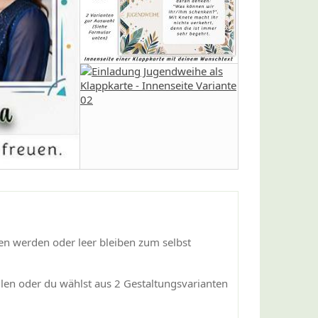
hen werden oder leer bleiben zum selbst
llen oder du wählst aus 2 Gestaltungsvarianten