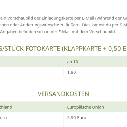
 ein Vorschaubild der Einladungskarte per E-Mail (während der G
ugeben oder Änderungswünsche zu äußern. Dies kannst du per E
 Angaben befinden sich in der E-Mail mit dem Vorschaubild.
S/STÜCK FOTOKARTE (KLAPPKARTE + 0,50 
ab 10
1,80
VERSANDKOSTEN
chland
Europäische Union
Euro
5,90 Euro