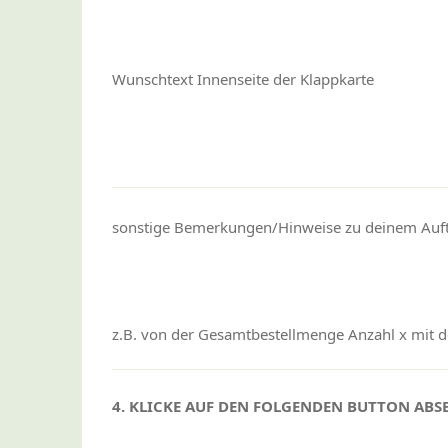
Wunschtext Innenseite der Klappkarte
sonstige Bemerkungen/Hinweise zu deinem Auf
z.B. von der Gesamtbestellmenge Anzahl x mit de
4. KLICKE AUF DEN FOLGENDEN BUTTON AB