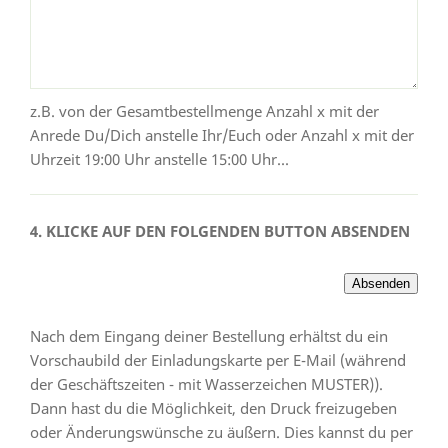
z.B. von der Gesamtbestellmenge Anzahl x mit der
Anrede Du/Dich anstelle Ihr/Euch oder Anzahl x mit der
Uhrzeit 19:00 Uhr anstelle 15:00 Uhr...
4. KLICKE AUF DEN FOLGENDEN BUTTON ABSENDEN
Nach dem Eingang deiner Bestellung erhältst du ein
Vorschaubild der Einladungskarte per E-Mail (während
der Geschäftszeiten - mit Wasserzeichen MUSTER)).
Dann hast du die Möglichkeit, den Druck freizugeben
oder Änderungswünsche zu äußern. Dies kannst du per