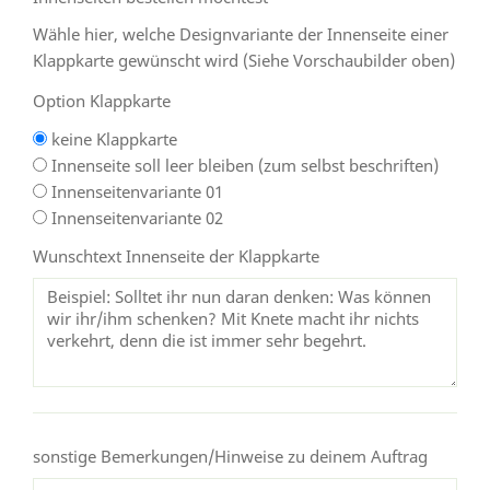
Wähle hier, welche Designvariante der Innenseite einer
Klappkarte gewünscht wird (Siehe Vorschaubilder oben)
Option Klappkarte
keine Klappkarte
Innenseite soll leer bleiben (zum selbst beschriften)
Innenseitenvariante 01
Innenseitenvariante 02
Wunschtext Innenseite der Klappkarte
sonstige Bemerkungen/Hinweise zu deinem Auftrag