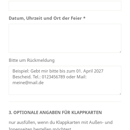
Datum, Uhrzeit und Ort der Feier *
Bitte um Rückmeldung
3. OPTIONALE ANGABEN FÜR KLAPPKARTEN
nur ausfüllen, wenn du Klappkarten mit Außen- und
Innenseiten bestellen möchtest