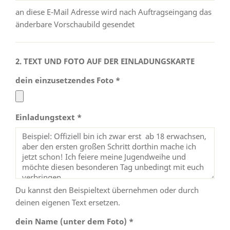
an diese E-Mail Adresse wird nach Auftragseingang das
änderbare Vorschaubild gesendet
2. TEXT UND FOTO AUF DER EINLADUNGSKARTE
dein einzusetzendes Foto *
Einladungstext *
Du kannst den Beispieltext übernehmen oder durch
deinen eigenen Text ersetzen.
dein Name (unter dem Foto) *