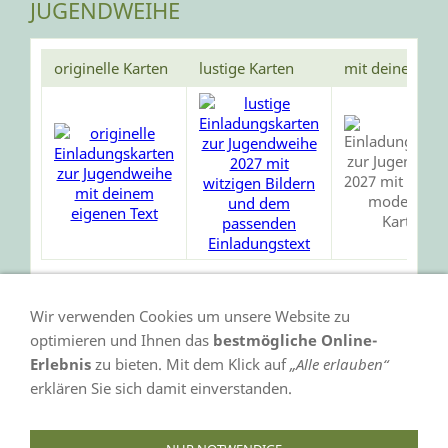
JUGENDWEIHE
originelle Karten
lustige Karten
mit deinem Fo
Wir verwenden Cookies um unsere Website zu
optimieren und Ihnen das
bestmögliche Online-
Erlebnis
zu bieten. Mit dem Klick auf
„Alle erlauben“
erklären Sie sich damit einverstanden.
VERTRAG WIDERRUFEN