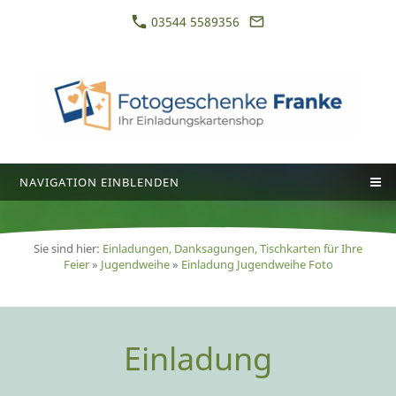
03544 5589356
NAVIGATION EINBLENDEN
Sie sind hier:
Einladungen, Danksagungen, Tischkarten für Ihre
Feier
»
Jugendweihe
»
Einladung Jugendweihe Foto
Einladung