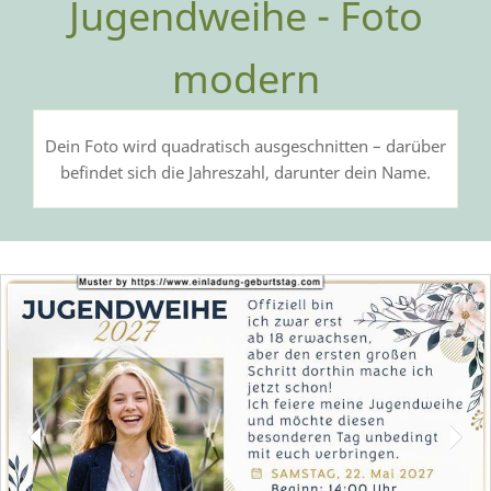
Jugendweihe - Foto
modern
Dein Foto wird quadratisch ausgeschnitten – darüber
befindet sich die Jahreszahl, darunter dein Name.