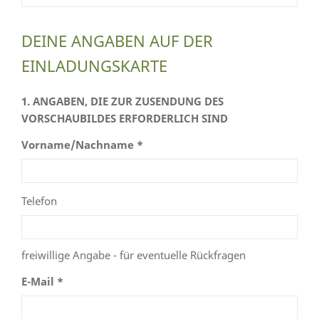
DEINE ANGABEN AUF DER
EINLADUNGSKARTE
1. ANGABEN, DIE ZUR ZUSENDUNG DES
VORSCHAUBILDES ERFORDERLICH SIND
Vorname/Nachname *
Telefon
freiwillige Angabe - für eventuelle Rückfragen
E-Mail *