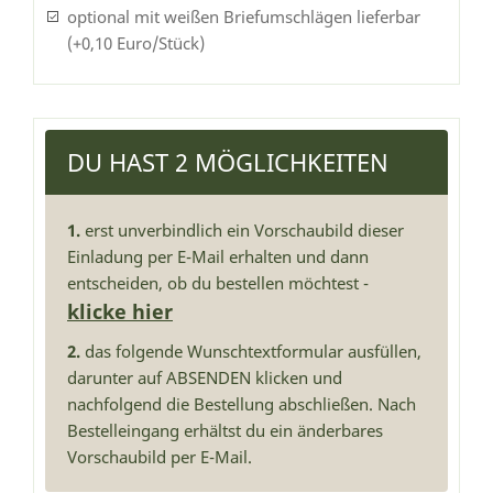
optional mit weißen Briefumschlägen lieferbar
(+0,10 Euro/Stück)
DU HAST 2 MÖGLICHKEITEN
1.
erst unverbindlich ein Vorschaubild dieser
Einladung per E-Mail erhalten und dann
entscheiden, ob du bestellen möchtest -
klicke hier
2.
das folgende Wunschtextformular ausfüllen,
darunter auf ABSENDEN klicken und
nachfolgend die Bestellung abschließen. Nach
Bestelleingang erhältst du ein änderbares
Vorschaubild per E-Mail.