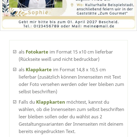
als
Fotokarte
im Format 15 x10 cm lieferbar
(Rückseite weiß und nicht bedruckbar)
als
Klappkarte
im Format 14,8 x 10,5 cm
lieferbar (zusätzlich können Innenseiten mit Text
oder Foto versehen werden oder leer bleiben zum
selbst beschriften)
Falls du
Klappkarten
möchtest, kannst du
wählen, ob die Innenseiten zum selbst beschriften
leer bleiben sollen oder du wählst aus 2
Gestaltungsvarianten der Innenseiten mit deinem
bereits eingedruckten Text.