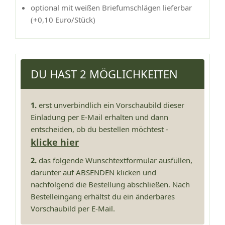
optional mit weißen Briefumschlägen lieferbar
(+0,10 Euro/Stück)
DU HAST 2 MÖGLICHKEITEN
1.
erst unverbindlich ein Vorschaubild dieser
Einladung per E-Mail erhalten und dann
entscheiden, ob du bestellen möchtest -
klicke hier
2.
das folgende Wunschtextformular ausfüllen,
darunter auf ABSENDEN klicken und
nachfolgend die Bestellung abschließen. Nach
Bestelleingang erhältst du ein änderbares
Vorschaubild per E-Mail.