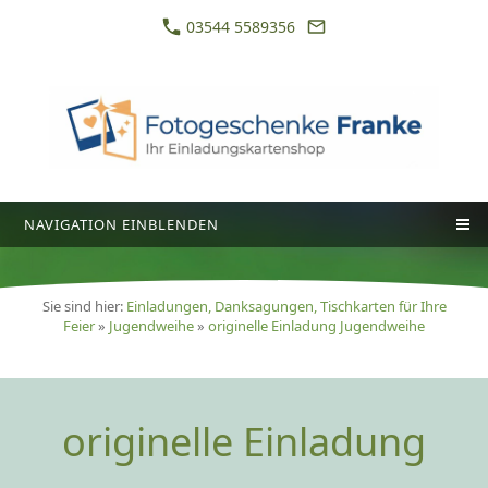
03544 5589356
NAVIGATION EINBLENDEN
Sie sind hier:
Einladungen, Danksagungen, Tischkarten für Ihre
Feier
»
Jugendweihe
»
originelle Einladung Jugendweihe
originelle Einladung