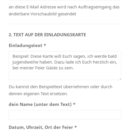
an diese E-Mail Adresse wird nach Auftragseingang das
änderbare Vorschaubild gesendet
2. TEXT AUF DER EINLADUNGSKARTE
Einladungstext *
Du kannst den Beispieltext übernehmen oder durch
deinen eigenen Text ersetzen.
dein Name (unter dem Text) *
Datum, Uhrzeit, Ort der Feier *