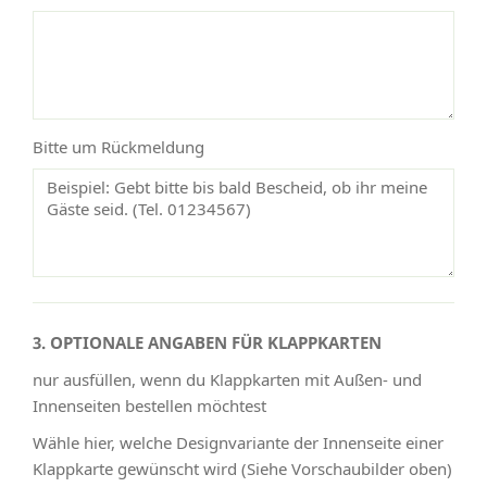
Bitte um Rückmeldung
3. OPTIONALE ANGABEN FÜR KLAPPKARTEN
nur ausfüllen, wenn du Klappkarten mit Außen- und
Innenseiten bestellen möchtest
Wähle hier, welche Designvariante der Innenseite einer
Klappkarte gewünscht wird (Siehe Vorschaubilder oben)