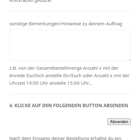
sonstige Bemerkungen/Hinweise zu deinem Auftrag
z.B. von der Gesamtbestellmenge Anzahl x mit der
Anrede Du/Dich anstelle Ihr/Euch oder Anzahl x mit der
Uhrzeit 19:00 Uhr anstelle 15:00 Uhr...
4. KLICKE AUF DEN FOLGENDEN BUTTON ABSENDEN
Nach dem Eingang deiner Bestellung erhältst du ein