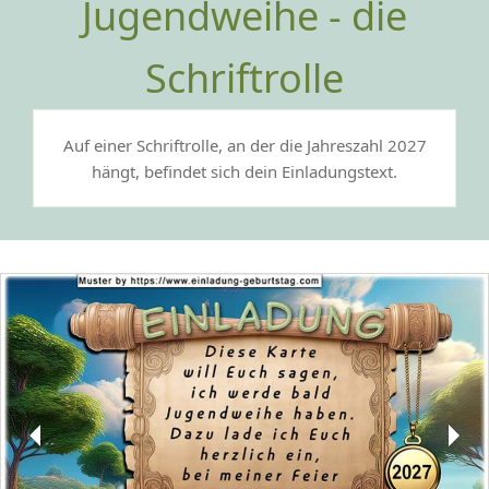
Jugendweihe - die
Schriftrolle
Auf einer Schriftrolle, an der die Jahreszahl 2027
hängt, befindet sich dein Einladungstext.