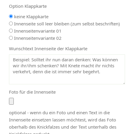
Option Klappkarte
keine Klappkarte
Innenseite soll leer bleiben (zum selbst beschriften)
Innenseitenvariante 01
Innenseitenvariante 02
Wunschtext Innenseite der Klappkarte
Foto für die Innenseite
optional - wenn du ein Foto und einen Text in die
Innenseite einsetzen lassen möchtest, wird das Foto
oberhalb des Knickfalzes und der Text unterhalb des
Knickfalzes geduckt