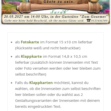
als
Fotokarte
im Format 15 x10 cm lieferbar
(Rückseite weiß und nicht bedruckbar)
als
Klappkarte
im Format 14,8 x 10,5 cm
lieferbar (zusätzlich können Innenseiten mit Text
oder Foto versehen werden oder leer bleiben zum
selbst beschriften)
Falls du
Klappkarten
möchtest, kannst du
wählen, ob die Innenseiten zum selbst beschriften
leer bleiben sollen oder du wählst aus 2
Gestaltungsvarianten der Innenseiten mit deinem
bereits eingedruckten Text.