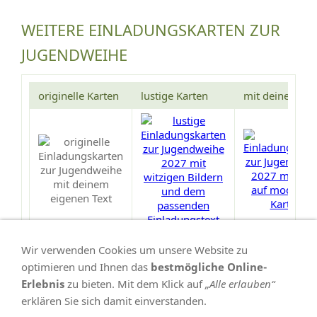
WEITERE EINLADUNGSKARTEN ZUR
JUGENDWEIHE
originelle Karten
lustige Karten
mit deinem Fo
Wir verwenden Cookies um unsere Website zu
optimieren und Ihnen das
bestmögliche Online-
Erlebnis
zu bieten. Mit dem Klick auf
„Alle erlauben“
erklären Sie sich damit einverstanden.