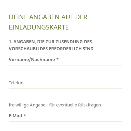
DEINE ANGABEN AUF DER
EINLADUNGSKARTE
1. ANGABEN, DIE ZUR ZUSENDUNG DES
VORSCHAUBILDES ERFORDERLICH SIND
Vorname/Nachname *
Telefon
freiwillige Angabe - für eventuelle Rückfragen
E-Mail *