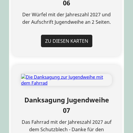
06
Der Würfel mit der Jahreszahl 2027 und
der Aufschrift Jugendweihe an 2 Seiten.
ZU DIESEN KARTEN
Danksagung Jugendweihe
07
Das Fahrrad mit der Jahreszahl 2027 auf
dem Schutzblech - Danke für den