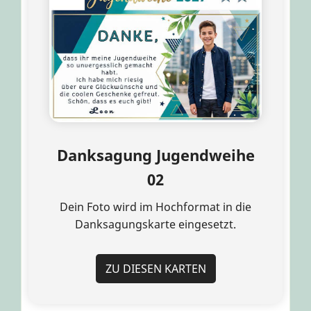
Danksagung Jugendweihe
02
Dein Foto wird im Hochformat in die
Danksagungskarte eingesetzt.
ZU DIESEN KARTEN