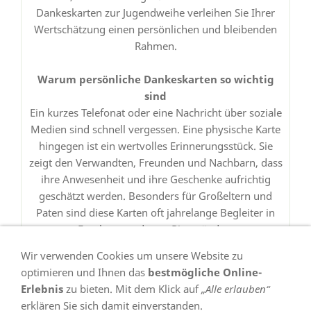
Dankeskarten zur Jugendweihe verleihen Sie Ihrer
Wertschätzung einen persönlichen und bleibenden
Rahmen.
Warum persönliche Dankeskarten so wichtig
sind
Ein kurzes Telefonat oder eine Nachricht über soziale
Medien sind schnell vergessen. Eine physische Karte
hingegen ist ein wertvolles Erinnerungsstück. Sie
zeigt den Verwandten, Freunden und Nachbarn, dass
ihre Anwesenheit und ihre Geschenke aufrichtig
geschätzt werden. Besonders für Großeltern und
Paten sind diese Karten oft jahrelange Begleiter in
Fotoboxen oder an Pinnwänden.
Wir verwenden Cookies um unsere Website zu
optimieren und Ihnen das
bestmögliche Online-
Erlebnis
zu bieten. Mit dem Klick auf
„Alle erlauben“
erklären Sie sich damit einverstanden.