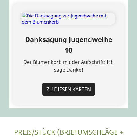
Danksagung Jugendweihe
10
Der Blumenkorb mit der Aufschrift: Ich
sage Danke!
ZU DIESEN KARTEN
PREIS/STÜCK (BRIEFUMSCHLÄGE +