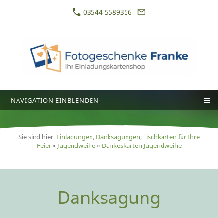
03544 5589356
NAVIGATION EINBLENDEN
Sie sind hier:
Einladungen, Danksagungen, Tischkarten für Ihre
Feier
»
Jugendweihe
»
Dankeskarten Jugendweihe
Danksagung