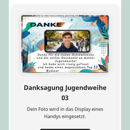
Danksagung Jugendweihe
03
Dein Foto wird in das Display eines
Handys eingesetzt.