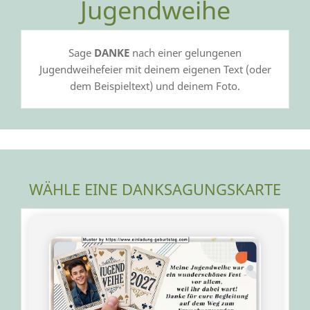
Jugendweihe
Sage
DANKE
nach einer gelungenen
Jugendweihefeier mit deinem eigenen Text (oder
dem Beispieltext) und deinem Foto.
WÄHLE EINE DANKSAGUNGSKARTE