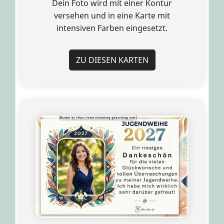
Dein Foto wird mit einer Kontur
versehen und in eine Karte mit
intensiven Farben eingesetzt.
ZU DIESEN KARTEN