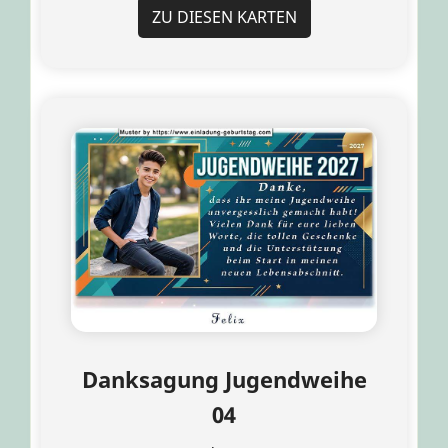
ZU DIESEN KARTEN
Danksagung Jugendweihe
04