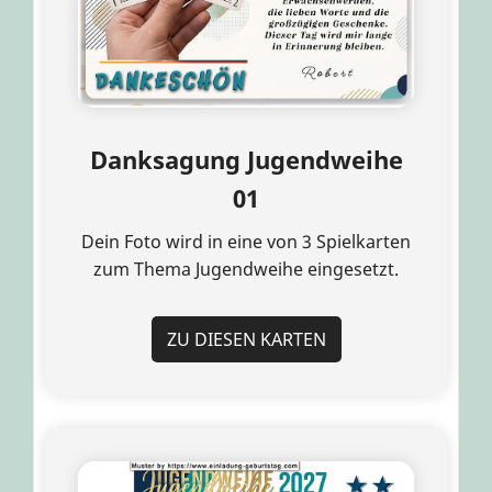
Danksagung Jugendweihe
01
Dein Foto wird in eine von 3 Spielkarten
zum Thema Jugendweihe eingesetzt.
ZU DIESEN KARTEN