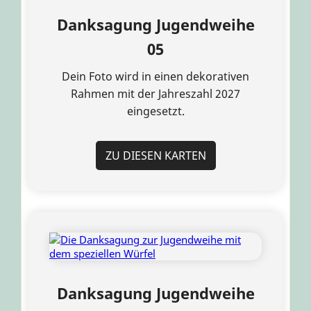
Danksagung Jugendweihe
05
Dein Foto wird in einen dekorativen
Rahmen mit der Jahreszahl 2027
eingesetzt.
ZU DIESEN KARTEN
Danksagung Jugendweihe