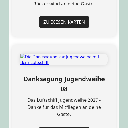
Rückenwind an deine Gäste.
ZU DIESEN KARTEN
Danksagung Jugendweihe
08
Das Luftschiff Jugendweihe 2027 -
Danke für das Mitfliegen an deine
Gäste.