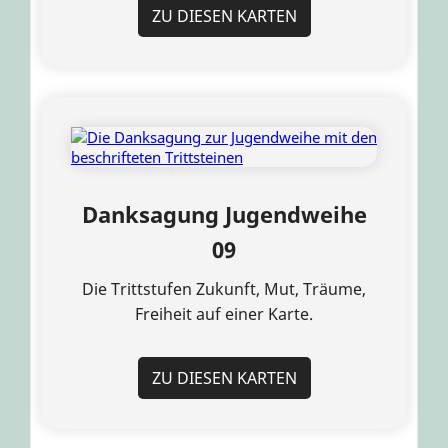
ZU DIESEN KARTEN
Danksagung Jugendweihe
09
Die Trittstufen Zukunft, Mut, Träume,
Freiheit auf einer Karte.
ZU DIESEN KARTEN