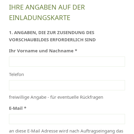
IHRE ANGABEN AUF DER
EINLADUNGSKARTE
1. ANGABEN, DIE ZUR ZUSENDUNG DES
VORSCHAUBILDES ERFORDERLICH SIND
Ihr Vorname und Nachname *
Telefon
freiwillige Angabe - für eventuelle Rückfragen
E-Mail *
an diese E-Mail Adresse wird nach Auftragseingang das