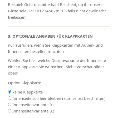
Beispiel: Gebt uns bitte bald Bescheid, ob ihr unsere
Gäste seid. Tel.: 01234567890 - (falls nicht gewünscht
freilassen)
3. OPTIONALE ANGABEN FÜR KLAPPKARTEN
nur ausfüllen, wenn Sie Klappkarten mit Außen- und
Innenseiten bestellen möchten
Wählen Sie hier, welche Designvariante der Innenseite
einer Klappkarte Sie wünschen (Siehe Vorschaubilder
oben)
Option Klappkarte
keine Klappkarte
Innenseite soll leer bleiben (zum selbst beschriften)
Innenseitenvariante 01
Innenseitenvariante 02