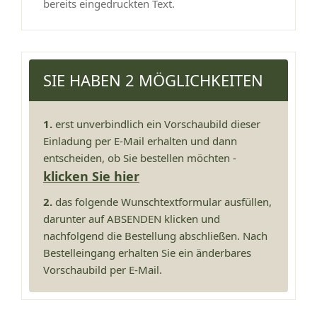
bereits eingedruckten Text.
SIE HABEN 2 MÖGLICHKEITEN
1.
erst unverbindlich ein Vorschaubild dieser
Einladung per E-Mail erhalten und dann
entscheiden, ob Sie bestellen möchten -
klicken Sie hier
2.
das folgende Wunschtextformular ausfüllen,
darunter auf ABSENDEN klicken und
nachfolgend die Bestellung abschließen. Nach
Bestelleingang erhalten Sie ein änderbares
Vorschaubild per E-Mail.