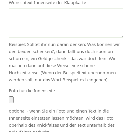
Wunschtext Innenseite der Klappkarte
Beispiel: Solltet ihr nun daran denken: Was können wir
den beiden schenken?, dann fällt uns doch spontan
schon ein, ein Geldgeschenk - das wär doch fein. Wir
machen dann auf diese Weise eine schöne
Hochzeitsreise. (Wenn der Beispieltext übernommen
werden soll, nur das Wort Beispieltext eingeben)
Foto für die Innenseite
optional - wenn Sie ein Foto und einen Text in die
Innenseite einsetzen lassen möchten, wird das Foto
oberhalb des Knickfalzes und der Text unterhalb des
Knickfalzes geduckt