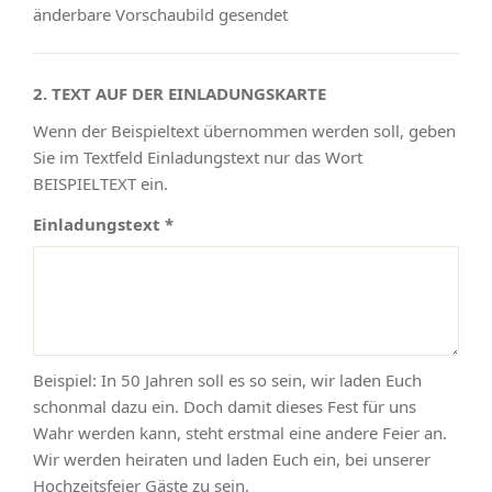
änderbare Vorschaubild gesendet
2. TEXT AUF DER EINLADUNGSKARTE
Wenn der Beispieltext übernommen werden soll, geben
Sie im Textfeld Einladungstext nur das Wort
BEISPIELTEXT ein.
Einladungstext *
Beispiel: In 50 Jahren soll es so sein, wir laden Euch
schonmal dazu ein. Doch damit dieses Fest für uns
Wahr werden kann, steht erstmal eine andere Feier an.
Wir werden heiraten und laden Euch ein, bei unserer
Hochzeitsfeier Gäste zu sein.