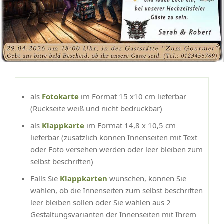
als
Fotokarte
im Format 15 x10 cm lieferbar
(Rückseite weiß und nicht bedruckbar)
als
Klappkarte
im Format 14,8 x 10,5 cm
lieferbar (zusätzlich können Innenseiten mit Text
oder Foto versehen werden oder leer bleiben zum
selbst beschriften)
Falls Sie
Klappkarten
wünschen, können Sie
wählen, ob die Innenseiten zum selbst beschriften
leer bleiben sollen oder Sie wählen aus 2
Gestaltungsvarianten der Innenseiten mit Ihrem