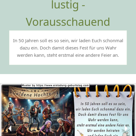
lustig -
Vorausschauend
In 50 Jahren soll es so sein, wir laden Euch schonmal
dazu ein. Doch damit dieses Fest für uns Wahr
werden kann, steht erstmal eine andere Feier an.