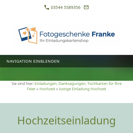
03544 5589356
NAVIGATION EINBLENDEN
Sie sind hier:
Einladungen, Danksagungen, Tischkarten für Ihre
Feier
»
Hochzeit
»
lustige Einladung Hochzeit
Hochzeitseinladung