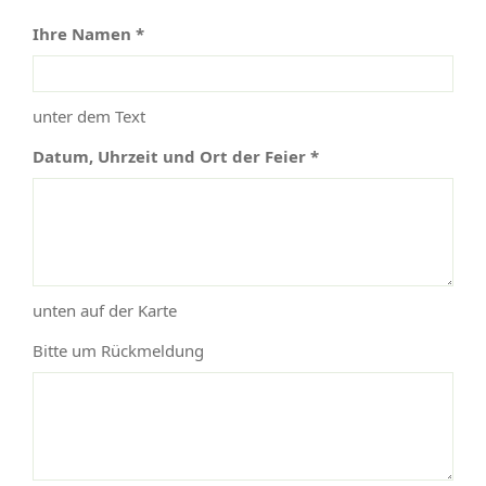
Ihre Namen *
unter dem Text
Datum, Uhrzeit und Ort der Feier *
unten auf der Karte
Bitte um Rückmeldung