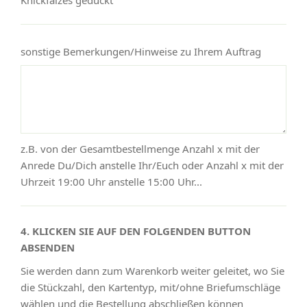
sonstige Bemerkungen/Hinweise zu Ihrem Auftrag
z.B. von der Gesamtbestellmenge Anzahl x mit der
Anrede Du/Dich anstelle Ihr/Euch oder Anzahl x mit der
Uhrzeit 19:00 Uhr anstelle 15:00 Uhr...
4. KLICKEN SIE AUF DEN FOLGENDEN BUTTON
ABSENDEN
Sie werden dann zum Warenkorb weiter geleitet, wo Sie
die Stückzahl, den Kartentyp, mit/ohne Briefumschläge
wählen und die Bestellung abschließen können