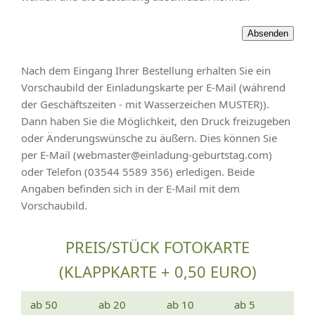
Nach dem Eingang Ihrer Bestellung erhalten Sie ein
Vorschaubild der Einladungskarte per E-Mail (während
der Geschäftszeiten - mit Wasserzeichen MUSTER)).
Dann haben Sie die Möglichkeit, den Druck freizugeben
oder Änderungswünsche zu äußern. Dies können Sie
per E-Mail (webmaster@einladung-geburtstag.com)
oder Telefon (03544 5589 356) erledigen. Beide
Angaben befinden sich in der E-Mail mit dem
Vorschaubild.
PREIS/STÜCK FOTOKARTE
(KLAPPKARTE + 0,50 EURO)
ab 50
ab 20
ab 10
ab 5