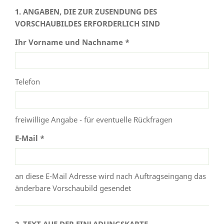
1. ANGABEN, DIE ZUR ZUSENDUNG DES
VORSCHAUBILDES ERFORDERLICH SIND
Ihr Vorname und Nachname *
Telefon
freiwillige Angabe - für eventuelle Rückfragen
E-Mail *
an diese E-Mail Adresse wird nach Auftragseingang das
änderbare Vorschaubild gesendet
2. TEXT AUF DER EINLADUNGSKARTE