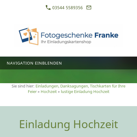
03544 5589356
NAVIGATION EINBLENDEN
Sie sind hier:
Einladungen, Danksagungen, Tischkarten für Ihre
Feier
»
Hochzeit
»
lustige Einladung Hochzeit
Einladung Hochzeit