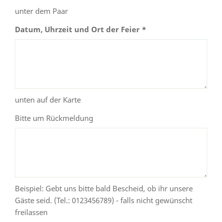
unter dem Paar
Datum, Uhrzeit und Ort der Feier *
unten auf der Karte
Bitte um Rückmeldung
Beispiel: Gebt uns bitte bald Bescheid, ob ihr unsere
Gäste seid. (Tel.: 0123456789) - falls nicht gewünscht
freilassen