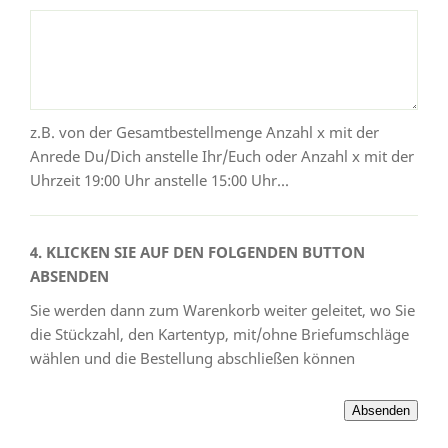
z.B. von der Gesamtbestellmenge Anzahl x mit der
Anrede Du/Dich anstelle Ihr/Euch oder Anzahl x mit der
Uhrzeit 19:00 Uhr anstelle 15:00 Uhr...
4. KLICKEN SIE AUF DEN FOLGENDEN BUTTON
ABSENDEN
Sie werden dann zum Warenkorb weiter geleitet, wo Sie
die Stückzahl, den Kartentyp, mit/ohne Briefumschläge
wählen und die Bestellung abschließen können