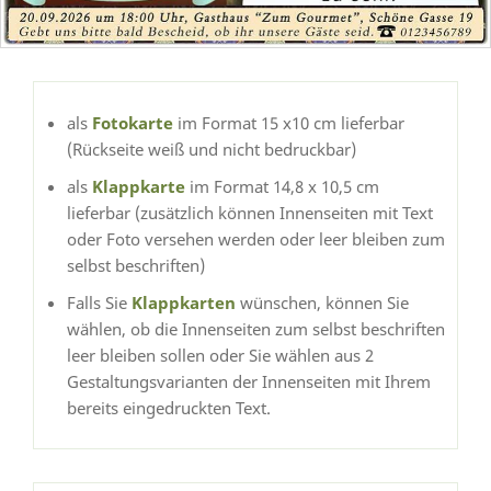
als
Fotokarte
im Format 15 x10 cm lieferbar
(Rückseite weiß und nicht bedruckbar)
als
Klappkarte
im Format 14,8 x 10,5 cm
lieferbar (zusätzlich können Innenseiten mit Text
oder Foto versehen werden oder leer bleiben zum
selbst beschriften)
Falls Sie
Klappkarten
wünschen, können Sie
wählen, ob die Innenseiten zum selbst beschriften
leer bleiben sollen oder Sie wählen aus 2
Gestaltungsvarianten der Innenseiten mit Ihrem
bereits eingedruckten Text.