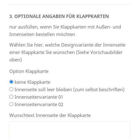
3. OPTIONALE ANGABEN FÜR KLAPPKARTEN
nur ausfüllen, wenn Sie Klappkarten mit Außen- und
Innenseiten bestellen möchten
Wählen Sie hier, welche Designvariante der Innenseite
einer Klappkarte Sie wünschen (Siehe Vorschaubilder
oben)
Option Klappkarte
keine Klappkarte
Innenseite soll leer bleiben (zum selbst beschriften)
Innenseitenvariante 01
Innenseitenvariante 02
Wunschtext Innenseite der Klappkarte