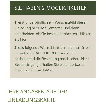
SIE HABEN 2 MÖGLICHKEITEN
1.
erst unverbindlich ein Vorschaubild dieser
Einladung per E-Mail erhalten und dann
entscheiden, ob Sie bestellen möchten -
klicken
Sie hier
2.
das folgende Wunschtextformular ausfüllen,
darunter auf ABSENDEN klicken und
nachfolgend die Bestellung abschließen. Nach
Bestelleingang erhalten Sie ein änderbares
Vorschaubild per E-Mail.
IHRE ANGABEN AUF DER
EINLADUNGSKARTE