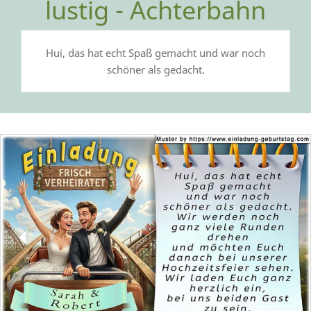
lustig - Achterbahn
Hui, das hat echt Spaß gemacht und war noch
schöner als gedacht.