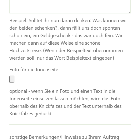
Beispiel: Solltet ihr nun daran denken: Was können wir
den beiden schenken?, dann fällt uns doch spontan
schon ein, ein Geldgeschenk - das wär doch fein. Wir
machen dann auf diese Weise eine schöne
Hochzeitsreise. (Wenn der Beispieltext übernommen
werden soll, nur das Wort Beispieltext eingeben)
Foto für die Innenseite
optional - wenn Sie ein Foto und einen Text in die
Innenseite einsetzen lassen möchten, wird das Foto
oberhalb des Knickfalzes und der Text unterhalb des
Knickfalzes geduckt
sonstige Bemerkungen/Hinweise zu Ihrem Auftrag