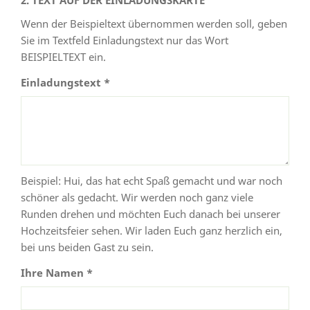
Wenn der Beispieltext übernommen werden soll, geben
Sie im Textfeld Einladungstext nur das Wort
BEISPIELTEXT ein.
Einladungstext *
Beispiel: Hui, das hat echt Spaß gemacht und war noch
schöner als gedacht. Wir werden noch ganz viele
Runden drehen und möchten Euch danach bei unserer
Hochzeitsfeier sehen. Wir laden Euch ganz herzlich ein,
bei uns beiden Gast zu sein.
Ihre Namen *