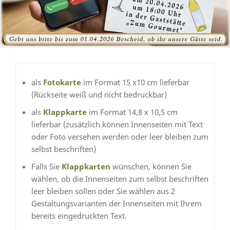
als
Fotokarte
im Format 15 x10 cm lieferbar
(Rückseite weiß und nicht bedruckbar)
als
Klappkarte
im Format 14,8 x 10,5 cm
lieferbar (zusätzlich können Innenseiten mit Text
oder Foto versehen werden oder leer bleiben zum
selbst beschriften)
Falls Sie
Klappkarten
wünschen, können Sie
wählen, ob die Innenseiten zum selbst beschriften
leer bleiben sollen oder Sie wählen aus 2
Gestaltungsvarianten der Innenseiten mit Ihrem
bereits eingedruckten Text.