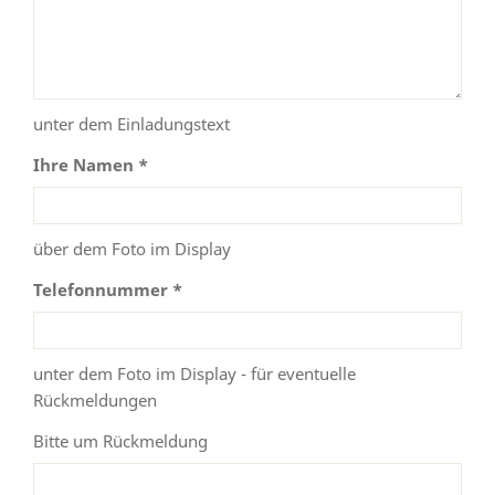
unter dem Einladungstext
Ihre Namen *
über dem Foto im Display
Telefonnummer *
unter dem Foto im Display - für eventuelle
Rückmeldungen
Bitte um Rückmeldung