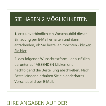
SIE HABEN 2 MÖGLICHKEITEN
1.
erst unverbindlich ein Vorschaubild dieser
Einladung per E-Mail erhalten und dann
entscheiden, ob Sie bestellen möchten -
klicken
Sie hier
2.
das folgende Wunschtextformular ausfüllen,
darunter auf ABSENDEN klicken und
nachfolgend die Bestellung abschließen. Nach
Bestelleingang erhalten Sie ein änderbares
Vorschaubild per E-Mail.
IHRE ANGABEN AUF DER