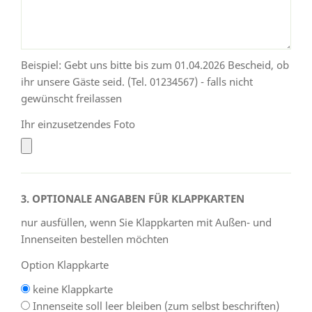
Beispiel: Gebt uns bitte bis zum 01.04.2026 Bescheid, ob
ihr unsere Gäste seid. (Tel. 01234567) - falls nicht
gewünscht freilassen
Ihr einzusetzendes Foto
3. OPTIONALE ANGABEN FÜR KLAPPKARTEN
nur ausfüllen, wenn Sie Klappkarten mit Außen- und
Innenseiten bestellen möchten
Option Klappkarte
keine Klappkarte
Innenseite soll leer bleiben (zum selbst beschriften)