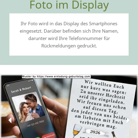
Foto im Display
Ihr Foto wird in das Display des Smartphones
eingesetzt. Darüber befinden sich Ihre Namen,
darunter wird Ihre Telefonnummer für
Rückmeldungen gedruckt.