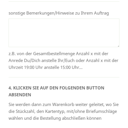
sonstige Bemerkungen/Hinweise zu Ihrem Auftrag
z.B. von der Gesamtbestellmenge Anzahl x mit der
Anrede Du/Dich anstelle Ihr/Euch oder Anzahl x mit der
Uhrzeit 19:00 Uhr anstelle 15:00 Uhr...
4. KLICKEN SIE AUF DEN FOLGENDEN BUTTON
ABSENDEN
Sie werden dann zum Warenkorb weiter geleitet, wo Sie
die Stückzahl, den Kartentyp, mit/ohne Briefumschläge
wählen und die Bestellung abschließen können