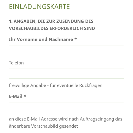
EINLADUNGSKARTE
1. ANGABEN, DIE ZUR ZUSENDUNG DES
VORSCHAUBILDES ERFORDERLICH SIND
Ihr Vorname und Nachname *
Telefon
freiwillige Angabe - für eventuelle Rückfragen
E-Mail *
an diese E-Mail Adresse wird nach Auftragseingang das
änderbare Vorschaubild gesendet