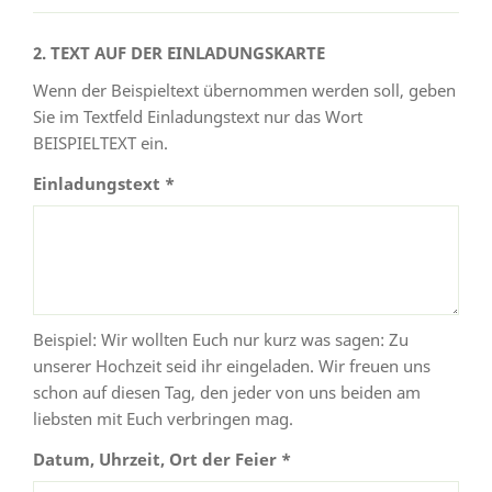
2. TEXT AUF DER EINLADUNGSKARTE
Wenn der Beispieltext übernommen werden soll, geben
Sie im Textfeld Einladungstext nur das Wort
BEISPIELTEXT ein.
Einladungstext *
Beispiel: Wir wollten Euch nur kurz was sagen: Zu
unserer Hochzeit seid ihr eingeladen. Wir freuen uns
schon auf diesen Tag, den jeder von uns beiden am
liebsten mit Euch verbringen mag.
Datum, Uhrzeit, Ort der Feier *