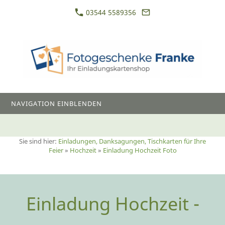
03544 5589356
NAVIGATION EINBLENDEN
Sie sind hier:
Einladungen, Danksagungen, Tischkarten für Ihre
Feier
»
Hochzeit
»
Einladung Hochzeit Foto
Einladung Hochzeit -