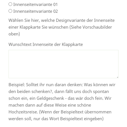
Innenseitenvariante 01
Innenseitenvariante 02
Wählen Sie hier, welche Designvariante der Innenseite
einer Klappkarte Sie wünschen (Siehe Vorschaubilder
oben)
Wunschtext Innenseite der Klappkarte
Beispiel: Solltet ihr nun daran denken: Was können wir
den beiden schenken?, dann fällt uns doch spontan
schon ein, ein Geldgeschenk - das wär doch fein. Wir
machen dann auf diese Weise eine schöne
Hochzeitsreise. (Wenn der Beispieltext übernommen
werden soll, nur das Wort Beispieltext eingeben)