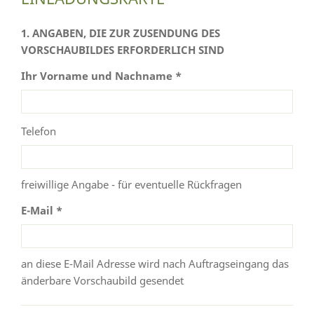
1. ANGABEN, DIE ZUR ZUSENDUNG DES
VORSCHAUBILDES ERFORDERLICH SIND
Ihr Vorname und Nachname *
Telefon
freiwillige Angabe - für eventuelle Rückfragen
E-Mail *
an diese E-Mail Adresse wird nach Auftragseingang das
änderbare Vorschaubild gesendet