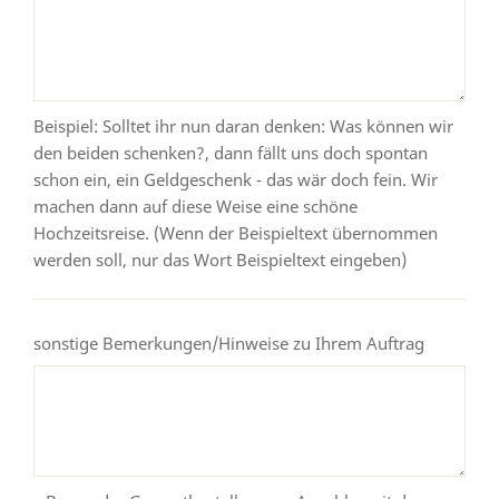
Beispiel: Solltet ihr nun daran denken: Was können wir
den beiden schenken?, dann fällt uns doch spontan
schon ein, ein Geldgeschenk - das wär doch fein. Wir
machen dann auf diese Weise eine schöne
Hochzeitsreise. (Wenn der Beispieltext übernommen
werden soll, nur das Wort Beispieltext eingeben)
sonstige Bemerkungen/Hinweise zu Ihrem Auftrag