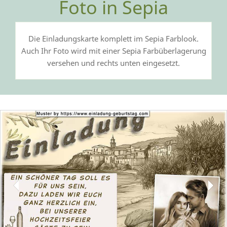
Foto in Sepia
Die Einladungskarte komplett im Sepia Farblook.
Auch Ihr Foto wird mit einer Sepia Farbüberlagerung
versehen und rechts unten eingesetzt.