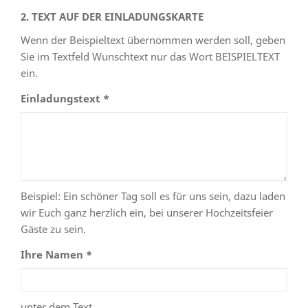
2. TEXT AUF DER EINLADUNGSKARTE
Wenn der Beispieltext übernommen werden soll, geben
Sie im Textfeld Wunschtext nur das Wort BEISPIELTEXT
ein.
Einladungstext *
Beispiel: Ein schöner Tag soll es für uns sein, dazu laden
wir Euch ganz herzlich ein, bei unserer Hochzeitsfeier
Gäste zu sein.
Ihre Namen *
unter dem Text