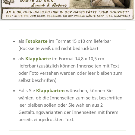
als
Fotokarte
im Format 15 x10 cm lieferbar
(Rückseite weiß und nicht bedruckbar)
als
Klappkarte
im Format 14,8 x 10,5 cm
lieferbar (zusätzlich können Innenseiten mit Text
oder Foto versehen werden oder leer bleiben zum
selbst beschriften)
Falls Sie
Klappkarten
wünschen, können Sie
wählen, ob die Innenseiten zum selbst beschriften
leer bleiben sollen oder Sie wählen aus 2
Gestaltungsvarianten der Innenseiten mit Ihrem
bereits eingedruckten Text.