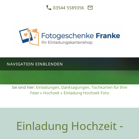
03544 5589356
NAVIGATION EINBLENDEN
Sie sind hier:
Einladungen, Danksagungen, Tischkarten für Ihre
Feier
»
Hochzeit
»
Einladung Hochzeit Foto
Einladung Hochzeit -