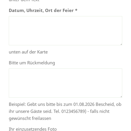
Datum, Uhrzeit, Ort der Feier *
unten auf der Karte
Bitte um Rückmeldung
Beispiel: Gebt uns bitte bis zum 01.08.2026 Bescheid, ob
ihr unsere Gäste seid. Tel. 0123456789) - falls nicht
gewünscht freilassen
Ihr einzusetzendes Foto