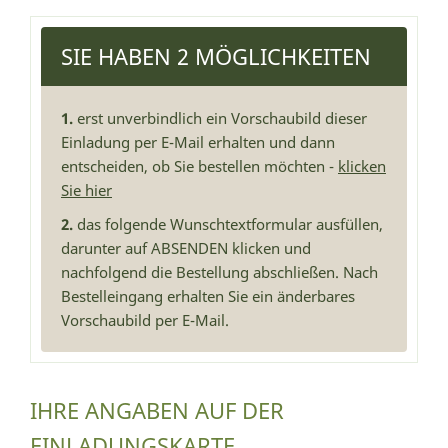
SIE HABEN 2 MÖGLICHKEITEN
1.
erst unverbindlich ein Vorschaubild dieser
Einladung per E-Mail erhalten und dann
entscheiden, ob Sie bestellen möchten -
klicken
Sie hier
2.
das folgende Wunschtextformular ausfüllen,
darunter auf ABSENDEN klicken und
nachfolgend die Bestellung abschließen. Nach
Bestelleingang erhalten Sie ein änderbares
Vorschaubild per E-Mail.
IHRE ANGABEN AUF DER
EINLADUNGSKARTE