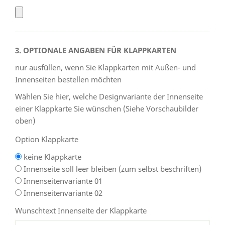
3. OPTIONALE ANGABEN FÜR KLAPPKARTEN
nur ausfüllen, wenn Sie Klappkarten mit Außen- und
Innenseiten bestellen möchten
Wählen Sie hier, welche Designvariante der Innenseite
einer Klappkarte Sie wünschen (Siehe Vorschaubilder
oben)
Option Klappkarte
keine Klappkarte
Innenseite soll leer bleiben (zum selbst beschriften)
Innenseitenvariante 01
Innenseitenvariante 02
Wunschtext Innenseite der Klappkarte