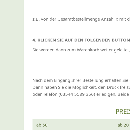
z.B. von der Gesamtbestellmenge Anzahl x mit de
4. KLICKEN SIE AUF DEN FOLGENDEN BUTTO
Sie werden dann zum Warenkorb weiter geleitet,
Nach dem Eingang Ihrer Bestellung erhalten Sie 
Dann haben Sie die Möglichkeit, den Druck fre
oder Telefon (03544 5589 356) erledigen. Beide
PREI
ab 50
ab 20