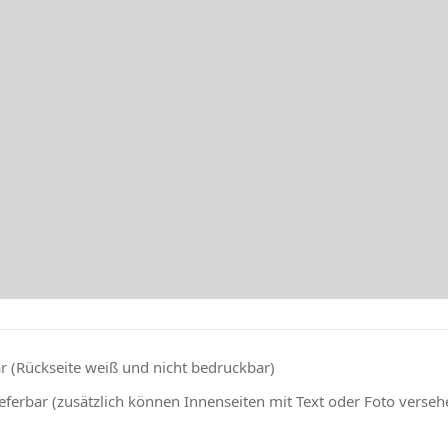
r (Rückseite weiß und nicht bedruckbar)
eferbar (zusätzlich können Innenseiten mit Text oder Foto verse