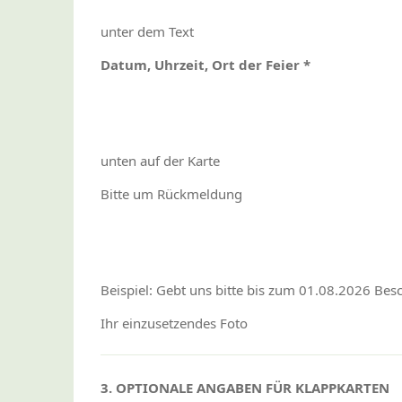
unter dem Text
Datum, Uhrzeit, Ort der Feier *
unten auf der Karte
Bitte um Rückmeldung
Beispiel: Gebt uns bitte bis zum 01.08.2026 Besc
Ihr einzusetzendes Foto
3. OPTIONALE ANGABEN FÜR KLAPPKARTEN