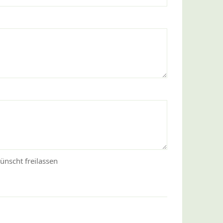
ünscht freilassen