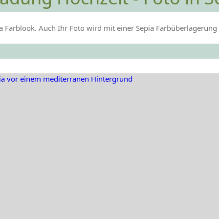
a Farblook. Auch Ihr Foto wird mit einer Sepia Farbüberlagerung 