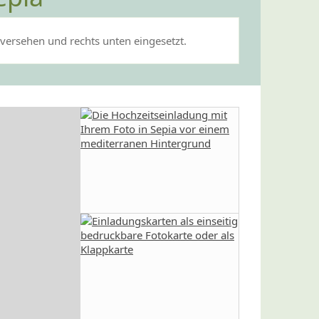
versehen und rechts unten eingesetzt.