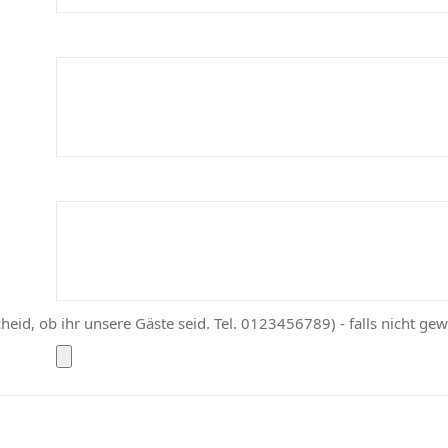
heid, ob ihr unsere Gäste seid. Tel. 0123456789) - falls nicht gew