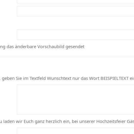
ang das änderbare Vorschaubild gesendet
geben Sie im Textfeld Wunschtext nur das Wort BEISPIELTEXT ei
zu laden wir Euch ganz herzlich ein, bei unserer Hochzeitsfeier Gäs