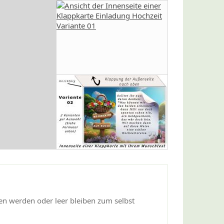
hen werden oder leer bleiben zum selbst