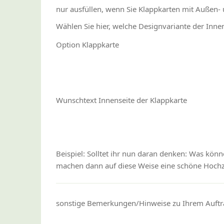
nur ausfüllen, wenn Sie Klappkarten mit Außen-
Wählen Sie hier, welche Designvariante der Inne
Option Klappkarte
Wunschtext Innenseite der Klappkarte
Beispiel: Solltet ihr nun daran denken: Was kön
machen dann auf diese Weise eine schöne Hochze
sonstige Bemerkungen/Hinweise zu Ihrem Auftr