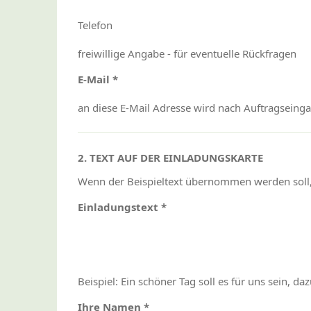
Telefon
freiwillige Angabe - für eventuelle Rückfragen
E-Mail *
an diese E-Mail Adresse wird nach Auftragseing
2. TEXT AUF DER EINLADUNGSKARTE
Wenn der Beispieltext übernommen werden soll, 
Einladungstext *
Beispiel: Ein schöner Tag soll es für uns sein, da
Ihre Namen *