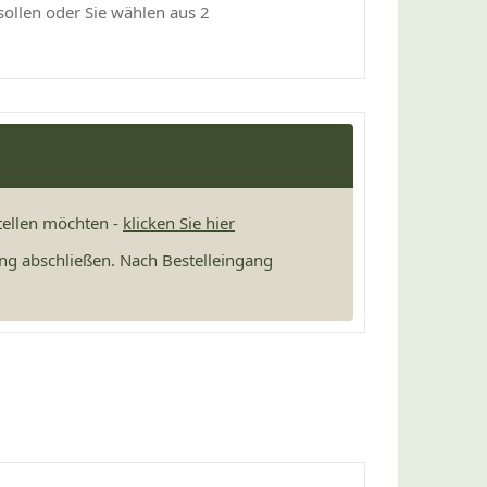
sollen oder Sie wählen aus 2
stellen möchten -
klicken Sie hier
ng abschließen. Nach Bestelleingang