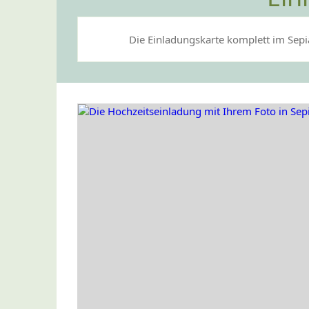
Die Einladungskarte komplett im Sepi