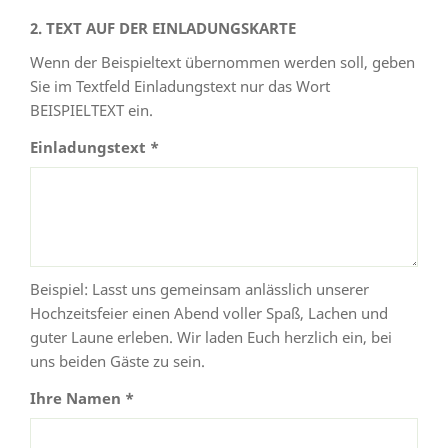
2. TEXT AUF DER EINLADUNGSKARTE
Wenn der Beispieltext übernommen werden soll, geben
Sie im Textfeld Einladungstext nur das Wort
BEISPIELTEXT ein.
Einladungstext *
Beispiel: Lasst uns gemeinsam anlässlich unserer
Hochzeitsfeier einen Abend voller Spaß, Lachen und
guter Laune erleben. Wir laden Euch herzlich ein, bei
uns beiden Gäste zu sein.
Ihre Namen *