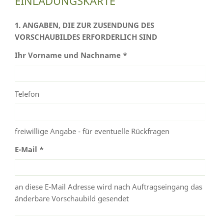
EINLADUNGSKARTE
1. ANGABEN, DIE ZUR ZUSENDUNG DES
VORSCHAUBILDES ERFORDERLICH SIND
Ihr Vorname und Nachname *
Telefon
freiwillige Angabe - für eventuelle Rückfragen
E-Mail *
an diese E-Mail Adresse wird nach Auftragseingang das
änderbare Vorschaubild gesendet