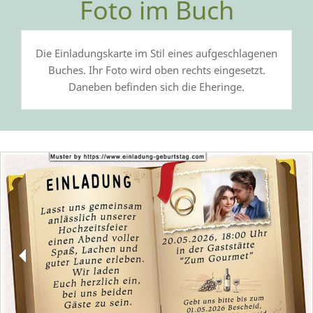
Foto im Buch
Die Einladungskarte im Stil eines aufgeschlagenen
Buches. Ihr Foto wird oben rechts eingesetzt.
Daneben befinden sich die Eheringe.