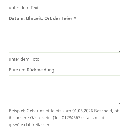
unter dem Text
Datum, Uhrzeit, Ort der Feier *
unter dem Foto
Bitte um Rückmeldung
Beispiel: Gebt uns bitte bis zum 01.05.2026 Bescheid, ob
ihr unsere Gäste seid. (Tel. 01234567) - falls nicht
gewünscht freilassen