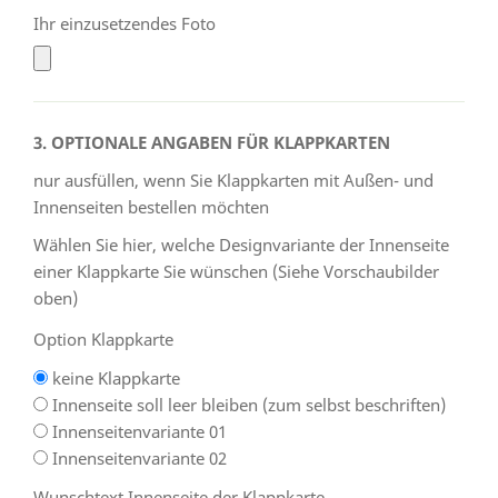
Ihr einzusetzendes Foto
3. OPTIONALE ANGABEN FÜR KLAPPKARTEN
nur ausfüllen, wenn Sie Klappkarten mit Außen- und
Innenseiten bestellen möchten
Wählen Sie hier, welche Designvariante der Innenseite
einer Klappkarte Sie wünschen (Siehe Vorschaubilder
oben)
Option Klappkarte
keine Klappkarte
Innenseite soll leer bleiben (zum selbst beschriften)
Innenseitenvariante 01
Innenseitenvariante 02
Wunschtext Innenseite der Klappkarte