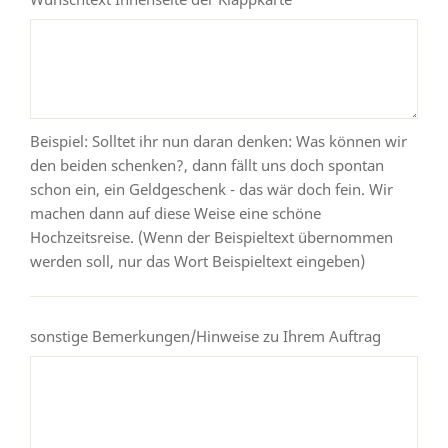
Beispiel: Solltet ihr nun daran denken: Was können wir
den beiden schenken?, dann fällt uns doch spontan
schon ein, ein Geldgeschenk - das wär doch fein. Wir
machen dann auf diese Weise eine schöne
Hochzeitsreise. (Wenn der Beispieltext übernommen
werden soll, nur das Wort Beispieltext eingeben)
sonstige Bemerkungen/Hinweise zu Ihrem Auftrag