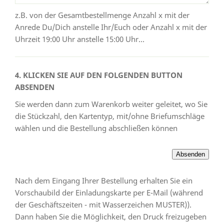
z.B. von der Gesamtbestellmenge Anzahl x mit der
Anrede Du/Dich anstelle Ihr/Euch oder Anzahl x mit der
Uhrzeit 19:00 Uhr anstelle 15:00 Uhr...
4. KLICKEN SIE AUF DEN FOLGENDEN BUTTON
ABSENDEN
Sie werden dann zum Warenkorb weiter geleitet, wo Sie
die Stückzahl, den Kartentyp, mit/ohne Briefumschläge
wählen und die Bestellung abschließen können
Nach dem Eingang Ihrer Bestellung erhalten Sie ein
Vorschaubild der Einladungskarte per E-Mail (während
der Geschäftszeiten - mit Wasserzeichen MUSTER)).
Dann haben Sie die Möglichkeit, den Druck freizugeben