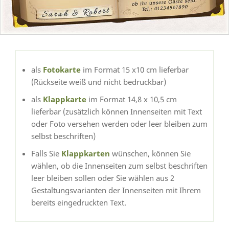
als
Fotokarte
im Format 15 x10 cm lieferbar
(Rückseite weiß und nicht bedruckbar)
als
Klappkarte
im Format 14,8 x 10,5 cm
lieferbar (zusätzlich können Innenseiten mit Text
oder Foto versehen werden oder leer bleiben zum
selbst beschriften)
Falls Sie
Klappkarten
wünschen, können Sie
wählen, ob die Innenseiten zum selbst beschriften
leer bleiben sollen oder Sie wählen aus 2
Gestaltungsvarianten der Innenseiten mit Ihrem
bereits eingedruckten Text.