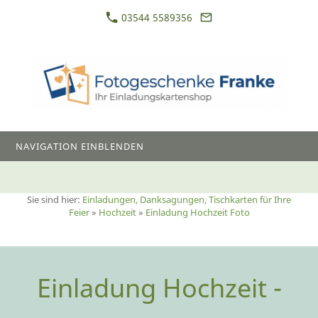
03544 5589356
NAVIGATION EINBLENDEN
Sie sind hier:
Einladungen, Danksagungen, Tischkarten für Ihre
Feier
»
Hochzeit
»
Einladung Hochzeit Foto
Einladung Hochzeit -