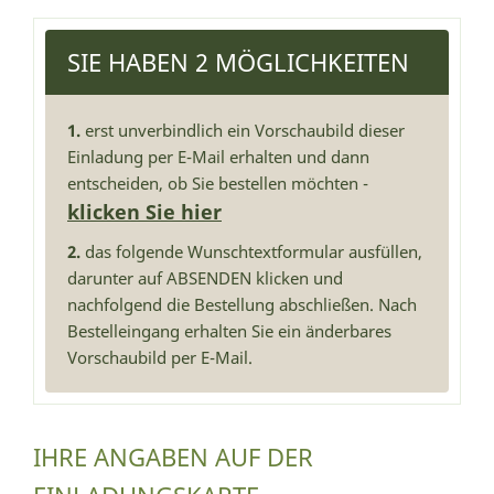
SIE HABEN 2 MÖGLICHKEITEN
1.
erst unverbindlich ein Vorschaubild dieser
Einladung per E-Mail erhalten und dann
entscheiden, ob Sie bestellen möchten -
klicken Sie hier
2.
das folgende Wunschtextformular ausfüllen,
darunter auf ABSENDEN klicken und
nachfolgend die Bestellung abschließen. Nach
Bestelleingang erhalten Sie ein änderbares
Vorschaubild per E-Mail.
IHRE ANGABEN AUF DER