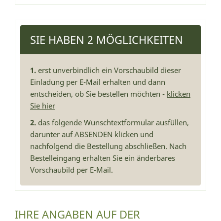
SIE HABEN 2 MÖGLICHKEITEN
1.
erst unverbindlich ein Vorschaubild dieser
Einladung per E-Mail erhalten und dann
entscheiden, ob Sie bestellen möchten -
klicken
Sie hier
2.
das folgende Wunschtextformular ausfüllen,
darunter auf ABSENDEN klicken und
nachfolgend die Bestellung abschließen. Nach
Bestelleingang erhalten Sie ein änderbares
Vorschaubild per E-Mail.
IHRE ANGABEN AUF DER