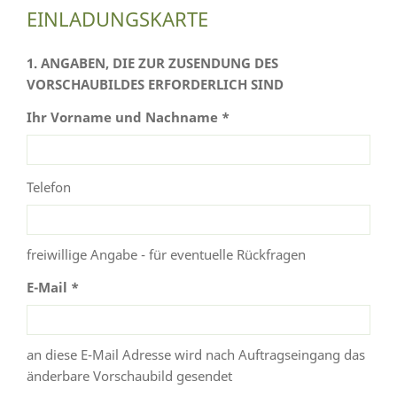
EINLADUNGSKARTE
1. ANGABEN, DIE ZUR ZUSENDUNG DES
VORSCHAUBILDES ERFORDERLICH SIND
Ihr Vorname und Nachname *
Telefon
freiwillige Angabe - für eventuelle Rückfragen
E-Mail *
an diese E-Mail Adresse wird nach Auftragseingang das
änderbare Vorschaubild gesendet