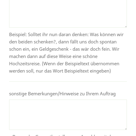
Beispiel: Solltet ihr nun daran denken: Was können wir
den beiden schenken?, dann fällt uns doch spontan
schon ein, ein Geldgeschenk - das wär doch fein. Wir
machen dann auf diese Weise eine schöne
Hochzeitsreise. (Wenn der Beispieltext übernommen
werden soll, nur das Wort Beispieltext eingeben)
sonstige Bemerkungen/Hinweise zu Ihrem Auftrag