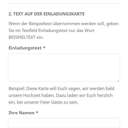
2. TEXT AUF DER EINLADUNGSKARTE
Wenn der Beispieltext übernommen werden soll, geben
Sie im Textfeld Einladungstext nur das Wort
BEISPIELTEXT ein.
Einladungstext *
Beispiel: Diese Karte will Euch sagen, wir werden bald
unsere Hochzeit haben. Dazu laden wir Euch herzlich
ein, bei unserer Feier Gäste zu sein.
Ihre Namen *