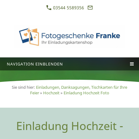
03544 5589356
NAVIGATION EINBLENDEN
Sie sind hier:
Einladungen, Danksagungen, Tischkarten für Ihre
Feier
»
Hochzeit
»
Einladung Hochzeit Foto
Einladung Hochzeit -