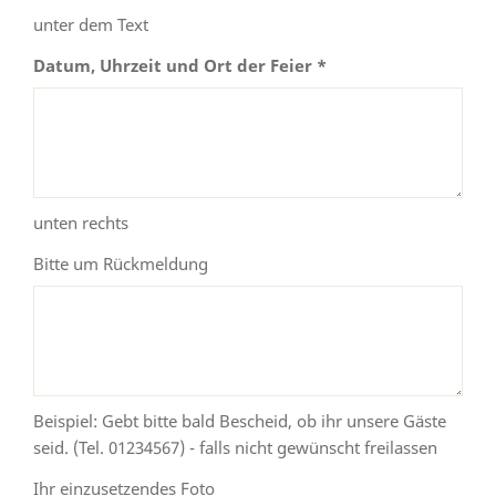
unter dem Text
Datum, Uhrzeit und Ort der Feier *
unten rechts
Bitte um Rückmeldung
Beispiel: Gebt bitte bald Bescheid, ob ihr unsere Gäste
seid. (Tel. 01234567) - falls nicht gewünscht freilassen
Ihr einzusetzendes Foto