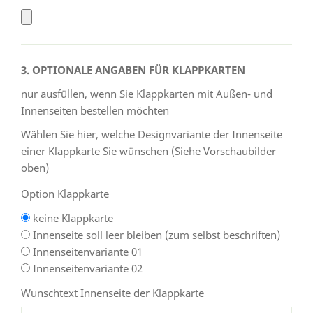
3. OPTIONALE ANGABEN FÜR KLAPPKARTEN
nur ausfüllen, wenn Sie Klappkarten mit Außen- und
Innenseiten bestellen möchten
Wählen Sie hier, welche Designvariante der Innenseite
einer Klappkarte Sie wünschen (Siehe Vorschaubilder
oben)
Option Klappkarte
keine Klappkarte
Innenseite soll leer bleiben (zum selbst beschriften)
Innenseitenvariante 01
Innenseitenvariante 02
Wunschtext Innenseite der Klappkarte