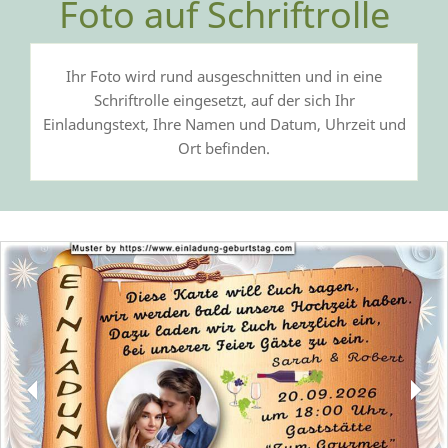
Foto auf Schriftrolle
Ihr Foto wird rund ausgeschnitten und in eine
Schriftrolle eingesetzt, auf der sich Ihr
Einladungstext, Ihre Namen und Datum, Uhrzeit und
Ort befinden.