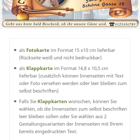
als
Fotokarte
im Format 15 x10 cm lieferbar
(Rückseite weiß und nicht bedruckbar)
als
Klappkarte
im Format 14,8 x 10,5 cm
lieferbar (zusätzlich können Innenseiten mit Text
oder Foto versehen werden oder leer bleiben zum
selbst beschriften)
Falls Sie
Klappkarten
wünschen, können Sie
wählen, ob die Innenseiten zum selbst beschriften
leer bleiben sollen oder Sie wählen aus 2
Gestaltungsvarianten der Innenseiten mit Ihrem
bereits eingedruckten Text.