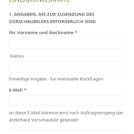
1. ANGABEN, DIE ZUR ZUSENDUNG DES
VORSCHAUBILDES ERFORDERLICH SIND
Ihr Vorname und Nachname *
Telefon
freiwillige Angabe - für eventuelle Rückfragen
E-Mail *
an diese E-Mail Adresse wird nach Auftragseingang das
änderbare Vorschaubild gesendet