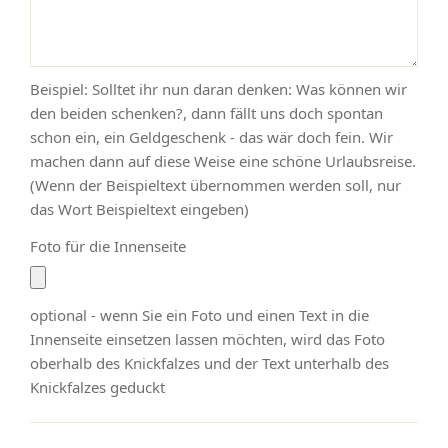
Beispiel: Solltet ihr nun daran denken: Was können wir
den beiden schenken?, dann fällt uns doch spontan
schon ein, ein Geldgeschenk - das wär doch fein. Wir
machen dann auf diese Weise eine schöne Urlaubsreise.
(Wenn der Beispieltext übernommen werden soll, nur
das Wort Beispieltext eingeben)
Foto für die Innenseite
optional - wenn Sie ein Foto und einen Text in die
Innenseite einsetzen lassen möchten, wird das Foto
oberhalb des Knickfalzes und der Text unterhalb des
Knickfalzes geduckt