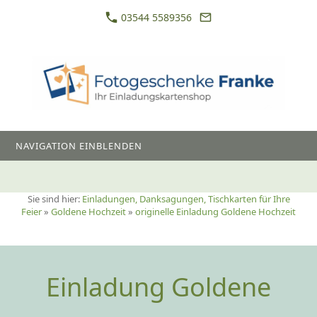
03544 5589356
NAVIGATION EINBLENDEN
Sie sind hier:
Einladungen, Danksagungen, Tischkarten für Ihre
Feier
»
Goldene Hochzeit
»
originelle Einladung Goldene Hochzeit
Einladung Goldene