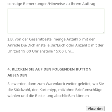
sonstige Bemerkungen/Hinweise zu Ihrem Auftrag
z.B. von der Gesamtbestellmenge Anzahl x mit der
Anrede Du/Dich anstelle Ihr/Euch oder Anzahl x mit der
Uhrzeit 19:00 Uhr anstelle 15:00 Uhr...
4. KLICKEN SIE AUF DEN FOLGENDEN BUTTON
ABSENDEN
Sie werden dann zum Warenkorb weiter geleitet, wo Sie
die Stückzahl, den Kartentyp, mit/ohne Briefumschläge
wählen und die Bestellung abschließen können