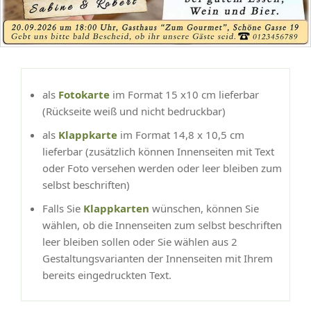
als
Fotokarte
im Format 15 x10 cm lieferbar
(Rückseite weiß und nicht bedruckbar)
als
Klappkarte
im Format 14,8 x 10,5 cm
lieferbar (zusätzlich können Innenseiten mit Text
oder Foto versehen werden oder leer bleiben zum
selbst beschriften)
Falls Sie
Klappkarten
wünschen, können Sie
wählen, ob die Innenseiten zum selbst beschriften
leer bleiben sollen oder Sie wählen aus 2
Gestaltungsvarianten der Innenseiten mit Ihrem
bereits eingedruckten Text.