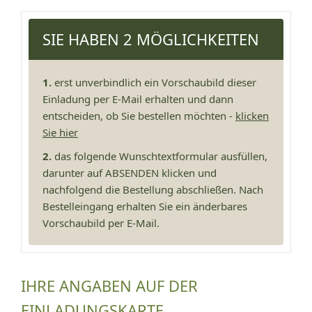
SIE HABEN 2 MÖGLICHKEITEN
1.
erst unverbindlich ein Vorschaubild dieser
Einladung per E-Mail erhalten und dann
entscheiden, ob Sie bestellen möchten -
klicken
Sie hier
2.
das folgende Wunschtextformular ausfüllen,
darunter auf ABSENDEN klicken und
nachfolgend die Bestellung abschließen. Nach
Bestelleingang erhalten Sie ein änderbares
Vorschaubild per E-Mail.
IHRE ANGABEN AUF DER
EINLADUNGSKARTE