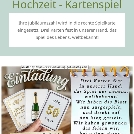
Hochzeit - Kartenspiel
Ihre Jubiläumszahl wird in die rechte Spielkarte
eingesetzt. Drei Karten fest in unserer Hand, das
Spiel des Lebens, weltbekannt!