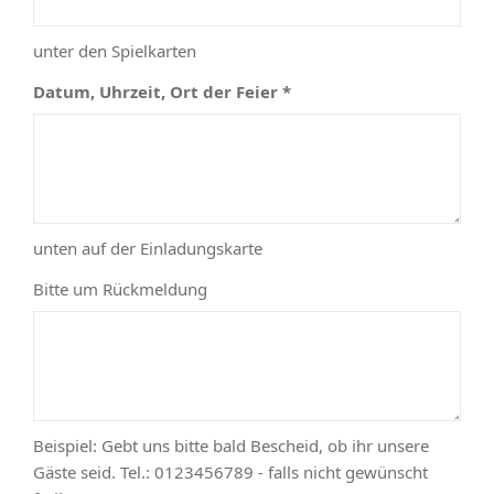
unter den Spielkarten
Datum, Uhrzeit, Ort der Feier *
unten auf der Einladungskarte
Bitte um Rückmeldung
Beispiel: Gebt uns bitte bald Bescheid, ob ihr unsere
Gäste seid. Tel.: 0123456789 - falls nicht gewünscht