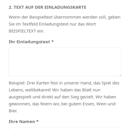
2. TEXT AUF DER EINLADUNGSKARTE
Wenn der Beispieltext übernommen werden soll, geben
Sie im Textfeld Einladungstext nur das Wort
BEISPIELTEXT ein.
Ihr Einladungstext *
Beispiel: Drei Karten fest in unserer Hand, das Spiel des
Lebens, weltbekannt! Wir haben das Blatt nun
ausgespielt und direkt auf den Sieg gezielt. Wir haben
gewonnen, das feiern wir, bei gutem Essen, Wein und
Bier.
Ihre Namen *