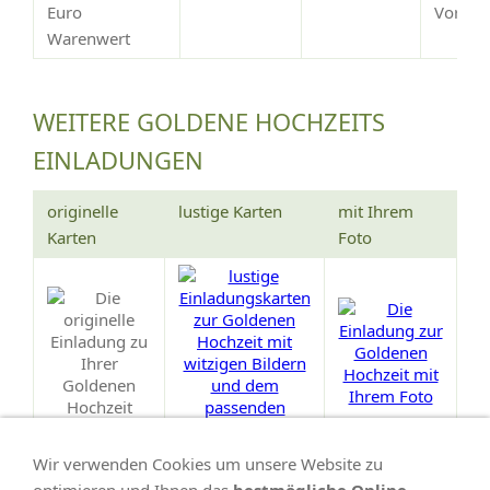
Euro
Vorsch
Warenwert
WEITERE GOLDENE HOCHZEITS
EINLADUNGEN
originelle
lustige Karten
mit Ihrem
Karten
Foto
Wir verwenden Cookies um unsere Website zu