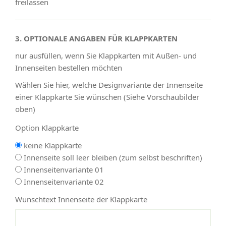
freilassen
3. OPTIONALE ANGABEN FÜR KLAPPKARTEN
nur ausfüllen, wenn Sie Klappkarten mit Außen- und
Innenseiten bestellen möchten
Wählen Sie hier, welche Designvariante der Innenseite
einer Klappkarte Sie wünschen (Siehe Vorschaubilder
oben)
Option Klappkarte
keine Klappkarte
Innenseite soll leer bleiben (zum selbst beschriften)
Innenseitenvariante 01
Innenseitenvariante 02
Wunschtext Innenseite der Klappkarte