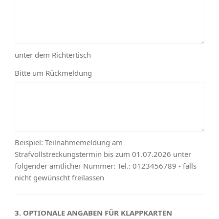
unter dem Richtertisch
Bitte um Rückmeldung
Beispiel: Teilnahmemeldung am
Strafvollstreckungstermin bis zum 01.07.2026 unter
folgender amtlicher Nummer: Tel.: 0123456789 - falls
nicht gewünscht freilassen
3. OPTIONALE ANGABEN FÜR KLAPPKARTEN