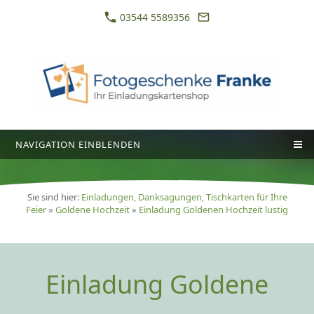
03544 5589356
NAVIGATION EINBLENDEN
Sie sind hier:
Einladungen, Danksagungen, Tischkarten für Ihre
Feier
»
Goldene Hochzeit
»
Einladung Goldenen Hochzeit lustig
Einladung Goldene