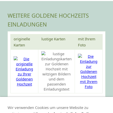
WEITERE GOLDENE HOCHZEITS
EINLADUNGEN
originelle
lustige Karten
mit Ihrem
Karten
Foto
Wir verwenden Cookies um unsere Website zu