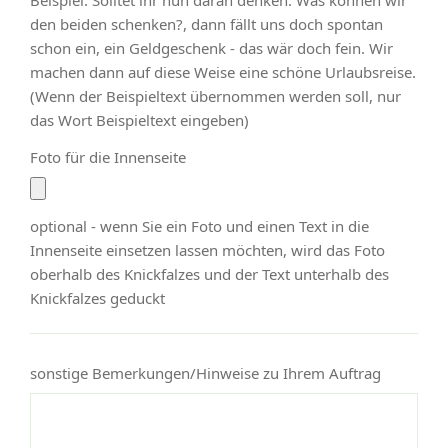
den beiden schenken?, dann fällt uns doch spontan
schon ein, ein Geldgeschenk - das wär doch fein. Wir
machen dann auf diese Weise eine schöne Urlaubsreise.
(Wenn der Beispieltext übernommen werden soll, nur
das Wort Beispieltext eingeben)
Foto für die Innenseite
optional - wenn Sie ein Foto und einen Text in die
Innenseite einsetzen lassen möchten, wird das Foto
oberhalb des Knickfalzes und der Text unterhalb des
Knickfalzes geduckt
sonstige Bemerkungen/Hinweise zu Ihrem Auftrag