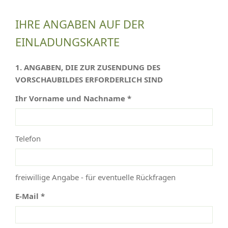
IHRE ANGABEN AUF DER
EINLADUNGSKARTE
1. ANGABEN, DIE ZUR ZUSENDUNG DES
VORSCHAUBILDES ERFORDERLICH SIND
Ihr Vorname und Nachname *
Telefon
freiwillige Angabe - für eventuelle Rückfragen
E-Mail *