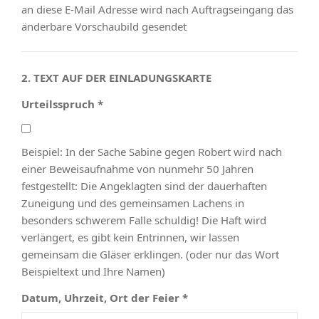
an diese E-Mail Adresse wird nach Auftragseingang das
änderbare Vorschaubild gesendet
2. TEXT AUF DER EINLADUNGSKARTE
Urteilsspruch *
Beispiel: In der Sache Sabine gegen Robert wird nach
einer Beweisaufnahme von nunmehr 50 Jahren
festgestellt: Die Angeklagten sind der dauerhaften
Zuneigung und des gemeinsamen Lachens in
besonders schwerem Falle schuldig! Die Haft wird
verlängert, es gibt kein Entrinnen, wir lassen
gemeinsam die Gläser erklingen. (oder nur das Wort
Beispieltext und Ihre Namen)
Datum, Uhrzeit, Ort der Feier *