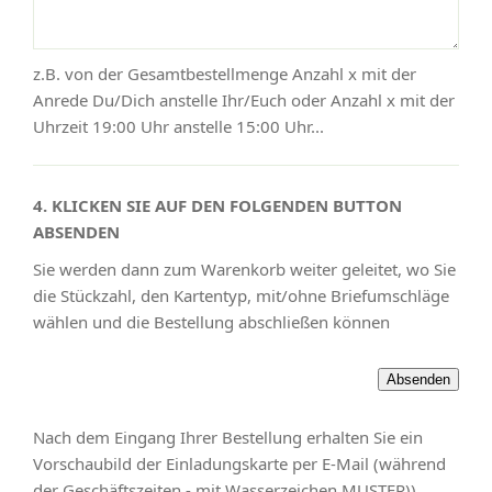
z.B. von der Gesamtbestellmenge Anzahl x mit der
Anrede Du/Dich anstelle Ihr/Euch oder Anzahl x mit der
Uhrzeit 19:00 Uhr anstelle 15:00 Uhr...
4. KLICKEN SIE AUF DEN FOLGENDEN BUTTON
ABSENDEN
Sie werden dann zum Warenkorb weiter geleitet, wo Sie
die Stückzahl, den Kartentyp, mit/ohne Briefumschläge
wählen und die Bestellung abschließen können
Nach dem Eingang Ihrer Bestellung erhalten Sie ein
Vorschaubild der Einladungskarte per E-Mail (während
der Geschäftszeiten - mit Wasserzeichen MUSTER)).