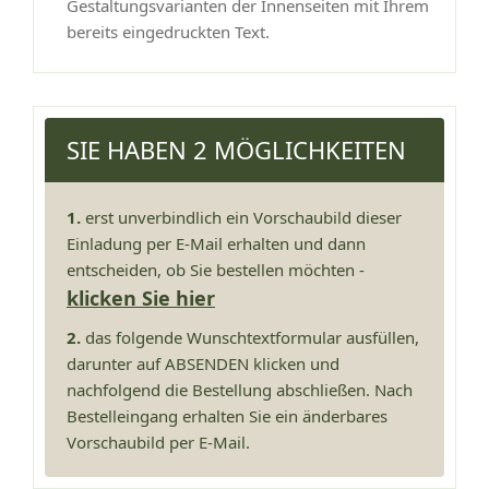
Gestaltungsvarianten der Innenseiten mit Ihrem
bereits eingedruckten Text.
SIE HABEN 2 MÖGLICHKEITEN
1.
erst unverbindlich ein Vorschaubild dieser
Einladung per E-Mail erhalten und dann
entscheiden, ob Sie bestellen möchten -
klicken Sie hier
2.
das folgende Wunschtextformular ausfüllen,
darunter auf ABSENDEN klicken und
nachfolgend die Bestellung abschließen. Nach
Bestelleingang erhalten Sie ein änderbares
Vorschaubild per E-Mail.