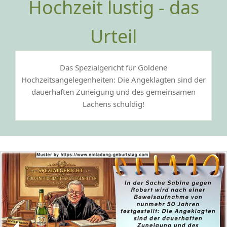
Hochzeit lustig - das
Urteil
Das Spezialgericht für Goldene
Hochzeitsangelegenheiten: Die Angeklagten sind der
dauerhaften Zuneigung und des gemeinsamen
Lachens schuldig!