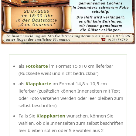
als
Fotokarte
im Format 15 x10 cm lieferbar
(Rückseite weiß und nicht bedruckbar)
als
Klappkarte
im Format 14,8 x 10,5 cm
lieferbar (zusätzlich können Innenseiten mit Text
oder Foto versehen werden oder leer bleiben zum
selbst beschriften)
Falls Sie
Klappkarten
wünschen, können Sie
wählen, ob die Innenseiten zum selbst beschriften
leer bleiben sollen oder Sie wählen aus 2