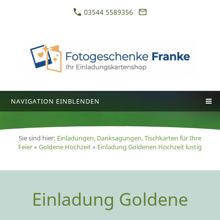
03544 5589356
NAVIGATION EINBLENDEN
Sie sind hier:
Einladungen, Danksagungen, Tischkarten für Ihre
Feier
»
Goldene Hochzeit
»
Einladung Goldenen Hochzeit lustig
Einladung Goldene