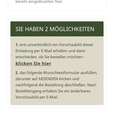
bereits eingedruckten Text.
SIE HABEN 2 MÖGLICHKEITEN
1.
erst unverbindlich ein Vorschaubild dieser
Einladung per E-Mail erhalten und dann
entscheiden, ob Sie bestellen möchten -
klicken Sie hier
2.
das folgende Wunschtextformular ausfüllen,
darunter auf ABSENDEN klicken und
nachfolgend die Bestellung abschließen. Nach
Bestelleingang erhalten Sie ein änderbares
Vorschaubild per E-Mail.