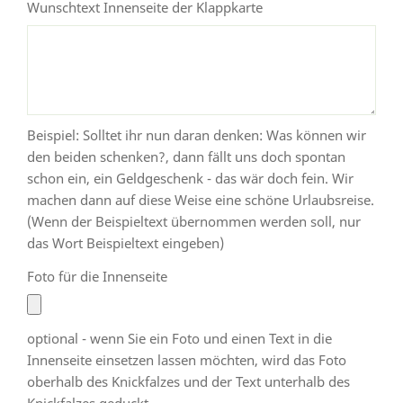
Wunschtext Innenseite der Klappkarte
Beispiel: Solltet ihr nun daran denken: Was können wir
den beiden schenken?, dann fällt uns doch spontan
schon ein, ein Geldgeschenk - das wär doch fein. Wir
machen dann auf diese Weise eine schöne Urlaubsreise.
(Wenn der Beispieltext übernommen werden soll, nur
das Wort Beispieltext eingeben)
Foto für die Innenseite
optional - wenn Sie ein Foto und einen Text in die
Innenseite einsetzen lassen möchten, wird das Foto
oberhalb des Knickfalzes und der Text unterhalb des
Knickfalzes geduckt