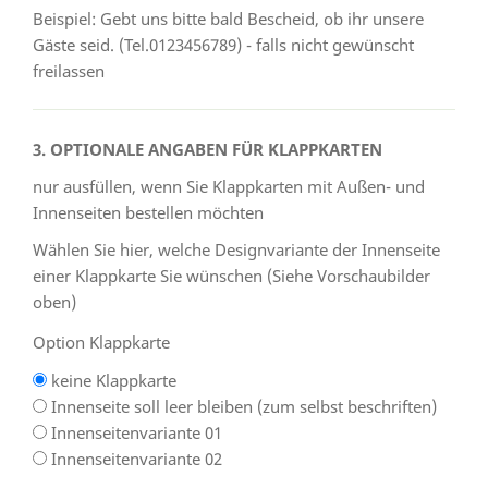
Beispiel: Gebt uns bitte bald Bescheid, ob ihr unsere
Gäste seid. (Tel.0123456789) - falls nicht gewünscht
freilassen
3. OPTIONALE ANGABEN FÜR KLAPPKARTEN
nur ausfüllen, wenn Sie Klappkarten mit Außen- und
Innenseiten bestellen möchten
Wählen Sie hier, welche Designvariante der Innenseite
einer Klappkarte Sie wünschen (Siehe Vorschaubilder
oben)
Option Klappkarte
keine Klappkarte
Innenseite soll leer bleiben (zum selbst beschriften)
Innenseitenvariante 01
Innenseitenvariante 02