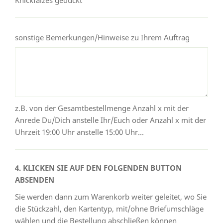
sonstige Bemerkungen/Hinweise zu Ihrem Auftrag
z.B. von der Gesamtbestellmenge Anzahl x mit der
Anrede Du/Dich anstelle Ihr/Euch oder Anzahl x mit der
Uhrzeit 19:00 Uhr anstelle 15:00 Uhr...
4. KLICKEN SIE AUF DEN FOLGENDEN BUTTON
ABSENDEN
Sie werden dann zum Warenkorb weiter geleitet, wo Sie
die Stückzahl, den Kartentyp, mit/ohne Briefumschläge
wählen und die Bestellung abschließen können