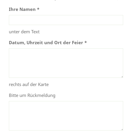
Ihre Namen *
unter dem Text
Datum, Uhrzeit und Ort der Feier *
rechts auf der Karte
Bitte um Rückmeldung