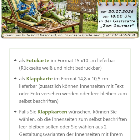
als
Fotokarte
im Format 15 x10 cm lieferbar
(Rückseite weiß und nicht bedruckbar)
als
Klappkarte
im Format 14,8 x 10,5 cm
lieferbar (zusätzlich können Innenseiten mit Text
oder Foto versehen werden oder leer bleiben zum
selbst beschriften)
Falls Sie
Klappkarten
wünschen, können Sie
wählen, ob die Innenseiten zum selbst beschriften
leer bleiben sollen oder Sie wählen aus 2
Gestaltungsvarianten der Innenseiten mit Ihrem