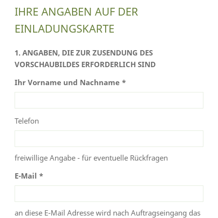
IHRE ANGABEN AUF DER
EINLADUNGSKARTE
1. ANGABEN, DIE ZUR ZUSENDUNG DES
VORSCHAUBILDES ERFORDERLICH SIND
Ihr Vorname und Nachname *
Telefon
freiwillige Angabe - für eventuelle Rückfragen
E-Mail *
an diese E-Mail Adresse wird nach Auftragseingang das