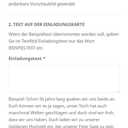
änderbare Vorschaubild gesendet
2. TEXT AUF DER EINLADUNGSKARTE
Wenn der Beispieltext übernommen werden soll, geben
Sie im Textfeld Einladungstext nur das Wort
BEISPIELTEXT ein.
Einladungstext *
Beispiel: Schon 50 Jahre lang quaken wir uns beide an.
Euch können wir es ja sagen, unser Teich hat auch
manchmal Wellen geschlagen und doch sind wir froh,
dass wir uns haben. Euch laden wir zu unserer
Goldenen Hochzeit ein, bei unserer Feier Gast zu sein.