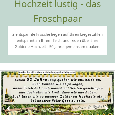
Hochzeit lustig - das
Froschpaar
2 entspannte Frösche liegen auf Ihren Liegestühlen
entspannt an Ihrem Teich und reden über Ihre
Goldene Hochzeit - 50 Jahre gemeinsam quaken.