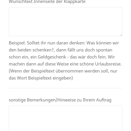
Wunschtext Innenseite der Klappkarte
Beispiel: Solltet ihr nun daran denken: Was können wir
den beiden schenken?, dann fällt uns doch spontan
schon ein, ein Geldgeschenk - das wär doch fein. Wir
machen dann auf diese Weise eine schöne Urlaubsreise.
(Wenn der Beispieltext übernommen werden soll, nur
das Wort Beispieltext eingeben)
sonstige Bemerkungen/Hinweise zu Ihrem Auftrag