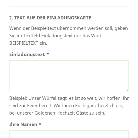
2. TEXT AUF DER EINLADUNGSKARTE
Wenn der Beispieltext übernommen werden soll, geben
Sie im Textfeld Einladungstext nur das Wort
BEISPIELTEXT ein.
Einladungstext *
Beispiel: Unser Würfel sagt, es ist so weit, wir hoffen, ihr
seid zur Feier bereit. Wir laden Euch ganz herzlich ein,
bei unserer Goldenen Hochzeit Gäste zu sein.
Ihre Namen *