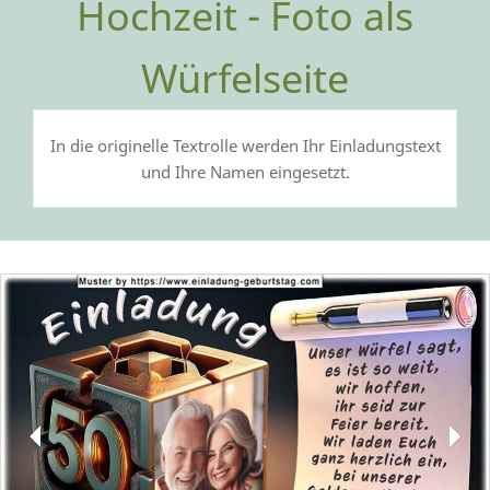
Hochzeit - Foto als
Würfelseite
In die originelle Textrolle werden Ihr Einladungstext
und Ihre Namen eingesetzt.