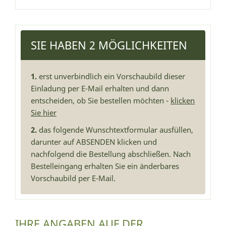
SIE HABEN 2 MÖGLICHKEITEN
1.
erst unverbindlich ein Vorschaubild dieser
Einladung per E-Mail erhalten und dann
entscheiden, ob Sie bestellen möchten -
klicken
Sie hier
2.
das folgende Wunschtextformular ausfüllen,
darunter auf ABSENDEN klicken und
nachfolgend die Bestellung abschließen. Nach
Bestelleingang erhalten Sie ein änderbares
Vorschaubild per E-Mail.
IHRE ANGABEN AUF DER