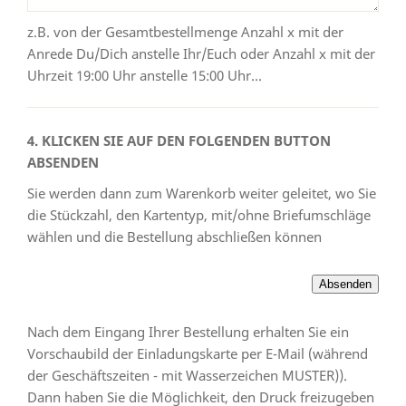
z.B. von der Gesamtbestellmenge Anzahl x mit der
Anrede Du/Dich anstelle Ihr/Euch oder Anzahl x mit der
Uhrzeit 19:00 Uhr anstelle 15:00 Uhr...
4. KLICKEN SIE AUF DEN FOLGENDEN BUTTON
ABSENDEN
Sie werden dann zum Warenkorb weiter geleitet, wo Sie
die Stückzahl, den Kartentyp, mit/ohne Briefumschläge
wählen und die Bestellung abschließen können
Nach dem Eingang Ihrer Bestellung erhalten Sie ein
Vorschaubild der Einladungskarte per E-Mail (während
der Geschäftszeiten - mit Wasserzeichen MUSTER)).
Dann haben Sie die Möglichkeit, den Druck freizugeben