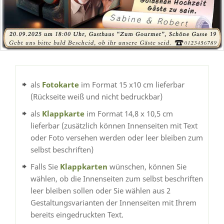
als
Fotokarte
im Format 15 x10 cm lieferbar
(Rückseite weiß und nicht bedruckbar)
als
Klappkarte
im Format 14,8 x 10,5 cm
lieferbar (zusätzlich können Innenseiten mit Text
oder Foto versehen werden oder leer bleiben zum
selbst beschriften)
Falls Sie
Klappkarten
wünschen, können Sie
wählen, ob die Innenseiten zum selbst beschriften
leer bleiben sollen oder Sie wählen aus 2
Gestaltungsvarianten der Innenseiten mit Ihrem
bereits eingedruckten Text.