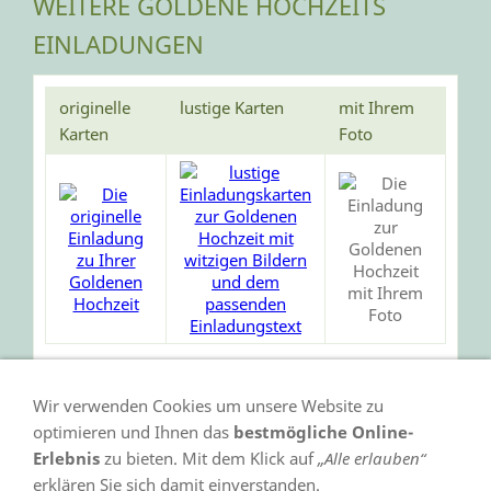
WEITERE GOLDENE HOCHZEITS
EINLADUNGEN
originelle
lustige Karten
mit Ihrem
Karten
Foto
Wir verwenden Cookies um unsere Website zu
optimieren und Ihnen das
bestmögliche Online-
Erlebnis
zu bieten. Mit dem Klick auf
„Alle erlauben“
erklären Sie sich damit einverstanden.