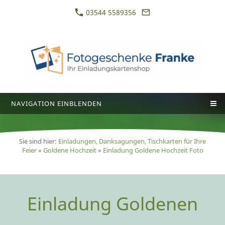
03544 5589356
NAVIGATION EINBLENDEN
Sie sind hier:
Einladungen, Danksagungen, Tischkarten für Ihre
Feier
»
Goldene Hochzeit
»
Einladung Goldene Hochzeit Foto
Einladung Goldenen