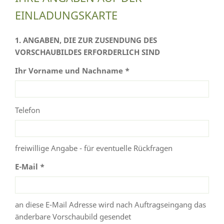
EINLADUNGSKARTE
1. ANGABEN, DIE ZUR ZUSENDUNG DES
VORSCHAUBILDES ERFORDERLICH SIND
Ihr Vorname und Nachname *
Telefon
freiwillige Angabe - für eventuelle Rückfragen
E-Mail *
an diese E-Mail Adresse wird nach Auftragseingang das
änderbare Vorschaubild gesendet