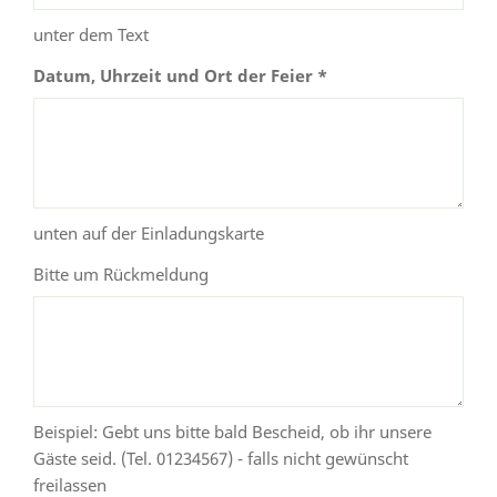
unter dem Text
Datum, Uhrzeit und Ort der Feier *
unten auf der Einladungskarte
Bitte um Rückmeldung
Beispiel: Gebt uns bitte bald Bescheid, ob ihr unsere
Gäste seid. (Tel. 01234567) - falls nicht gewünscht
freilassen