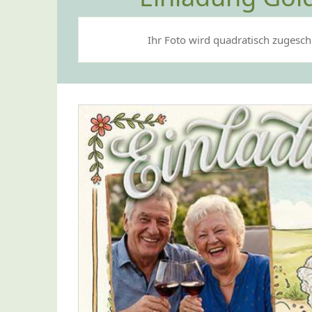
Ihr Foto wird quadratisch zugeschn