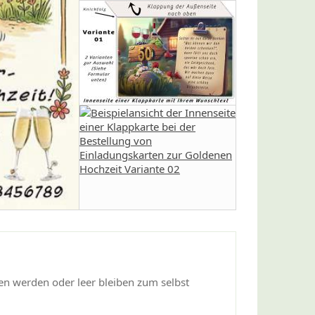
hen werden oder leer bleiben zum selbst