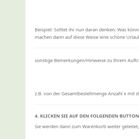
Beispiel: Solltet ihr nun daran denken: Was kön
machen dann auf diese Weise eine schöne Urlaub
sonstige Bemerkungen/Hinweise zu Ihrem Auftr
z.B. von der Gesamtbestellmenge Anzahl x mit de
4. KLICKEN SIE AUF DEN FOLGENDEN BUTTO
Sie werden dann zum Warenkorb weiter geleitet,