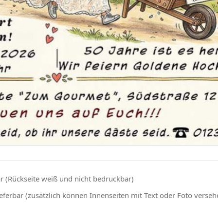
r (Rückseite weiß und nicht bedruckbar)
eferbar (zusätzlich können Innenseiten mit Text oder Foto verse