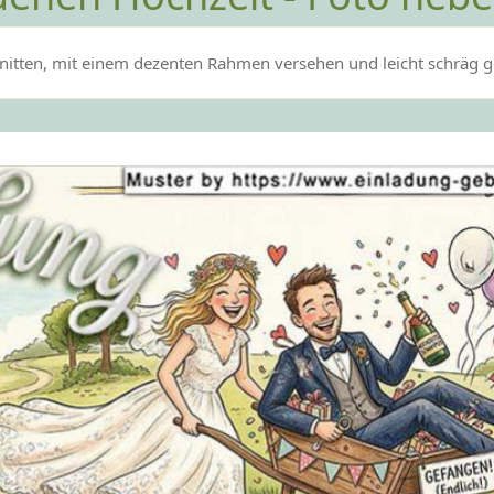
itten, mit einem dezenten Rahmen versehen und leicht schräg gest