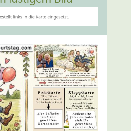
ellt links in die Karte eingesetzt.