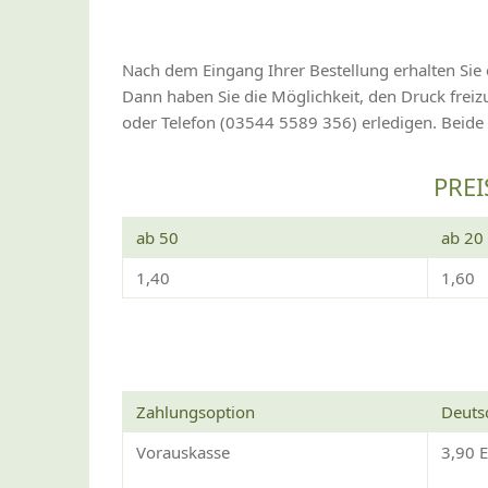
Nach dem Eingang Ihrer Bestellung erhalten Sie 
Dann haben Sie die Möglichkeit, den Druck fre
oder Telefon (03544 5589 356) erledigen. Beide
PREI
ab 50
ab 20
1,40
1,60
Zahlungsoption
Deuts
Vorauskasse
3,90 