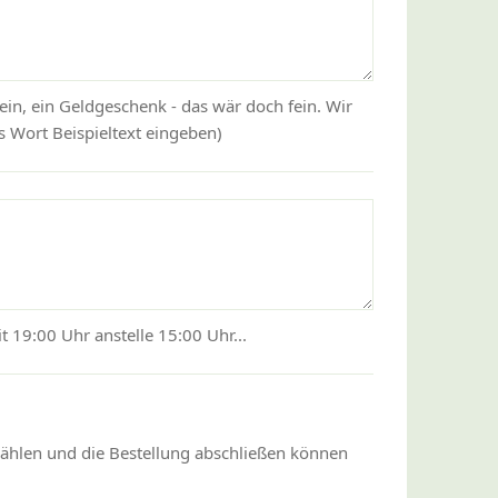
ein, ein Geldgeschenk - das wär doch fein. Wir
 Wort Beispieltext eingeben)
 19:00 Uhr anstelle 15:00 Uhr...
wählen und die Bestellung abschließen können