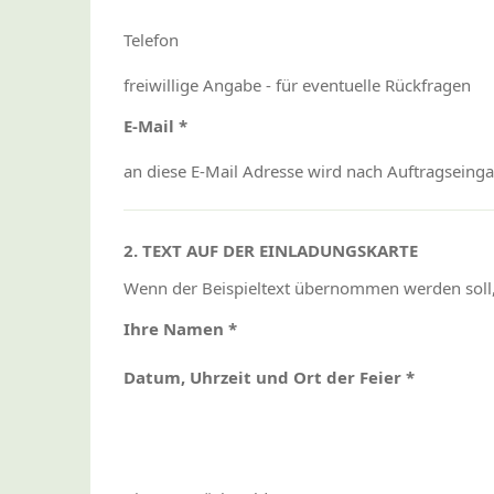
Telefon
freiwillige Angabe - für eventuelle Rückfragen
E-Mail *
an diese E-Mail Adresse wird nach Auftragseing
2. TEXT AUF DER EINLADUNGSKARTE
Wenn der Beispieltext übernommen werden soll, 
Ihre Namen *
Datum, Uhrzeit und Ort der Feier *