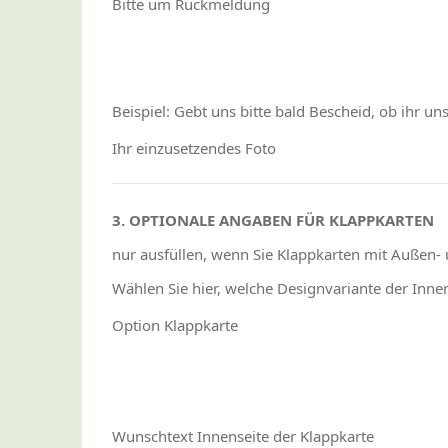
Bitte um Rückmeldung
Beispiel: Gebt uns bitte bald Bescheid, ob ihr uns
Ihr einzusetzendes Foto
3. OPTIONALE ANGABEN FÜR KLAPPKARTEN
nur ausfüllen, wenn Sie Klappkarten mit Außen-
Wählen Sie hier, welche Designvariante der Inne
Option Klappkarte
Wunschtext Innenseite der Klappkarte