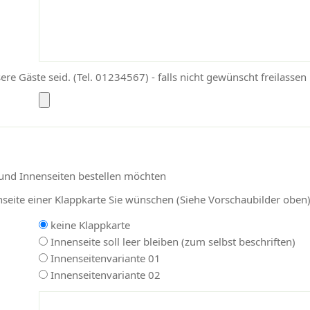
ere Gäste seid. (Tel. 01234567) - falls nicht gewünscht freilassen
 und Innenseiten bestellen möchten
nseite einer Klappkarte Sie wünschen (Siehe Vorschaubilder oben
keine Klappkarte
Innenseite soll leer bleiben (zum selbst beschriften)
Innenseitenvariante 01
Innenseitenvariante 02