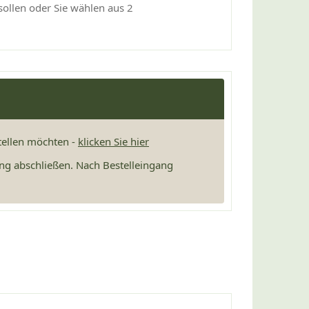
sollen oder Sie wählen aus 2
stellen möchten -
klicken Sie hier
ng abschließen. Nach Bestelleingang