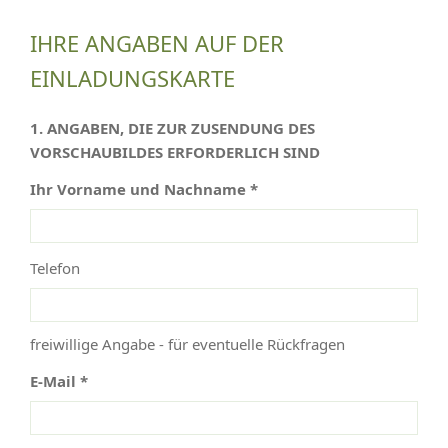
IHRE ANGABEN AUF DER
EINLADUNGSKARTE
1. ANGABEN, DIE ZUR ZUSENDUNG DES
VORSCHAUBILDES ERFORDERLICH SIND
Ihr Vorname und Nachname *
Telefon
freiwillige Angabe - für eventuelle Rückfragen
E-Mail *