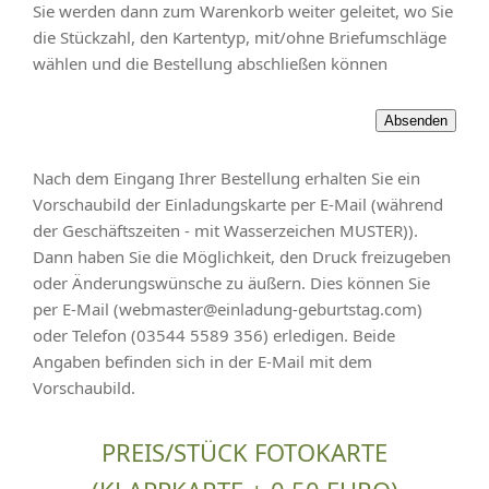
Sie werden dann zum Warenkorb weiter geleitet, wo Sie
die Stückzahl, den Kartentyp, mit/ohne Briefumschläge
wählen und die Bestellung abschließen können
Nach dem Eingang Ihrer Bestellung erhalten Sie ein
Vorschaubild der Einladungskarte per E-Mail (während
der Geschäftszeiten - mit Wasserzeichen MUSTER)).
Dann haben Sie die Möglichkeit, den Druck freizugeben
oder Änderungswünsche zu äußern. Dies können Sie
per E-Mail (webmaster@einladung-geburtstag.com)
oder Telefon (03544 5589 356) erledigen. Beide
Angaben befinden sich in der E-Mail mit dem
Vorschaubild.
PREIS/STÜCK FOTOKARTE