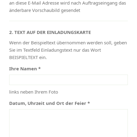
an diese E-Mail Adresse wird nach Auftragseingang das
änderbare Vorschaubild gesendet
2. TEXT AUF DER EINLADUNGSKARTE
Wenn der Beispieltext übernommen werden soll, geben
Sie im Textfeld Einladungstext nur das Wort
BEISPIELTEXT ein.
Ihre Namen *
links neben Ihrem Foto
Datum, Uhrzeit und Ort der Feier *