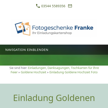
03544 5589356
NAVIGATION EINBLENDEN
Sie sind hier:
Einladungen, Danksagungen, Tischkarten für Ihre
Feier
»
Goldene Hochzeit
»
Einladung Goldene Hochzeit Foto
Einladung Goldenen