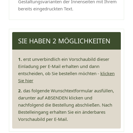
Gestaltungsvarianten der Innenseiten mit Ihrem
bereits eingedruckten Text.
SIE HABEN 2 MÖGLICHKEITEN
1.
erst unverbindlich ein Vorschaubild dieser
Einladung per E-Mail erhalten und dann
entscheiden, ob Sie bestellen möchten -
klicken
Sie hier
2.
das folgende Wunschtextformular ausfüllen,
darunter auf ABSENDEN klicken und
nachfolgend die Bestellung abschließen. Nach
Bestelleingang erhalten Sie ein änderbares
Vorschaubild per E-Mail.