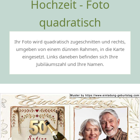
Hochzeit - Foto
quadratisch
Ihr Foto wird quadratisch zugeschnitten und rechts,
umgeben von einem dünnen Rahmen, in die Karte
eingesetzt. Links daneben befinden sich Ihre
Jubiläumszahl und Ihre Namen.