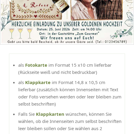
als
Fotokarte
im Format 15 x10 cm lieferbar
(Rückseite weiß und nicht bedruckbar)
als
Klappkarte
im Format 14,8 x 10,5 cm
lieferbar (zusätzlich können Innenseiten mit Text
oder Foto versehen werden oder leer bleiben zum
selbst beschriften)
Falls Sie
Klappkarten
wünschen, können Sie
wählen, ob die Innenseiten zum selbst beschriften
leer bleiben sollen oder Sie wählen aus 2