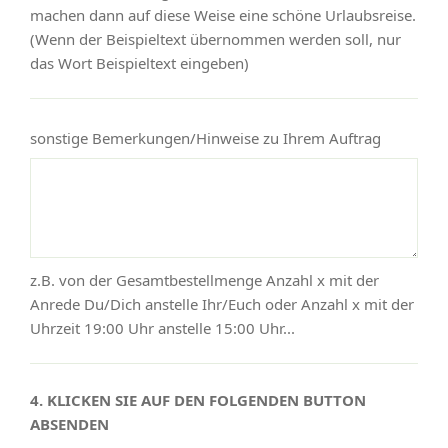
machen dann auf diese Weise eine schöne Urlaubsreise.
(Wenn der Beispieltext übernommen werden soll, nur
das Wort Beispieltext eingeben)
sonstige Bemerkungen/Hinweise zu Ihrem Auftrag
z.B. von der Gesamtbestellmenge Anzahl x mit der
Anrede Du/Dich anstelle Ihr/Euch oder Anzahl x mit der
Uhrzeit 19:00 Uhr anstelle 15:00 Uhr...
4. KLICKEN SIE AUF DEN FOLGENDEN BUTTON
ABSENDEN