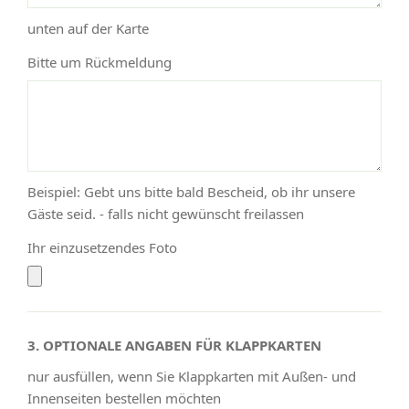
unten auf der Karte
Bitte um Rückmeldung
Beispiel: Gebt uns bitte bald Bescheid, ob ihr unsere
Gäste seid. - falls nicht gewünscht freilassen
Ihr einzusetzendes Foto
3. OPTIONALE ANGABEN FÜR KLAPPKARTEN
nur ausfüllen, wenn Sie Klappkarten mit Außen- und
Innenseiten bestellen möchten