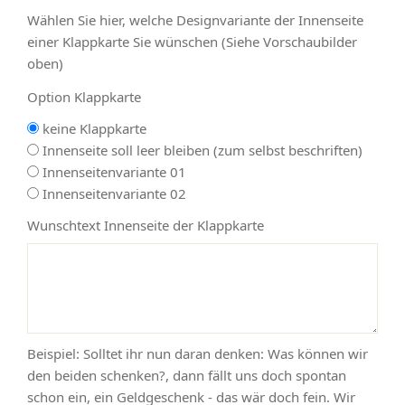
Wählen Sie hier, welche Designvariante der Innenseite
einer Klappkarte Sie wünschen (Siehe Vorschaubilder
oben)
Option Klappkarte
keine Klappkarte
Innenseite soll leer bleiben (zum selbst beschriften)
Innenseitenvariante 01
Innenseitenvariante 02
Wunschtext Innenseite der Klappkarte
Beispiel: Solltet ihr nun daran denken: Was können wir
den beiden schenken?, dann fällt uns doch spontan
schon ein, ein Geldgeschenk - das wär doch fein. Wir