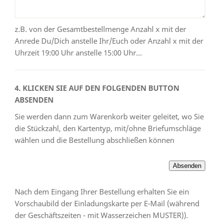
z.B. von der Gesamtbestellmenge Anzahl x mit der
Anrede Du/Dich anstelle Ihr/Euch oder Anzahl x mit der
Uhrzeit 19:00 Uhr anstelle 15:00 Uhr...
4. KLICKEN SIE AUF DEN FOLGENDEN BUTTON
ABSENDEN
Sie werden dann zum Warenkorb weiter geleitet, wo Sie
die Stückzahl, den Kartentyp, mit/ohne Briefumschläge
wählen und die Bestellung abschließen können
Nach dem Eingang Ihrer Bestellung erhalten Sie ein
Vorschaubild der Einladungskarte per E-Mail (während
der Geschäftszeiten - mit Wasserzeichen MUSTER)).