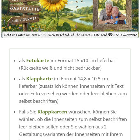
als
Fotokarte
im Format 15 x10 cm lieferbar
(Rückseite weiß und nicht bedruckbar)
als
Klappkarte
im Format 14,8 x 10,5 cm
lieferbar (zusätzlich können Innenseiten mit Text
oder Foto versehen werden oder leer bleiben zum
selbst beschriften)
Falls Sie
Klappkarten
wünschen, können Sie
wählen, ob die Innenseiten zum selbst beschriften
leer bleiben sollen oder Sie wählen aus 2
Gestaltungsvarianten der Innenseiten mit Ihrem