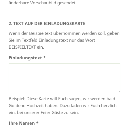
änderbare Vorschaubild gesendet
2. TEXT AUF DER EINLADUNGSKARTE
Wenn der Beispieltext übernommen werden soll, geben
Sie im Textfeld Einladungstext nur das Wort
BEISPIELTEXT ein.
Einladungstext *
Beispiel: Diese Karte will Euch sagen, wir werden bald
Goldene Hochzeit haben. Dazu laden wir Euch herzlich
ein, bei unserer Feier Gäste zu sein.
Ihre Namen *