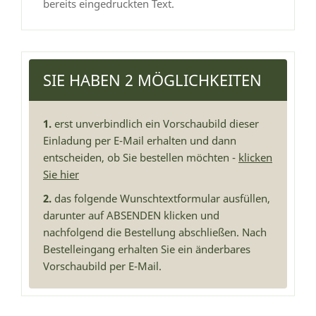
bereits eingedruckten Text.
SIE HABEN 2 MÖGLICHKEITEN
1.
erst unverbindlich ein Vorschaubild dieser
Einladung per E-Mail erhalten und dann
entscheiden, ob Sie bestellen möchten -
klicken
Sie hier
2.
das folgende Wunschtextformular ausfüllen,
darunter auf ABSENDEN klicken und
nachfolgend die Bestellung abschließen. Nach
Bestelleingang erhalten Sie ein änderbares
Vorschaubild per E-Mail.