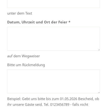
unter dem Text
Datum, Uhrzeit und Ort der Feier *
auf dem Wegweiser
Bitte um Rückmeldung
Beispiel: Gebt uns bitte bis zum 01.05.2026 Bescheid, ob
ihr unsere Gäste seid. Tel. 0123456789 - falls nicht