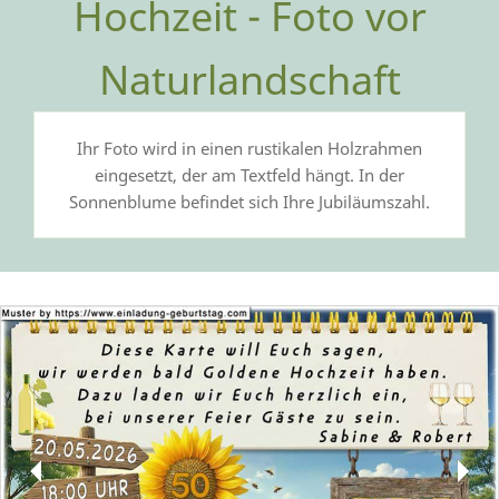
Hochzeit - Foto vor
Naturlandschaft
Ihr Foto wird in einen rustikalen Holzrahmen
eingesetzt, der am Textfeld hängt. In der
Sonnenblume befindet sich Ihre Jubiläumszahl.