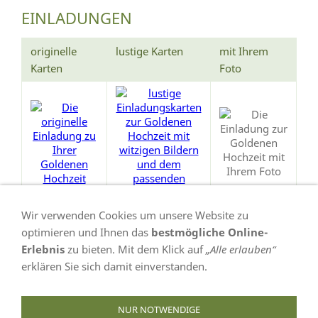
EINLADUNGEN
originelle
lustige Karten
mit Ihrem
Karten
Foto
Wir verwenden Cookies um unsere Website zu
optimieren und Ihnen das
bestmögliche Online-
Erlebnis
zu bieten. Mit dem Klick auf
„Alle erlauben“
erklären Sie sich damit einverstanden.
VERTRAG WIDERRUFEN
NUR NOTWENDIGE