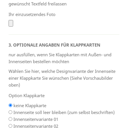
gewünscht Textfeld freilassen
Ihr einzusetzendes Foto
3. OPTIONALE ANGABEN FÜR KLAPPKARTEN
nur ausfüllen, wenn Sie Klappkarten mit Außen- und
Innenseiten bestellen möchten
Wählen Sie hier, welche Designvariante der Innenseite
einer Klappkarte Sie wünschen (Siehe Vorschaubilder
oben)
Option Klappkarte
keine Klappkarte
Innenseite soll leer bleiben (zum selbst beschriften)
Innenseitenvariante 01
Innenseitenvariante 02