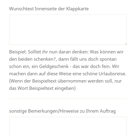
Wunschtext Innenseite der Klappkarte
Beispiel: Solltet ihr nun daran denken: Was können wir
den beiden schenken?, dann fällt uns doch spontan
schon ein, ein Geldgeschenk - das wär doch fein. Wir
machen dann auf diese Weise eine schöne Urlaubsreise.
(Wenn der Beispieltext übernommen werden soll, nur
das Wort Beispieltext eingeben)
sonstige Bemerkungen/Hinweise zu Ihrem Auftrag