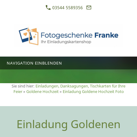
03544 5589356
NAVIGATION EINBLENDEN
Sie sind hier:
Einladungen, Danksagungen, Tischkarten für Ihre
Feier
»
Goldene Hochzeit
»
Einladung Goldene Hochzeit Foto
Einladung Goldenen