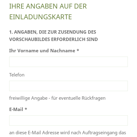
IHRE ANGABEN AUF DER
EINLADUNGSKARTE
1. ANGABEN, DIE ZUR ZUSENDUNG DES
VORSCHAUBILDES ERFORDERLICH SIND
Ihr Vorname und Nachname *
Telefon
freiwillige Angabe - für eventuelle Rückfragen
E-Mail *
an diese E-Mail Adresse wird nach Auftragseingang das