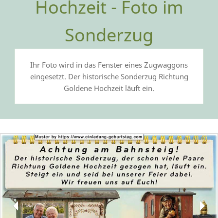
Hochzeit - Foto im
Sonderzug
Ihr Foto wird in das Fenster eines Zugwaggons
eingesetzt. Der historische Sonderzug Richtung
Goldene Hochzeit läuft ein.