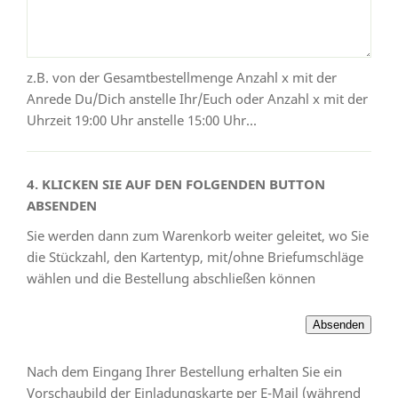
z.B. von der Gesamtbestellmenge Anzahl x mit der
Anrede Du/Dich anstelle Ihr/Euch oder Anzahl x mit der
Uhrzeit 19:00 Uhr anstelle 15:00 Uhr...
4. KLICKEN SIE AUF DEN FOLGENDEN BUTTON
ABSENDEN
Sie werden dann zum Warenkorb weiter geleitet, wo Sie
die Stückzahl, den Kartentyp, mit/ohne Briefumschläge
wählen und die Bestellung abschließen können
Nach dem Eingang Ihrer Bestellung erhalten Sie ein
Vorschaubild der Einladungskarte per E-Mail (während