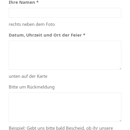
Ihre Namen *
rechts neben dem Foto
Datum, Uhrzeit und Ort der Feier *
unten auf der Karte
Bitte um Rückmeldung
Beispiel: Gebt uns bitte bald Bescheid, ob ihr unsere