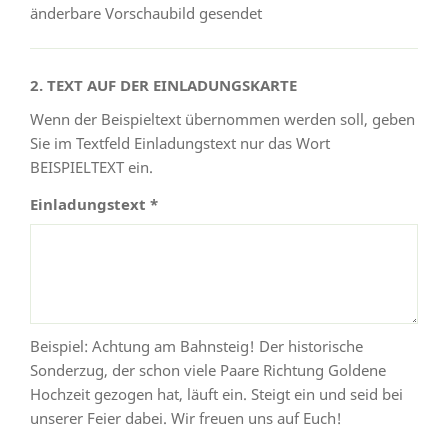
änderbare Vorschaubild gesendet
2. TEXT AUF DER EINLADUNGSKARTE
Wenn der Beispieltext übernommen werden soll, geben
Sie im Textfeld Einladungstext nur das Wort
BEISPIELTEXT ein.
Einladungstext *
Beispiel: Achtung am Bahnsteig! Der historische
Sonderzug, der schon viele Paare Richtung Goldene
Hochzeit gezogen hat, läuft ein. Steigt ein und seid bei
unserer Feier dabei. Wir freuen uns auf Euch!