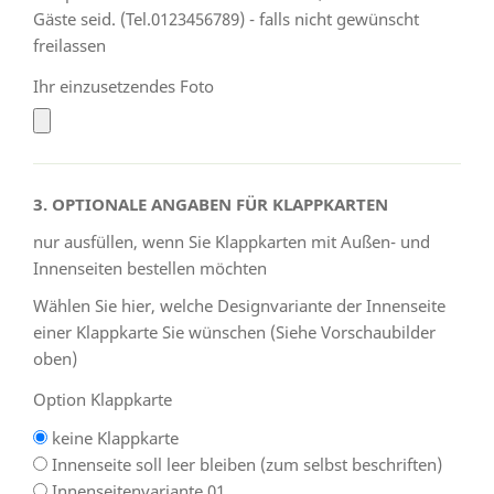
Gäste seid. (Tel.0123456789) - falls nicht gewünscht
freilassen
Ihr einzusetzendes Foto
3. OPTIONALE ANGABEN FÜR KLAPPKARTEN
nur ausfüllen, wenn Sie Klappkarten mit Außen- und
Innenseiten bestellen möchten
Wählen Sie hier, welche Designvariante der Innenseite
einer Klappkarte Sie wünschen (Siehe Vorschaubilder
oben)
Option Klappkarte
keine Klappkarte
Innenseite soll leer bleiben (zum selbst beschriften)
Innenseitenvariante 01