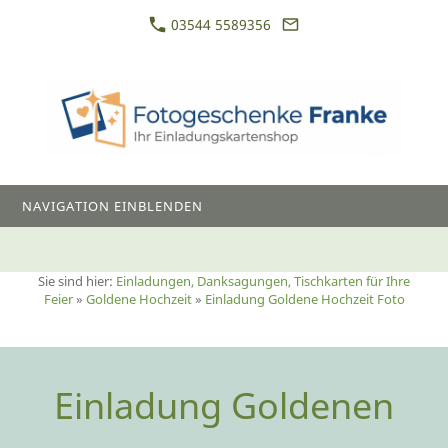
03544 5589356
NAVIGATION EINBLENDEN
Sie sind hier:
Einladungen, Danksagungen, Tischkarten für Ihre
Feier
»
Goldene Hochzeit
»
Einladung Goldene Hochzeit Foto
Einladung Goldenen