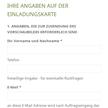
IHRE ANGABEN AUF DER
EINLADUNGSKARTE
1. ANGABEN, DIE ZUR ZUSENDUNG DES
VORSCHAUBILDES ERFORDERLICH SIND
Ihr Vorname und Nachname *
Telefon
freiwillige Angabe - für eventuelle Rückfragen
E-Mail *
an diese E-Mail Adresse wird nach Auftragseingang das