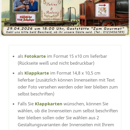
als
Fotokarte
im Format 15 x10 cm lieferbar
(Rückseite weiß und nicht bedruckbar)
als
Klappkarte
im Format 14,8 x 10,5 cm
lieferbar (zusätzlich können Innenseiten mit Text
oder Foto versehen werden oder leer bleiben zum
selbst beschriften)
Falls Sie
Klappkarten
wünschen, können Sie
wählen, ob die Innenseiten zum selbst beschriften
leer bleiben sollen oder Sie wählen aus 2
Gestaltungsvarianten der Innenseiten mit Ihrem