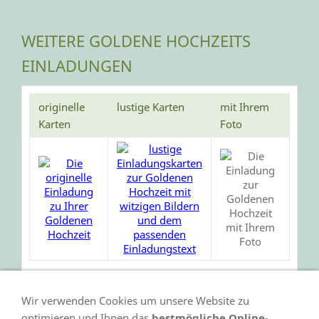
WEITERE GOLDENE HOCHZEITS
EINLADUNGEN
originelle
lustige Karten
mit Ihrem
Karten
Foto
Wir verwenden Cookies um unsere Website zu
optimieren und Ihnen das
bestmögliche Online-