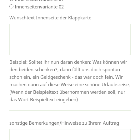
Innenseitenvariante 02
Wunschtext Innenseite der Klappkarte
Beispiel: Solltet ihr nun daran denken: Was können wir
den beiden schenken?, dann fällt uns doch spontan
schon ein, ein Geldgeschenk - das wär doch fein. Wir
machen dann auf diese Weise eine schöne Urlaubsreise.
(Wenn der Beispieltext übernommen werden soll, nur
das Wort Beispieltext eingeben)
sonstige Bemerkungen/Hinweise zu Ihrem Auftrag