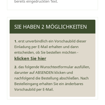
bereits eingedruckten Text.
SIE HABEN 2 MÖGLICHKEITEN
1.
erst unverbindlich ein Vorschaubild dieser
Einladung per E-Mail erhalten und dann
entscheiden, ob Sie bestellen möchten -
klicken Sie hier
2.
das folgende Wunschtextformular ausfüllen,
darunter auf ABSENDEN klicken und
nachfolgend die Bestellung abschließen. Nach
Bestelleingang erhalten Sie ein änderbares
Vorschaubild per E-Mail.