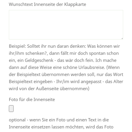
Wunschtext Innenseite der Klappkarte
Beispiel: Solltet ihr nun daran denken: Was können wir
ihr/ihm schenken?, dann fällt mir doch spontan schon
ein, ein Geldgeschenk - das wär doch fein. Ich mache
dann auf diese Weise eine schöne Urlaubsreise. (Wenn
der Beispieltext übernommen werden soll, nur das Wort
Beispieltext eingeben - Ihr/im wird angepasst - das Alter
wird von der Außenseite übernommen)
Foto für die Innenseite
optional - wenn Sie ein Foto und einen Text in die
Innenseite einsetzen lassen möchten, wird das Foto