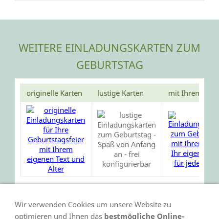
WEITERE EINLADUNGSKARTEN ZUM
GEBURTSTAG
originelle Karten
lustige Karten
mit Ihrem Foto
Wir verwenden Cookies um unsere Website zu
optimieren und Ihnen das
bestmögliche Online-