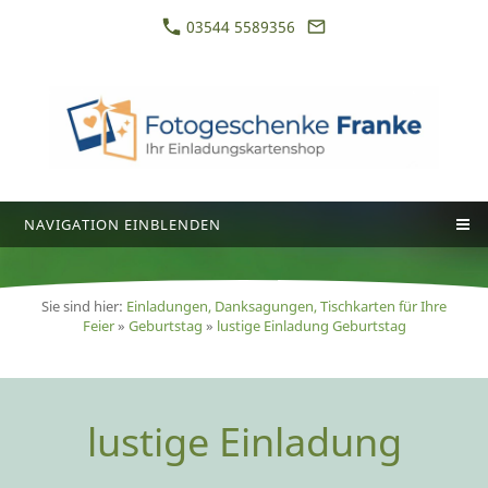
03544 5589356
NAVIGATION EINBLENDEN
Sie sind hier:
Einladungen, Danksagungen, Tischkarten für Ihre
Feier
»
Geburtstag
»
lustige Einladung Geburtstag
lustige Einladung