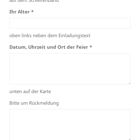
Ihr Alter *
oben links neben dem Einladungstext
Datum, Uhrzeit und Ort der Feier *
unten auf der Karte
Bitte um Rückmeldung