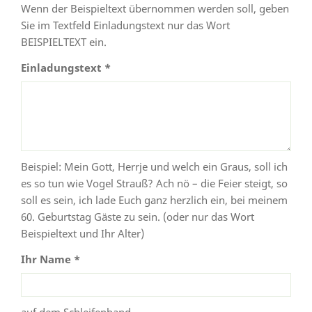
Wenn der Beispieltext übernommen werden soll, geben
Sie im Textfeld Einladungstext nur das Wort
BEISPIELTEXT ein.
Einladungstext *
Beispiel: Mein Gott, Herrje und welch ein Graus, soll ich
es so tun wie Vogel Strauß? Ach nö – die Feier steigt, so
soll es sein, ich lade Euch ganz herzlich ein, bei meinem
60. Geburtstag Gäste zu sein. (oder nur das Wort
Beispieltext und Ihr Alter)
Ihr Name *
auf dem Schleifenband