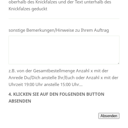
oberhalb des Knickfalzes und der Text unterhalb des
Knickfalzes geduckt
sonstige Bemerkungen/Hinweise zu Ihrem Auftrag
z.B. von der Gesamtbestellmenge Anzahl x mit der
Anrede Du/Dich anstelle Ihr/Euch oder Anzahl x mit der
Uhrzeit 19:00 Uhr anstelle 15:00 Uhr...
4. KLICKEN SIE AUF DEN FOLGENDEN BUTTON
ABSENDEN