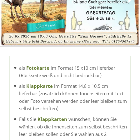
als
Fotokarte
im Format 15 x10 cm lieferbar
(Rückseite weiß und nicht bedruckbar)
als
Klappkarte
im Format 14,8 x 10,5 cm
lieferbar (zusätzlich können Innenseiten mit Text
oder Foto versehen werden oder leer bleiben zum
selbst beschriften)
Falls Sie
Klappkarten
wünschen, können Sie
wählen, ob die Innenseiten zum selbst beschriften
leer bleiben sollen oder Sie wählen aus 2