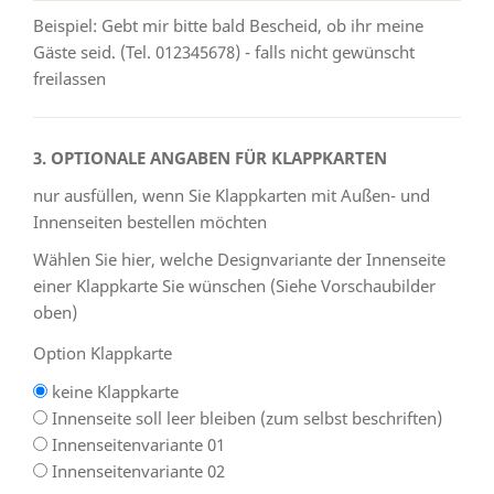
Beispiel: Gebt mir bitte bald Bescheid, ob ihr meine
Gäste seid. (Tel. 012345678) - falls nicht gewünscht
freilassen
3. OPTIONALE ANGABEN FÜR KLAPPKARTEN
nur ausfüllen, wenn Sie Klappkarten mit Außen- und
Innenseiten bestellen möchten
Wählen Sie hier, welche Designvariante der Innenseite
einer Klappkarte Sie wünschen (Siehe Vorschaubilder
oben)
Option Klappkarte
keine Klappkarte
Innenseite soll leer bleiben (zum selbst beschriften)
Innenseitenvariante 01
Innenseitenvariante 02