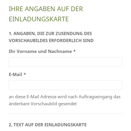
IHRE ANGABEN AUF DER
EINLADUNGSKARTE
1. ANGABEN, DIE ZUR ZUSENDUNG DES
VORSCHAUBILDES ERFORDERLICH SIND
Ihr Vorname und Nachname *
E-Mail *
an diese E-Mail Adresse wird nach Auftragseingang das
änderbare Vorschaubild gesendet
2. TEXT AUF DER EINLADUNGSKARTE