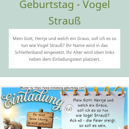
Geburtstag - Vogel
Strauß
Mein Gott, Herrje und welch ein Graus, soll ich es so
tun wie Vogel Strauß? Ihr Name wird in das
Schleifenband eingesetzt. Ihr Alter wird oben links
neben dem Einladungstext platziert.