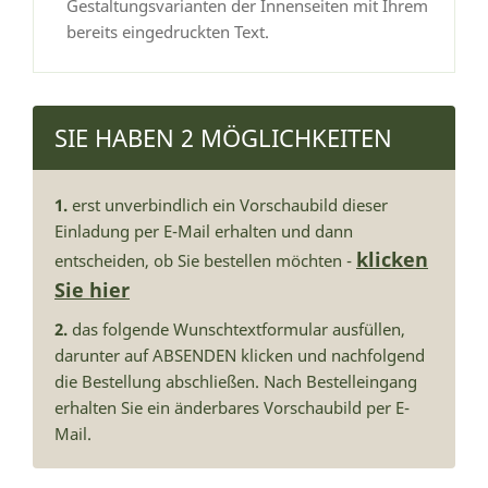
Gestaltungsvarianten der Innenseiten mit Ihrem
bereits eingedruckten Text.
SIE HABEN 2 MÖGLICHKEITEN
1.
erst unverbindlich ein Vorschaubild dieser
Einladung per E-Mail erhalten und dann
klicken
entscheiden, ob Sie bestellen möchten -
Sie hier
2.
das folgende Wunschtextformular ausfüllen,
darunter auf ABSENDEN klicken und nachfolgend
die Bestellung abschließen. Nach Bestelleingang
erhalten Sie ein änderbares Vorschaubild per E-
Mail.