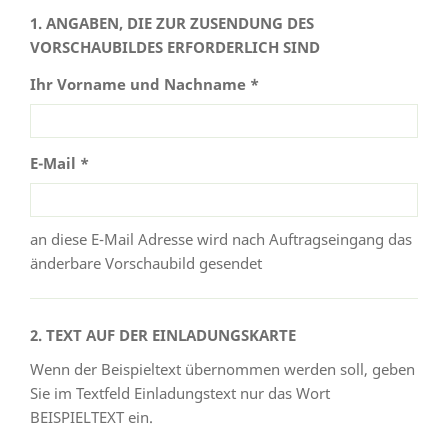
1. ANGABEN, DIE ZUR ZUSENDUNG DES
VORSCHAUBILDES ERFORDERLICH SIND
Ihr Vorname und Nachname *
E-Mail *
an diese E-Mail Adresse wird nach Auftragseingang das
änderbare Vorschaubild gesendet
2. TEXT AUF DER EINLADUNGSKARTE
Wenn der Beispieltext übernommen werden soll, geben
Sie im Textfeld Einladungstext nur das Wort
BEISPIELTEXT ein.