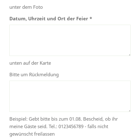
unter dem Foto
Datum, Uhrzeit und Ort der Feier *
unten auf der Karte
Bitte um Rückmeldung
Beispiel: Gebt bitte bis zum 01.08. Bescheid, ob ihr
meine Gäste seid. Tel.: 0123456789 - falls nicht
gewünscht freilassen