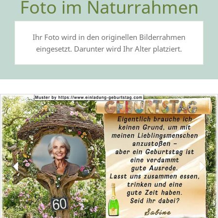
Foto im Naturrahmen
Ihr Foto wird in den originellen Bilderrahmen
eingesetzt. Darunter wird Ihr Alter platziert.