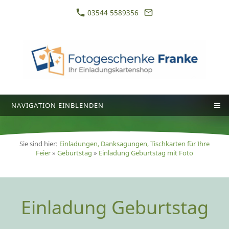
03544 5589356
NAVIGATION EINBLENDEN
Sie sind hier:
Einladungen, Danksagungen, Tischkarten für Ihre
Feier
»
Geburtstag
»
Einladung Geburtstag mit Foto
Einladung Geburtstag