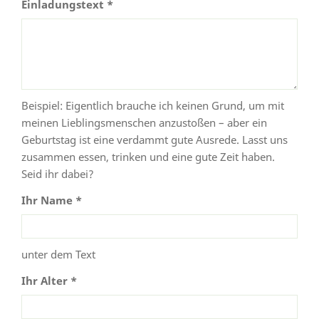
Einladungstext *
Beispiel: Eigentlich brauche ich keinen Grund, um mit
meinen Lieblingsmenschen anzustoßen – aber ein
Geburtstag ist eine verdammt gute Ausrede. Lasst uns
zusammen essen, trinken und eine gute Zeit haben.
Seid ihr dabei?
Ihr Name *
unter dem Text
Ihr Alter *