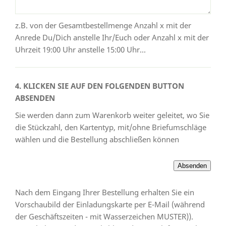
z.B. von der Gesamtbestellmenge Anzahl x mit der
Anrede Du/Dich anstelle Ihr/Euch oder Anzahl x mit der
Uhrzeit 19:00 Uhr anstelle 15:00 Uhr...
4. KLICKEN SIE AUF DEN FOLGENDEN BUTTON
ABSENDEN
Sie werden dann zum Warenkorb weiter geleitet, wo Sie
die Stückzahl, den Kartentyp, mit/ohne Briefumschläge
wählen und die Bestellung abschließen können
Nach dem Eingang Ihrer Bestellung erhalten Sie ein
Vorschaubild der Einladungskarte per E-Mail (während
der Geschäftszeiten - mit Wasserzeichen MUSTER)).