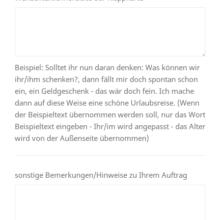
Beispiel: Solltet ihr nun daran denken: Was können wir
ihr/ihm schenken?, dann fällt mir doch spontan schon
ein, ein Geldgeschenk - das wär doch fein. Ich mache
dann auf diese Weise eine schöne Urlaubsreise. (Wenn
der Beispieltext übernommen werden soll, nur das Wort
Beispieltext eingeben - Ihr/im wird angepasst - das Alter
wird von der Außenseite übernommen)
sonstige Bemerkungen/Hinweise zu Ihrem Auftrag