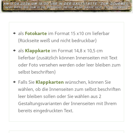
als
Fotokarte
im Format 15 x10 cm lieferbar
(Rückseite weiß und nicht bedruckbar)
als
Klappkarte
im Format 14,8 x 10,5 cm
lieferbar (zusätzlich können Innenseiten mit Text
oder Foto versehen werden oder leer bleiben zum
selbst beschriften)
Falls Sie
Klappkarten
wünschen, können Sie
wählen, ob die Innenseiten zum selbst beschriften
leer bleiben sollen oder Sie wählen aus 2
Gestaltungsvarianten der Innenseiten mit Ihrem
bereits eingedruckten Text.