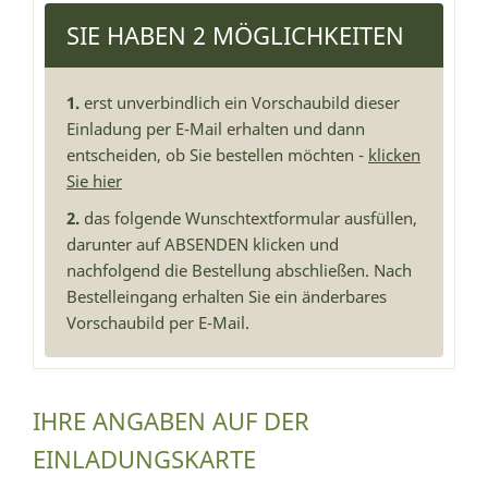
SIE HABEN 2 MÖGLICHKEITEN
1.
erst unverbindlich ein Vorschaubild dieser
Einladung per E-Mail erhalten und dann
entscheiden, ob Sie bestellen möchten -
klicken
Sie hier
2.
das folgende Wunschtextformular ausfüllen,
darunter auf ABSENDEN klicken und
nachfolgend die Bestellung abschließen. Nach
Bestelleingang erhalten Sie ein änderbares
Vorschaubild per E-Mail.
IHRE ANGABEN AUF DER
EINLADUNGSKARTE