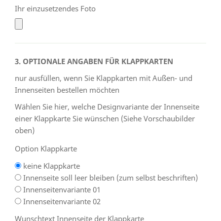
Ihr einzusetzendes Foto
3. OPTIONALE ANGABEN FÜR KLAPPKARTEN
nur ausfüllen, wenn Sie Klappkarten mit Außen- und
Innenseiten bestellen möchten
Wählen Sie hier, welche Designvariante der Innenseite
einer Klappkarte Sie wünschen (Siehe Vorschaubilder
oben)
Option Klappkarte
keine Klappkarte
Innenseite soll leer bleiben (zum selbst beschriften)
Innenseitenvariante 01
Innenseitenvariante 02
Wunschtext Innenseite der Klappkarte